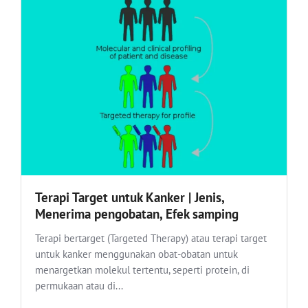
Terapi Target untuk Kanker | Jenis,
Menerima pengobatan, Efek samping
Terapi bertarget (Targeted Therapy) atau terapi target
untuk kanker menggunakan obat-obatan untuk
menargetkan molekul tertentu, seperti protein, di
permukaan atau di...