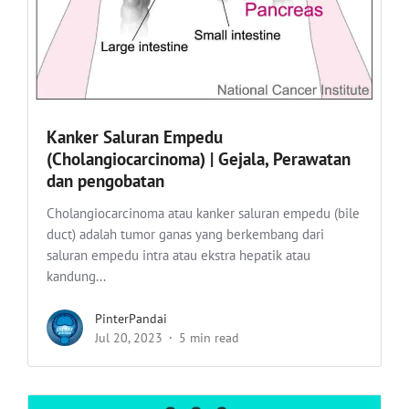
Kanker Saluran Empedu
(Cholangiocarcinoma) | Gejala, Perawatan
dan pengobatan
Cholangiocarcinoma atau kanker saluran empedu (bile
duct) adalah tumor ganas yang berkembang dari
saluran empedu intra atau ekstra hepatik atau
kandung...
PinterPandai
Jul 20, 2023
5 min read