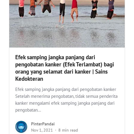
Efek samping jangka panjang dari
pengobatan kanker (Efek Terlambat) bagi
orang yang selamat dari kanker | Sains
Kedokteran
Efek samping jangka panjang dari pengobatan kanker
Setelah menerima pengobatan, tidak semua penderita
kanker mengalami efek samping jangka panjang dari
pengobatan...
PinterPandai
Nov 1, 2021
8 min read