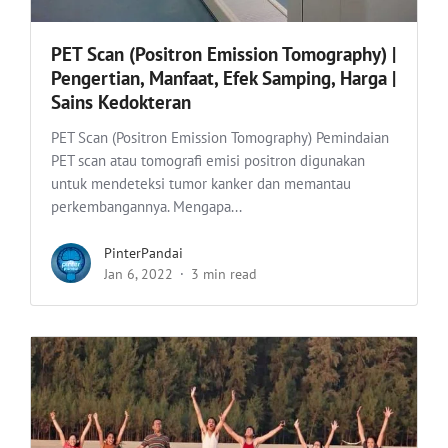
PET Scan (Positron Emission Tomography) |
Pengertian, Manfaat, Efek Samping, Harga |
Sains Kedokteran
PET Scan (Positron Emission Tomography) Pemindaian
PET scan atau tomografi emisi positron digunakan
untuk mendeteksi tumor kanker dan memantau
perkembangannya. Mengapa...
PinterPandai
Jan 6, 2022
3 min read