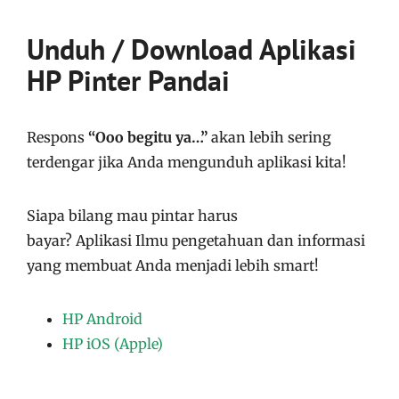
Unduh / Download Aplikasi
HP Pinter Pandai
Respons
“Ooo begitu ya…”
akan lebih sering
terdengar jika Anda mengunduh aplikasi kita!
Siapa bilang mau pintar harus
bayar?
Aplikasi
Ilmu pengetahuan dan informasi
yang membuat Anda menjadi lebih smart!
HP Android
HP iOS (Apple)