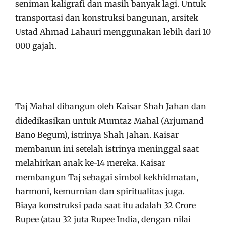
seniman kaligrafi dan masih banyak lagi. Untuk
transportasi dan konstruksi bangunan, arsitek
Ustad Ahmad Lahauri menggunakan lebih dari 10
000 gajah.
Taj Mahal dibangun oleh Kaisar Shah Jahan dan
didedikasikan untuk Mumtaz Mahal (Arjumand
Bano Begum), istrinya Shah Jahan. Kaisar
membanun ini setelah istrinya meninggal saat
melahirkan anak ke-14 mereka. Kaisar
membangun Taj sebagai simbol kekhidmatan,
harmoni, kemurnian dan spiritualitas juga.
Biaya konstruksi pada saat itu adalah 32 Crore
Rupee (atau 32 juta Rupee India, dengan nilai