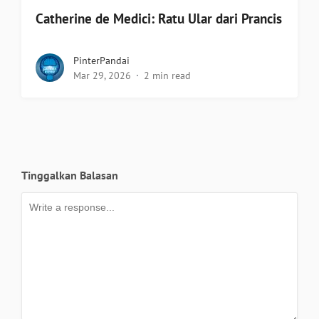
Catherine de Medici: Ratu Ular dari Prancis
PinterPandai
Mar 29, 2026
2 min read
Tinggalkan Balasan