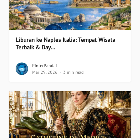
Liburan ke Naples Italia: Tempat Wisata
Terbaik & Day…
PinterPandai
Mar 29, 2026
3 min read