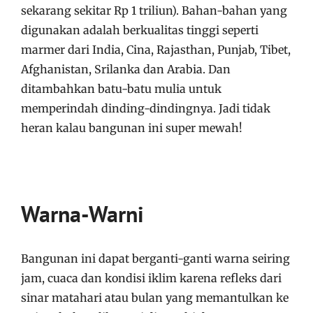
sekarang sekitar Rp 1 triliun). Bahan-bahan yang
digunakan adalah berkualitas tinggi seperti
marmer dari India, Cina, Rajasthan, Punjab, Tibet,
Afghanistan, Srilanka dan Arabia. Dan
ditambahkan batu-batu mulia untuk
memperindah dinding-dindingnya. Jadi tidak
heran kalau bangunan ini super mewah!
Warna-Warni
Bangunan ini dapat berganti-ganti warna seiring
jam, cuaca dan kondisi iklim karena refleks dari
sinar matahari atau bulan yang memantulkan ke