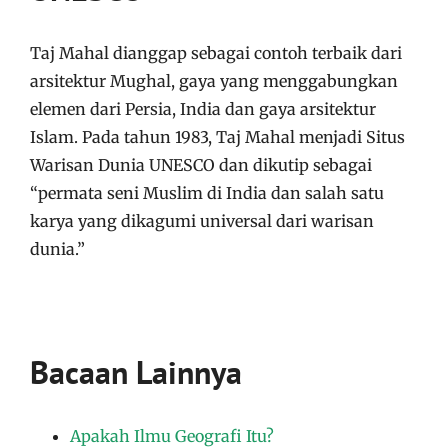
Taj Mahal dianggap sebagai contoh terbaik dari
arsitektur Mughal, gaya yang menggabungkan
elemen dari Persia, India dan gaya arsitektur
Islam. Pada tahun 1983, Taj Mahal menjadi Situs
Warisan Dunia UNESCO dan dikutip sebagai
“permata seni Muslim di India dan salah satu
karya yang dikagumi universal dari warisan
dunia.”
Bacaan Lainnya
Apakah Ilmu Geografi Itu?