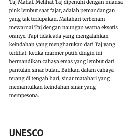
Taj Mahal. Melihat Taj dipenuhi dengan nuansa
pink lembut saat fajar, adalah pemandangan
yang tak terlupakan. Matahari terbenam
mewarnai Taj dengan naungan warna eksotis
oranye. Tapi tidak ada yang mengalahkan
keindahan yang mengharukan dari Taj yang
terlihat; ketika marmer putih dingin ini
bermandikan cahaya emas yang lembut dari
pantulan sinar bulan. Bahkan dalam cahaya
terang di tengah hari, sinar matahari yang
memantulkan keindahan sinar yang
mempesona.
UNESCO