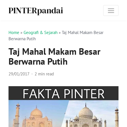
PINTERpandai
Home
»
Geografi & Sejarah
»
Taj Mahal Makam Besar
Berwarna Putih
Taj Mahal Makam Besar
Berwarna Putih
29/01/2017
2 min read