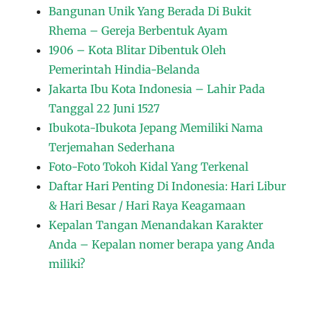
Bangunan Unik Yang Berada Di Bukit
Rhema – Gereja Berbentuk Ayam
1906 – Kota Blitar Dibentuk Oleh
Pemerintah Hindia-Belanda
Jakarta Ibu Kota Indonesia – Lahir Pada
Tanggal 22 Juni 1527
Ibukota-Ibukota Jepang Memiliki Nama
Terjemahan Sederhana
Foto-Foto Tokoh Kidal Yang Terkenal
Daftar Hari Penting Di Indonesia: Hari Libur
& Hari Besar / Hari Raya Keagamaan
Kepalan Tangan Menandakan Karakter
Anda – Kepalan nomer berapa yang Anda
miliki?