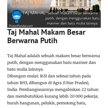
Taj Mahal Makam Besar
Berwarna Putih
Taj Mahal adalah sebuah makam besar berwarna
putih, dengan menggunakan batu marmer dan
batu mulia lainnya.
Dibangun mulai: 1631 dan selesai tahun pada
tahun 1653, dibangun di Agra (Uttar Prades),
India. Pembangunannya mengabiskan 22 tahun
dan membutuhkan kurang lebih 20 000 pekerja;
buruh bangunan, pelukis, pemotong batu,