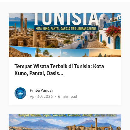
Tempat Wisata Terbaik di Tunisia: Kota
Kuno, Pantai, Oasis…
PinterPandai
Apr 30, 2026
6 min read