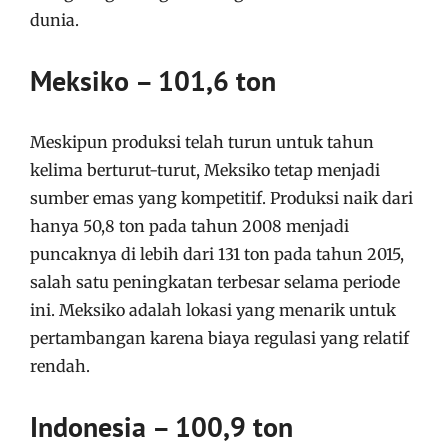
dunia.
Meksiko – 101,6 ton
Meskipun produksi telah turun untuk tahun
kelima berturut-turut, Meksiko tetap menjadi
sumber emas yang kompetitif. Produksi naik dari
hanya 50,8 ton pada tahun 2008 menjadi
puncaknya di lebih dari 131 ton pada tahun 2015,
salah satu peningkatan terbesar selama periode
ini. Meksiko adalah lokasi yang menarik untuk
pertambangan karena biaya regulasi yang relatif
rendah.
Indonesia – 100,9 ton