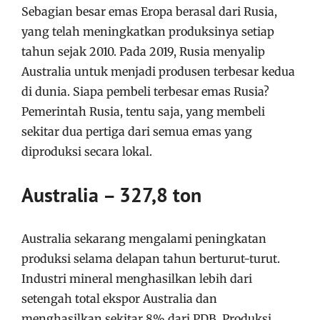
Sebagian besar emas Eropa berasal dari Rusia,
yang telah meningkatkan produksinya setiap
tahun sejak 2010. Pada 2019, Rusia menyalip
Australia untuk menjadi produsen terbesar kedua
di dunia. Siapa pembeli terbesar emas Rusia?
Pemerintah Rusia, tentu saja, yang membeli
sekitar dua pertiga dari semua emas yang
diproduksi secara lokal.
Australia – 327,8 ton
Australia sekarang mengalami peningkatan
produksi selama delapan tahun berturut-turut.
Industri mineral menghasilkan lebih dari
setengah total ekspor Australia dan
menghasilkan sekitar 8% dari PDB. Produksi