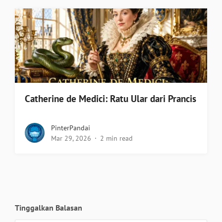
Catherine de Medici: Ratu Ular dari Prancis
PinterPandai
Mar 29, 2026
2 min read
Tinggalkan Balasan