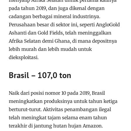
menyalip Afrika Selatan untuk pertama kalinya
pada tahun 2019, dan juga dikenal dengan
cadangan berbagai mineral industrinya.
Perusahaan besar di sektor ini, seperti AngloGold
Ashanti dan Gold Fields, telah meninggalkan
Afrika Selatan demi Ghana, di mana depositnya
lebih murah dan lebih mudah untuk
dieksploitasi.
Brasil – 107,0 ton
Naik dari posisi nomor 10 pada 2019, Brasil
meningkatkan produksinya untuk tahun ketiga
berturut-turut. Aktivitas penambangan ilegal
telah meningkat tajam selama enam tahun
terakhir di jantung hutan hujan Amazon.