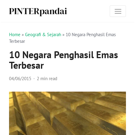
PINTERpandai
Home
»
Geografi & Sejarah
»
10 Negara Penghasil Emas
Terbesar
10 Negara Penghasil Emas
Terbesar
04/06/2015
2 min read