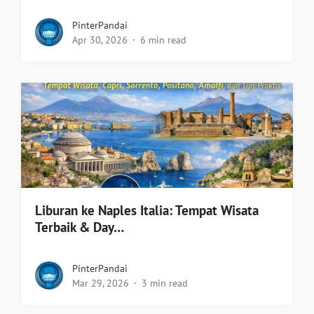
PinterPandai
Apr 30, 2026
6 min read
Liburan ke Naples Italia: Tempat Wisata
Terbaik & Day…
PinterPandai
Mar 29, 2026
3 min read