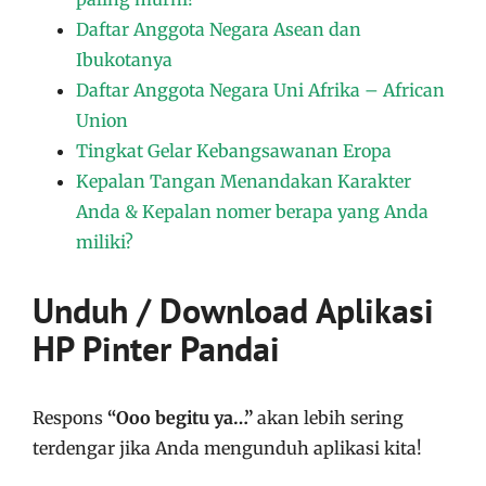
Daftar Anggota Negara Asean dan
Ibukotanya
Daftar Anggota Negara Uni Afrika – African
Union
Tingkat Gelar Kebangsawanan Eropa
Kepalan Tangan Menandakan Karakter
Anda & Kepalan nomer berapa yang Anda
miliki?
Unduh / Download Aplikasi
HP Pinter Pandai
Respons
“Ooo begitu ya…”
akan lebih sering
terdengar jika Anda mengunduh aplikasi kita!