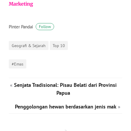
Marketing
Pinter Pandai
Follow
Geografi & Sejarah
Top 10
#Emas
«
Senjata Tradisional: Pisau Belati dari Provinsi
Papua
Penggolongan hewan berdasarkan jenis mak
»