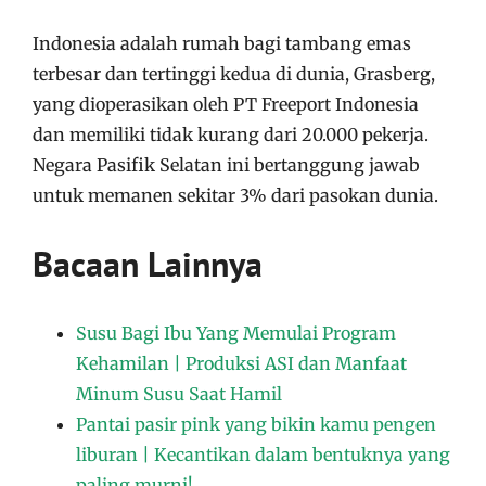
Indonesia adalah rumah bagi tambang emas
terbesar dan tertinggi kedua di dunia, Grasberg,
yang dioperasikan oleh PT Freeport Indonesia
dan memiliki tidak kurang dari 20.000 pekerja.
Negara Pasifik Selatan ini bertanggung jawab
untuk memanen sekitar 3% dari pasokan dunia.
Bacaan Lainnya
Susu Bagi Ibu Yang Memulai Program
Kehamilan | Produksi ASI dan Manfaat
Minum Susu Saat Hamil
Pantai pasir pink yang bikin kamu pengen
liburan | Kecantikan dalam bentuknya yang
paling murni!