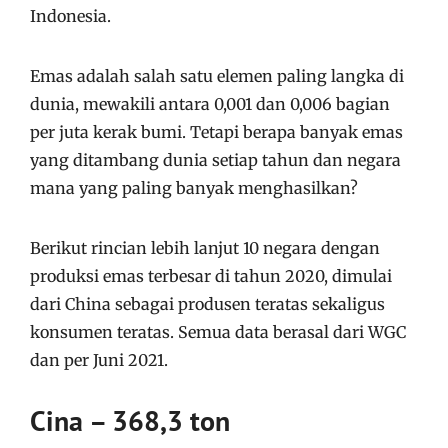
Indonesia.
Emas adalah salah satu elemen paling langka di
dunia, mewakili antara 0,001 dan 0,006 bagian
per juta kerak bumi. Tetapi berapa banyak emas
yang ditambang dunia setiap tahun dan negara
mana yang paling banyak menghasilkan?
Berikut rincian lebih lanjut 10 negara dengan
produksi emas terbesar di tahun 2020, dimulai
dari China sebagai produsen teratas sekaligus
konsumen teratas. Semua data berasal dari WGC
dan per Juni 2021.
Cina – 368,3 ton