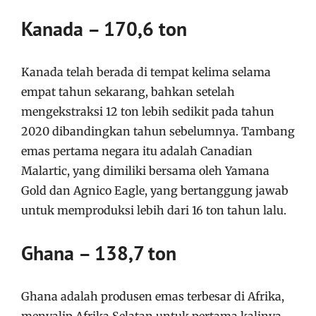
Kanada – 170,6 ton
Kanada telah berada di tempat kelima selama
empat tahun sekarang, bahkan setelah
mengekstraksi 12 ton lebih sedikit pada tahun
2020 dibandingkan tahun sebelumnya. Tambang
emas pertama negara itu adalah Canadian
Malartic, yang dimiliki bersama oleh Yamana
Gold dan Agnico Eagle, yang bertanggung jawab
untuk memproduksi lebih dari 16 ton tahun lalu.
Ghana – 138,7 ton
Ghana adalah produsen emas terbesar di Afrika,