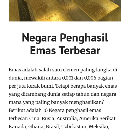
Negara Penghasil
Emas Terbesar
Emas adalah salah satu elemen paling langka di
dunia, mewakili antara 0,001 dan 0,006 bagian
per juta kerak bumi. Tetapi berapa banyak emas
yang ditambang dunia setiap tahun dan negara
mana yang paling banyak menghasilkan?
Berikut adalah 10 Negara penghasil emas
terbesar: Cina, Rusia, Australia, Amerika Serikat,
Kanada, Ghana, Brasil, Uzbekistan, Meksiko,