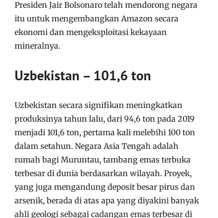
Presiden Jair Bolsonaro telah mendorong negara
itu untuk mengembangkan Amazon secara
ekonomi dan mengeksploitasi kekayaan
mineralnya.
Uzbekistan – 101,6 ton
Uzbekistan secara signifikan meningkatkan
produksinya tahun lalu, dari 94,6 ton pada 2019
menjadi 101,6 ton, pertama kali melebihi 100 ton
dalam setahun. Negara Asia Tengah adalah
rumah bagi Muruntau, tambang emas terbuka
terbesar di dunia berdasarkan wilayah. Proyek,
yang juga mengandung deposit besar pirus dan
arsenik, berada di atas apa yang diyakini banyak
ahli geologi sebagai cadangan emas terbesar di