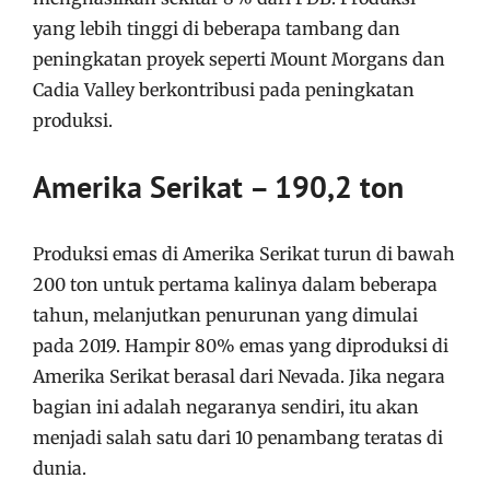
yang lebih tinggi di beberapa tambang dan
peningkatan proyek seperti Mount Morgans dan
Cadia Valley berkontribusi pada peningkatan
produksi.
Amerika Serikat – 190,2 ton
Produksi emas di Amerika Serikat turun di bawah
200 ton untuk pertama kalinya dalam beberapa
tahun, melanjutkan penurunan yang dimulai
pada 2019. Hampir 80% emas yang diproduksi di
Amerika Serikat berasal dari Nevada. Jika negara
bagian ini adalah negaranya sendiri, itu akan
menjadi salah satu dari 10 penambang teratas di
dunia.