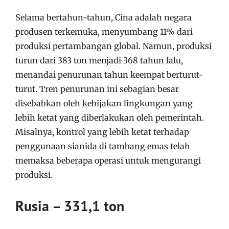
Selama bertahun-tahun, Cina adalah negara
produsen terkemuka, menyumbang 11% dari
produksi pertambangan global. Namun, produksi
turun dari 383 ton menjadi 368 tahun lalu,
menandai penurunan tahun keempat berturut-
turut. Tren penurunan ini sebagian besar
disebabkan oleh kebijakan lingkungan yang
lebih ketat yang diberlakukan oleh pemerintah.
Misalnya, kontrol yang lebih ketat terhadap
penggunaan sianida di tambang emas telah
memaksa beberapa operasi untuk mengurangi
produksi.
Rusia – 331,1 ton