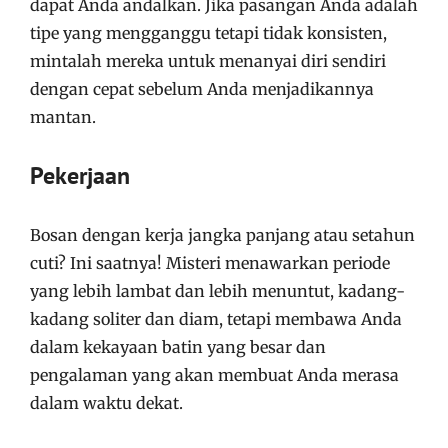
dapat Anda andalkan. Jika pasangan Anda adalah
tipe yang mengganggu tetapi tidak konsisten,
mintalah mereka untuk menanyai diri sendiri
dengan cepat sebelum Anda menjadikannya
mantan.
Pekerjaan
Bosan dengan kerja jangka panjang atau setahun
cuti? Ini saatnya! Misteri menawarkan periode
yang lebih lambat dan lebih menuntut, kadang-
kadang soliter dan diam, tetapi membawa Anda
dalam kekayaan batin yang besar dan
pengalaman yang akan membuat Anda merasa
dalam waktu dekat.