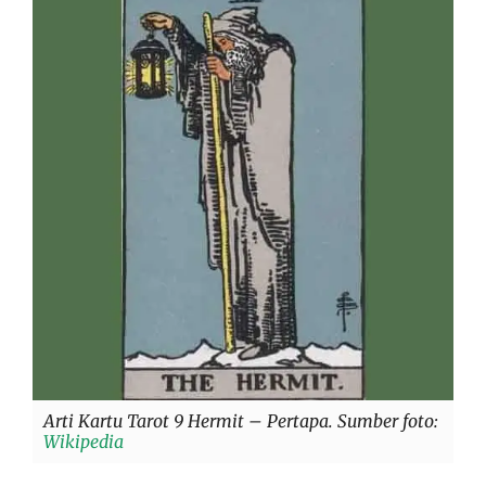
Arti Kartu Tarot 9 Hermit – Pertapa. Sumber foto:
Wikipedia