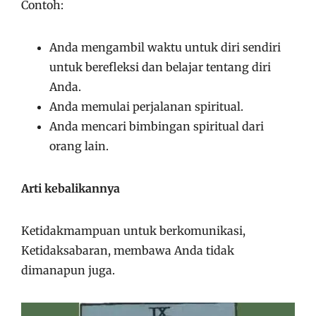
Contoh:
Anda mengambil waktu untuk diri sendiri
untuk berefleksi dan belajar tentang diri
Anda.
Anda memulai perjalanan spiritual.
Anda mencari bimbingan spiritual dari
orang lain.
Arti kebalikannya
Ketidakmampuan untuk berkomunikasi,
Ketidaksabaran, membawa Anda tidak
dimanapun juga.