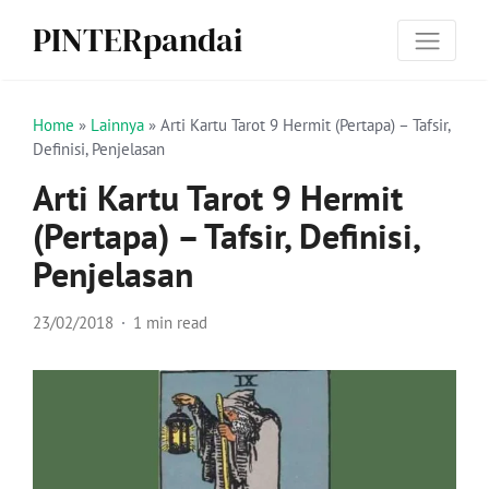
PINTERpandai
Home
»
Lainnya
»
Arti Kartu Tarot 9 Hermit (Pertapa) – Tafsir,
Definisi, Penjelasan
Arti Kartu Tarot 9 Hermit
(Pertapa) – Tafsir, Definisi,
Penjelasan
23/02/2018
1 min read