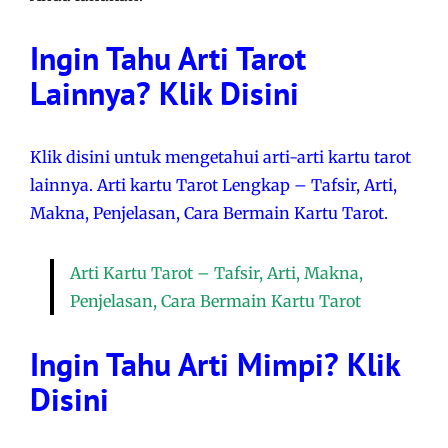
Ingin Tahu Arti Tarot
Lainnya? Klik Disini
Klik disini untuk mengetahui arti-arti kartu tarot
lainnya. Arti kartu Tarot Lengkap – Tafsir, Arti,
Makna, Penjelasan, Cara Bermain Kartu Tarot.
Arti Kartu Tarot – Tafsir, Arti, Makna,
Penjelasan, Cara Bermain Kartu Tarot
Ingin Tahu Arti Mimpi? Klik
Disini