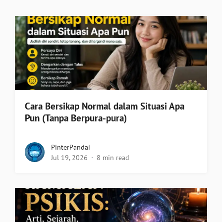
Cara Bersikap Normal dalam Situasi Apa
Pun (Tanpa Berpura-pura)
PinterPandai
Jul 19, 2026
8 min read