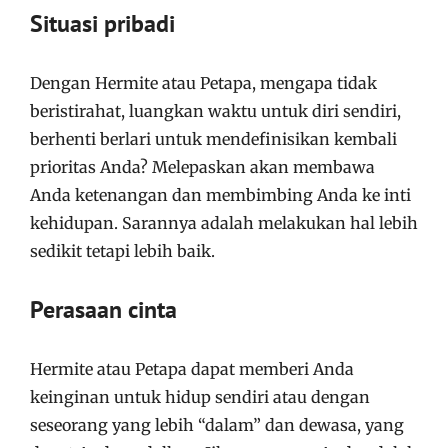
Situasi pribadi
Dengan Hermite atau Petapa, mengapa tidak
beristirahat, luangkan waktu untuk diri sendiri,
berhenti berlari untuk mendefinisikan kembali
prioritas Anda? Melepaskan akan membawa
Anda ketenangan dan membimbing Anda ke inti
kehidupan. Sarannya adalah melakukan hal lebih
sedikit tetapi lebih baik.
Perasaan cinta
Hermite atau Petapa dapat memberi Anda
keinginan untuk hidup sendiri atau dengan
seseorang yang lebih “dalam” dan dewasa, yang