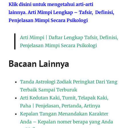
Klik disini untuk mengetahui arti-arti
lainnya. Arti Mimpi Lengkap – Tafsir, Definisi,
Penjelasan Mimpi Secara Psikologi
Arti Mimpi | Daftar Lengkap Tafsir, Definisi,
Penjelasan Mimpi Secara Psikologi
Bacaan Lainnya
Tanda Astrologi Zodiak Peringkat Dari Yang
Terbaik Sampai Terburuk
Arti Kedutan Kaki, Tumit, Telapak Kaki,
Paha | Penjelasan, Pertanda, Artinya
Kepalan Tangan Menandakan Karakter
Anda – Kepalan nomer berapa yang Anda