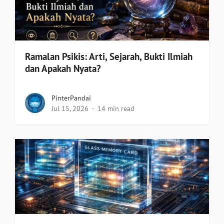
Ramalan Psikis: Arti, Sejarah, Bukti Ilmiah
dan Apakah Nyata?
PinterPandai
Jul 15, 2026
14 min read