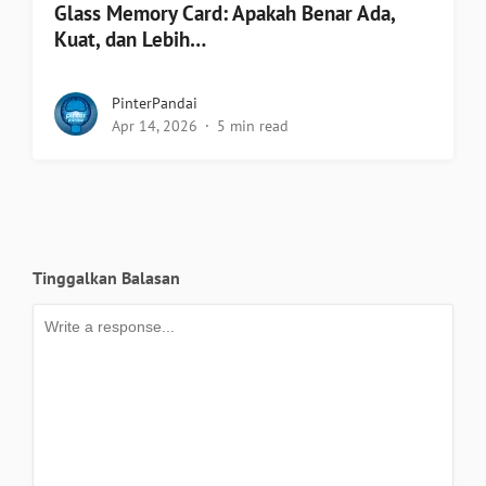
Glass Memory Card: Apakah Benar Ada,
Kuat, dan Lebih…
PinterPandai
Apr 14, 2026
5 min read
Tinggalkan Balasan