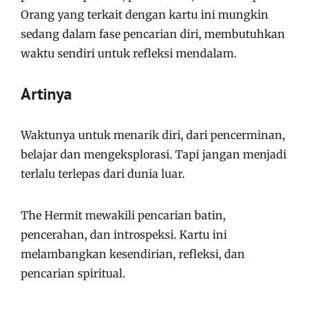
Orang yang terkait dengan kartu ini mungkin
sedang dalam fase pencarian diri, membutuhkan
waktu sendiri untuk refleksi mendalam.
Artinya
Waktunya untuk menarik diri, dari pencerminan,
belajar dan mengeksplorasi. Tapi jangan menjadi
terlalu terlepas dari dunia luar.
The Hermit mewakili pencarian batin,
pencerahan, dan introspeksi. Kartu ini
melambangkan kesendirian, refleksi, dan
pencarian spiritual.