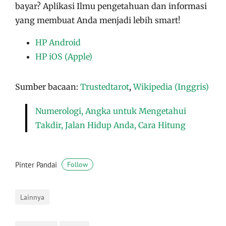
bayar?
Aplikasi
Ilmu pengetahuan dan informasi
yang membuat Anda menjadi lebih smart!
HP Android
HP iOS (Apple)
Sumber bacaan:
Trustedtarot
,
Wikipedia (Inggris)
Numerologi, Angka untuk Mengetahui
Takdir, Jalan Hidup Anda, Cara Hitung
Pinter Pandai
Follow
Lainnya