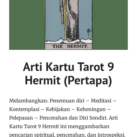
Arti Kartu Tarot 9
Hermit (Pertapa)
Melambangkan: Penemuan diri – Meditasi –
Kontemplasi – Kebijakan – Keheningan –
Pelepasan – Pencerahan dan Diri Sendiri. Arti
Kartu Tarot 9 Hermit ini menggambarkan
pencarian spiritual, pencerahan, dan introspeksi.