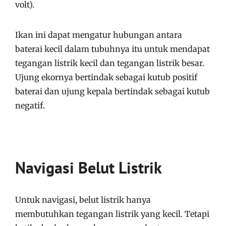
volt).
Ikan ini dapat mengatur hubungan antara
baterai kecil dalam tubuhnya itu untuk mendapat
tegangan listrik kecil dan tegangan listrik besar.
Ujung ekornya bertindak sebagai kutub positif
baterai dan ujung kepala bertindak sebagai kutub
negatif.
Navigasi Belut Listrik
Untuk navigasi, belut listrik hanya
membutuhkan tegangan listrik yang kecil. Tetapi