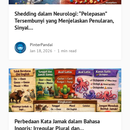
Shedding dalam Neurologi: “Pelepasan”
Tersembunyi yang Menjelaskan Penularan,
Sinyal…
PinterPandai
Jan 18, 2026
1 min read
Perbedaan Kata Jamak dalam Bahasa
Inggris: Irregular Plural dan…