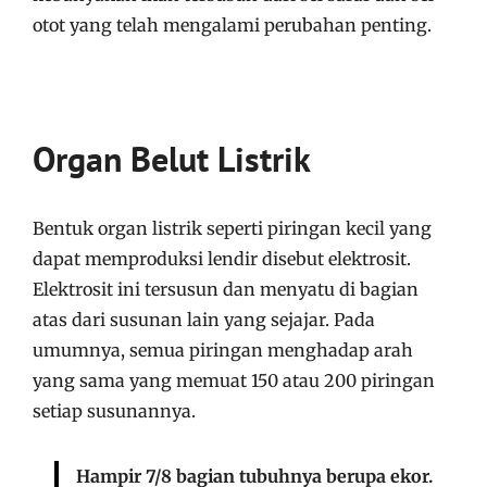
otot yang telah mengalami perubahan penting.
Organ Belut Listrik
Bentuk organ listrik seperti piringan kecil yang
dapat memproduksi lendir disebut elektrosit.
Elektrosit ini tersusun dan menyatu di bagian
atas dari susunan lain yang sejajar. Pada
umumnya, semua piringan menghadap arah
yang sama yang memuat 150 atau 200 piringan
setiap susunannya.
Hampir 7/8 bagian tubuhnya berupa ekor.