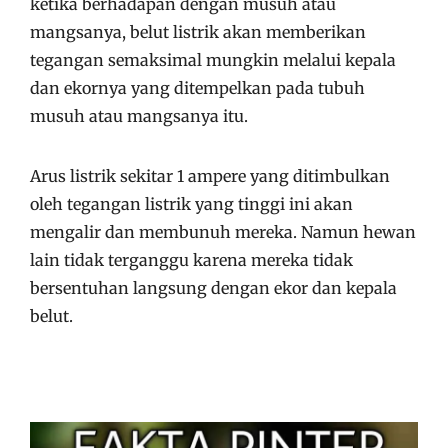
ketika berhadapan dengan musuh atau
mangsanya, belut listrik akan memberikan
tegangan semaksimal mungkin melalui kepala
dan ekornya yang ditempelkan pada tubuh
musuh atau mangsanya itu.
Arus listrik sekitar 1 ampere yang ditimbulkan
oleh tegangan listrik yang tinggi ini akan
mengalir dan membunuh mereka. Namun hewan
lain tidak terganggu karena mereka tidak
bersentuhan langsung dengan ekor dan kepala
belut.