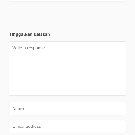
Tinggalkan Balasan