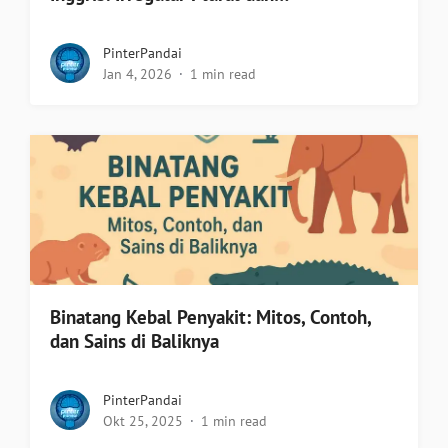
PinterPandai
Jan 4, 2026
1 min read
Binatang Kebal Penyakit: Mitos, Contoh,
dan Sains di Baliknya
PinterPandai
Okt 25, 2025
1 min read