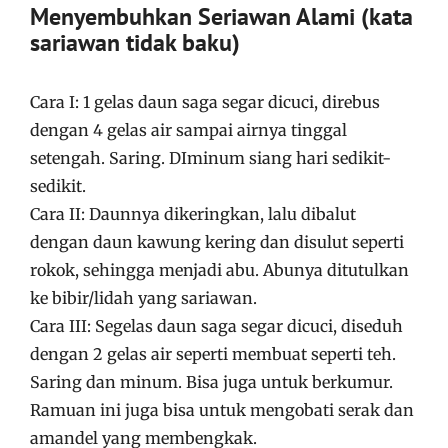
Menyembuhkan Seriawan Alami (kata
sariawan tidak baku)
Cara I: 1 gelas daun saga segar dicuci, direbus
dengan 4 gelas air sampai airnya tinggal
setengah. Saring. DIminum siang hari sedikit-
sedikit.
Cara II: Daunnya dikeringkan, lalu dibalut
dengan daun kawung kering dan disulut seperti
rokok, sehingga menjadi abu. Abunya ditutulkan
ke bibir/lidah yang sariawan.
Cara III: Segelas daun saga segar dicuci, diseduh
dengan 2 gelas air seperti membuat seperti teh.
Saring dan minum. Bisa juga untuk berkumur.
Ramuan ini juga bisa untuk mengobati serak dan
amandel yang membengkak.