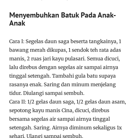
Menyembuhkan Batuk Pada Anak-
Anak
Cara I: Segelas daun saga beserta tangkainya, 1
bawang merah dikupas, 1 sendok teh rata adas
manis, 2 ruas jari kayu pulasari. Semua dicuci,
lalu direbus dengan segelas air sampai airnya
tinggal setengah. Tambahi gula batu supaya
rasanya enak. Saring dan minum menjelang
tidur. Diulangi sampai sembuh.
Cara II: 1/2 gelas daun saga, 1/2 gelas daun asam,
sepotong kayu manis Cina, dicuci, direbus
bersama segelas air sampai airnya tinggal
setengah. Saring. Airnya diminum sekaligus 1x
sehari. Ulangi sampai sembuh.