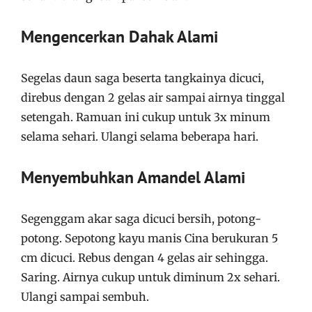
Mengencerkan Dahak Alami
Segelas daun saga beserta tangkainya dicuci,
direbus dengan 2 gelas air sampai airnya tinggal
setengah. Ramuan ini cukup untuk 3x minum
selama sehari. Ulangi selama beberapa hari.
Menyembuhkan Amandel Alami
Segenggam akar saga dicuci bersih, potong-
potong. Sepotong kayu manis Cina berukuran 5
cm dicuci. Rebus dengan 4 gelas air sehingga.
Saring. Airnya cukup untuk diminum 2x sehari.
Ulangi sampai sembuh.