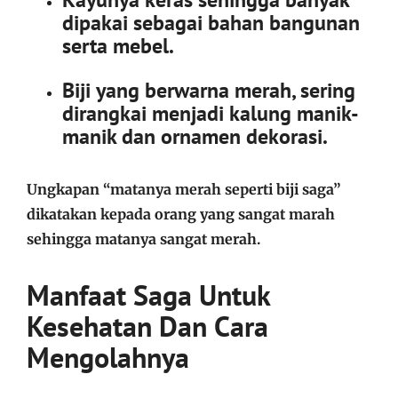
dipakai sebagai bahan bangunan
serta
mebel.
Biji yang berwarna merah, sering
dirangkai menjadi kalung manik-
manik dan ornamen dekorasi.
Ungkapan “matanya merah seperti biji saga”
dikatakan kepada orang yang sangat marah
sehingga matanya sangat merah.
Manfaat Saga Untuk
Kesehatan Dan Cara
Mengolahnya