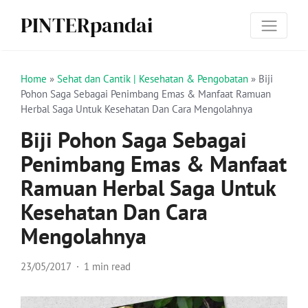
PINTERpandai
Home
»
Sehat dan Cantik | Kesehatan & Pengobatan
»
Biji
Pohon Saga Sebagai Penimbang Emas & Manfaat Ramuan
Herbal Saga Untuk Kesehatan Dan Cara Mengolahnya
Biji Pohon Saga Sebagai
Penimbang Emas & Manfaat
Ramuan Herbal Saga Untuk
Kesehatan Dan Cara
Mengolahnya
23/05/2017
1 min read