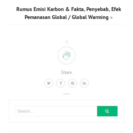
Rumus Emisi Karbon & Fakta, Penyebab, Efek
Pemanasan Global / Global Warming
»
3
Share