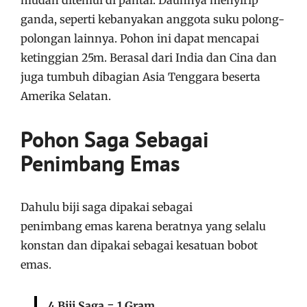
ganda, seperti kebanyakan anggota suku polong-
polongan lainnya. Pohon ini dapat mencapai
ketinggian 25m. Berasal dari India dan Cina dan
juga tumbuh dibagian Asia Tenggara beserta
Amerika Selatan.
Pohon Saga Sebagai
Penimbang Emas
Dahulu biji saga dipakai sebagai
penimbang
emas
karena beratnya yang selalu
konstan dan dipakai sebagai kesatuan bobot
emas.
4 Biji Saga = 1 Gram