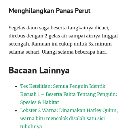
Menghilangkan Panas Perut
Segelas daun saga beserta tangkainya dicuci,
direbus dengan 2 gelas air sampai airnya tinggal
setengah. Ramuan ini cukup untuk 3x minum
selama sehari. Ulangi selama beberapa hari.
Bacaan Lainnya
Tes Ketelitian: Semua Penguin Identik
Kecuali 1 – Beserta Fakta Tentang Penguin:
Spesies & Habitat
Lobster 2 Warna: Dinamakan Harley Quinn,
warna biru mencolok disalah satu sisi
tubuhnya