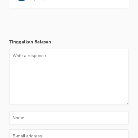
Tinggalkan Balasan