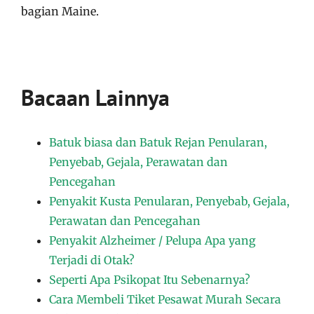
bagian Maine.
Bacaan Lainnya
Batuk biasa dan Batuk Rejan Penularan,
Penyebab, Gejala, Perawatan dan
Pencegahan
Penyakit Kusta Penularan, Penyebab, Gejala,
Perawatan dan Pencegahan
Penyakit Alzheimer / Pelupa Apa yang
Terjadi di Otak?
Seperti Apa Psikopat Itu Sebenarnya?
Cara Membeli Tiket Pesawat Murah Secara