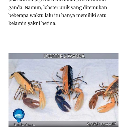
ganda. Namun, lobster unik yang ditemukan
beberapa waktu lalu itu hanya memiliki satu
kelamin yakni betina.