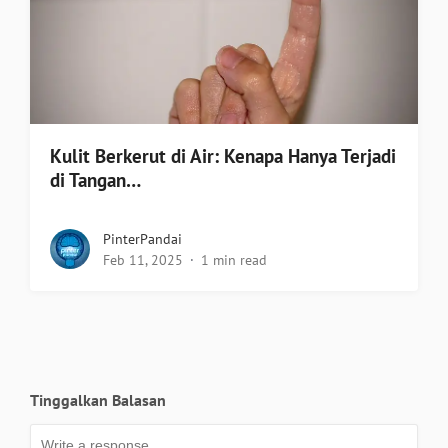
Kulit Berkerut di Air: Kenapa Hanya Terjadi
di Tangan…
PinterPandai
Feb 11, 2025
1 min read
Tinggalkan Balasan