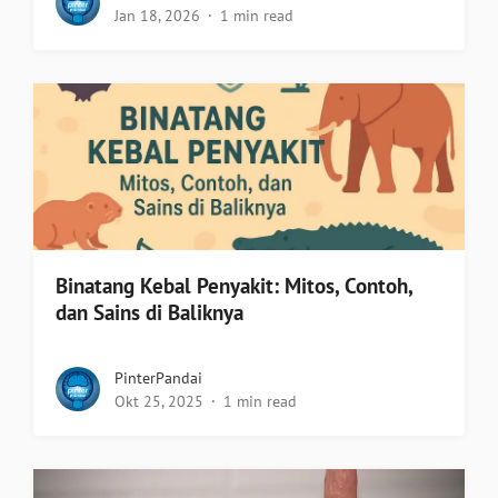
Jan 18, 2026
1 min read
Binatang Kebal Penyakit: Mitos, Contoh,
dan Sains di Baliknya
PinterPandai
Okt 25, 2025
1 min read