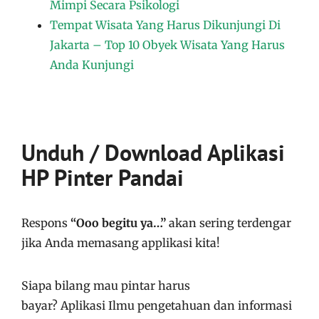
Mimpi Secara Psikologi
Tempat Wisata Yang Harus Dikunjungi Di
Jakarta – Top 10 Obyek Wisata Yang Harus
Anda Kunjungi
Unduh / Download Aplikasi
HP Pinter Pandai
Respons
“Ooo begitu ya…”
akan sering terdengar
jika Anda memasang applikasi kita!
Siapa bilang mau pintar harus
bayar?
Aplikasi
Ilmu pengetahuan dan informasi