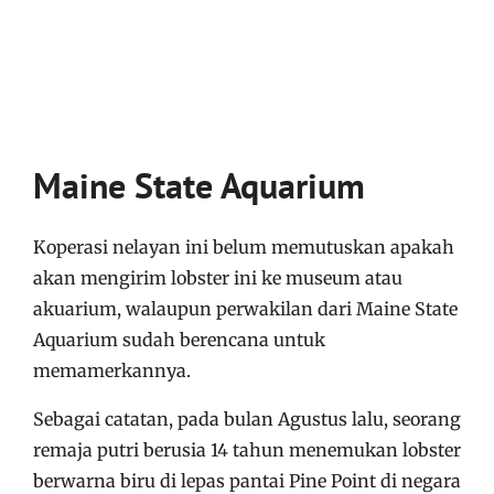
Maine State Aquarium
Koperasi nelayan ini belum memutuskan apakah
akan mengirim lobster ini ke museum atau
akuarium, walaupun perwakilan dari Maine State
Aquarium sudah berencana untuk
memamerkannya.
Sebagai catatan, pada bulan Agustus lalu, seorang
remaja putri berusia 14 tahun menemukan lobster
berwarna biru di lepas pantai Pine Point di negara