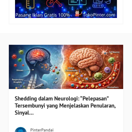
Shedding dalam Neurologi: “Pelepasan”
Tersembunyi yang Menjelaskan Penularan,
Sinyal…
PinterPandai