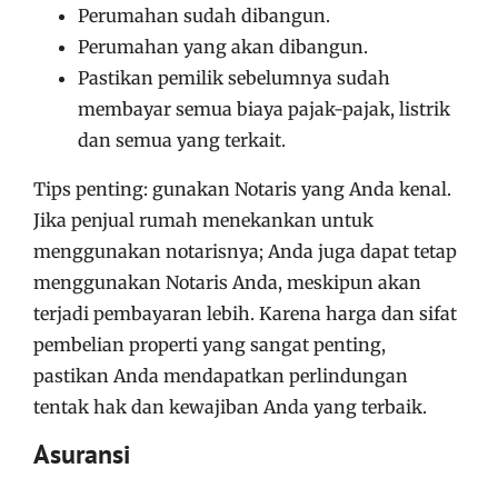
Perumahan sudah dibangun.
Perumahan yang akan dibangun.
Pastikan pemilik sebelumnya sudah
membayar semua biaya pajak-pajak, listrik
dan semua yang terkait.
Tips penting: gunakan Notaris yang Anda kenal.
Jika penjual rumah menekankan untuk
menggunakan notarisnya; Anda juga dapat tetap
menggunakan Notaris Anda, meskipun akan
terjadi pembayaran lebih. Karena harga dan sifat
pembelian properti yang sangat penting,
pastikan Anda mendapatkan perlindungan
tentak hak dan kewajiban Anda yang terbaik.
Asuransi