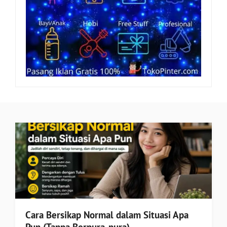
Cara Bersikap Normal dalam Situasi Apa