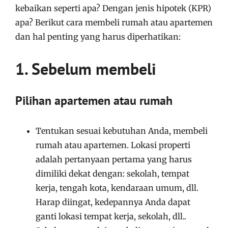
kebaikan seperti apa? Dengan jenis hipotek (KPR)
apa? Berikut cara membeli rumah atau apartemen
dan hal penting yang harus diperhatikan:
1. Sebelum membeli
Pilihan apartemen atau rumah
Tentukan sesuai kebutuhan Anda, membeli
rumah atau apartemen. Lokasi properti
adalah pertanyaan pertama yang harus
dimiliki dekat dengan: sekolah, tempat
kerja, tengah kota, kendaraan umum, dll.
Harap diingat, kedepannya Anda dapat
ganti lokasi tempat kerja, sekolah, dll..