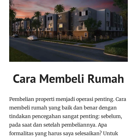
Cara Membeli Rumah
Pembelian properti menjadi operasi penting. Cara
membeli rumah yang baik dan benar dengan
tindakan pencegahan sangat penting: sebelum,
pada saat dan setelah pembeliannya. Apa
formalitas yang harus saya selesaikan? Untuk