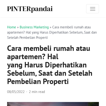
PINTERpandai
Home
»
Business Marketing
»
Cara membeli rumah atau
apartemen? Hal yang Harus Diperhatikan Sebelum, Saat dan
Setelah Pembelian Properti
Cara membeli rumah atau
apartemen? Hal
yang Harus Diperhatikan
Sebelum, Saat dan Setelah
Pembelian Properti
08/05/2022
2 min read