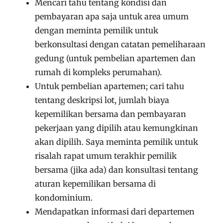
Mencari tahu tentang kondisi dan
pembayaran apa saja untuk area umum
dengan meminta pemilik untuk
berkonsultasi dengan catatan pemeliharaan
gedung (untuk pembelian apartemen dan
rumah di kompleks perumahan).
Untuk pembelian apartemen; cari tahu
tentang deskripsi lot, jumlah biaya
kepemilikan bersama dan pembayaran
pekerjaan yang dipilih atau kemungkinan
akan dipilih. Saya meminta pemilik untuk
risalah rapat umum terakhir pemilik
bersama (jika ada) dan konsultasi tentang
aturan kepemilikan bersama di
kondominium.
Mendapatkan informasi dari departemen