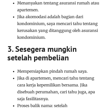
Menanyakan tentang asuransi rumah atau
apartemen.
Jika akomodasi adalah bagian dari
kondominium, saya mencari tahu tentang
kerusakan yang ditanggung oleh asuransi
kondominium.
3. Sesegera mungkin
setelah pembelian
Mempersiapkan pindah rumah saya.
Jika di apartemen, mencari tahu tentang
cara kerja kepemilikan bersama. Jika
disebuah perumahan, cari tahu juga, apa
saja fasilitasnya.
Proses balik nama: setelah