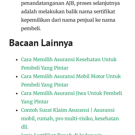
penandatanganan AJB, proses selanjutnya
adalah melakukan balik nama sertifikat
kepemilikan dari nama penjual ke nama
pembeli.
Bacaan Lainnya
Cara Memilih Asuransi Kesehatan Untuk
Pembeli Yang Pintar
Cara Memilih Asuransi Mobil Motor Untuk
Pembeli Yang Pintar
Cara Memilih Asuransi Jiwa Untuk Pembeli
Yang Pintar
Contoh Surat Klaim Asuransi | Asuransi
mobil, rumah, pro multi-risiko, kesehatan
dll.