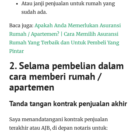
Atau janji penjualan untuk rumah yang
sudah ada.
Baca juga:
Apakah Anda Memerlukan Asuransi
Rumah / Apartemen? | Cara Memilih Asuransi
Rumah Yang Terbaik dan Untuk Pembeli Yang
Pintar
2. Selama pembelian dalam
cara memberi rumah /
apartemen
Tanda tangan kontrak penjualan akhir
Saya menandatangani kontrak penjualan
terakhir atau AJB, di depan notaris untuk: