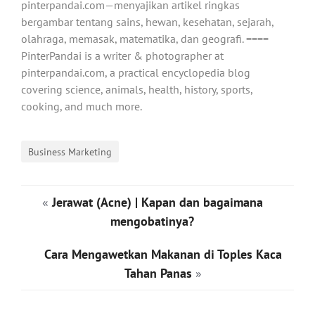
pinterpandai.com—menyajikan artikel ringkas
bergambar tentang sains, hewan, kesehatan, sejarah,
olahraga, memasak, matematika, dan geografi. ====
PinterPandai is a writer & photographer at
pinterpandai.com, a practical encyclopedia blog
covering science, animals, health, history, sports,
cooking, and much more.
Business Marketing
«
Jerawat (Acne) | Kapan dan bagaimana
mengobatinya?
Cara Mengawetkan Makanan di Toples Kaca
Tahan Panas
»