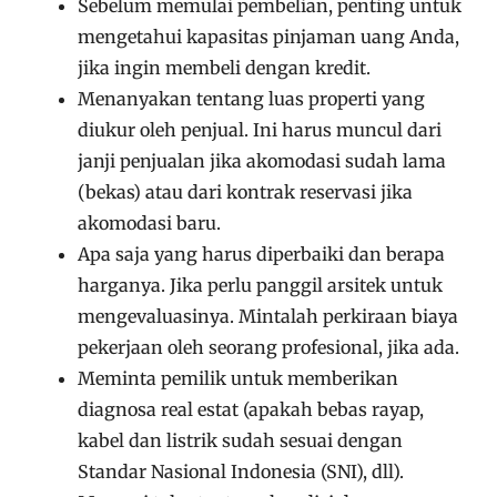
Sebelum memulai pembelian, penting untuk
mengetahui kapasitas pinjaman uang Anda,
jika ingin membeli dengan kredit.
Menanyakan tentang luas properti yang
diukur oleh penjual. Ini harus muncul dari
janji penjualan jika akomodasi sudah lama
(bekas) atau dari kontrak reservasi jika
akomodasi baru.
Apa saja yang harus diperbaiki dan berapa
harganya. Jika perlu panggil arsitek untuk
mengevaluasinya. Mintalah perkiraan biaya
pekerjaan oleh seorang profesional, jika ada.
Meminta pemilik untuk memberikan
diagnosa real estat (apakah bebas rayap,
kabel dan listrik sudah sesuai dengan
Standar Nasional Indonesia (SNI), dll).