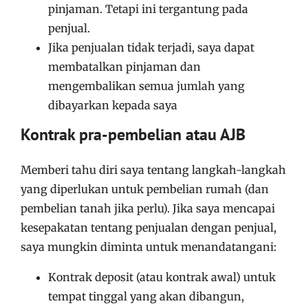
pinjaman. Tetapi ini tergantung pada
penjual.
Jika penjualan tidak terjadi, saya dapat
membatalkan pinjaman dan
mengembalikan semua jumlah yang
dibayarkan kepada saya
Kontrak pra-pembelian atau AJB
Memberi tahu diri saya tentang langkah-langkah
yang diperlukan untuk pembelian rumah (dan
pembelian tanah jika perlu). Jika saya mencapai
kesepakatan tentang penjualan dengan penjual,
saya mungkin diminta untuk menandatangani:
Kontrak deposit (atau kontrak awal) untuk
tempat tinggal yang akan dibangun,