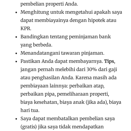
pembelian properti Anda.
Menghitung untuk mengetahui apakah saya
dapat membiayainya dengan hipotek atau
KPR.
Bandingkan tentang peminjaman bank
yang berbeda.
Menandatangani tawaran pinjaman.
Pastikan Anda dapat membayarnya.
Tips
,
jangan pernah melebihi dari 30% dari gaji
atau penghasilan Anda. Karena masih ada
pembiayaan lainnya: perbaikan atap,
perbaikan pipa, pemeliharaan properti,
biaya kesehatan, biaya anak (jika ada), biaya
hari tua.
Saya dapat membatalkan pembelian saya
(gratis) jika saya tidak mendapatkan