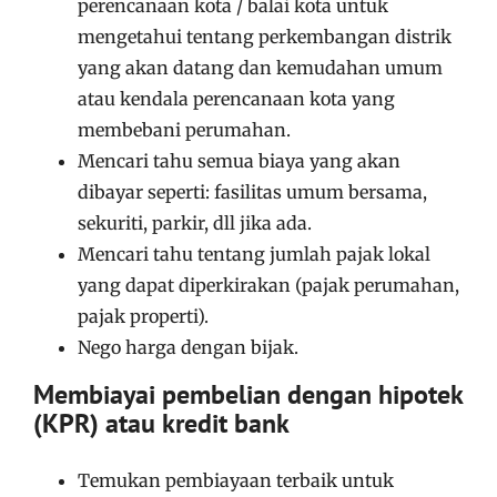
perencanaan kota / balai kota untuk
mengetahui tentang perkembangan distrik
yang akan datang dan kemudahan umum
atau kendala perencanaan kota yang
membebani perumahan.
Mencari tahu semua biaya yang akan
dibayar seperti: fasilitas umum bersama,
sekuriti, parkir, dll jika ada.
Mencari tahu tentang jumlah pajak lokal
yang dapat diperkirakan (pajak perumahan,
pajak properti).
Nego harga dengan bijak.
Membiayai pembelian dengan hipotek
(KPR) atau kredit bank
Temukan pembiayaan terbaik untuk