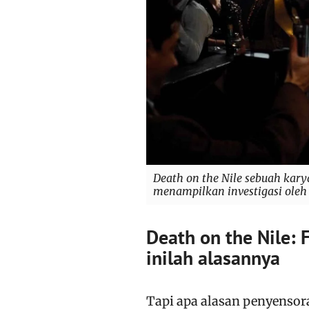
Death on the Nile sebuah karya
menampilkan investigasi oleh 
Death on the Nile: 
inilah alasannya
Tapi apa alasan penyensor