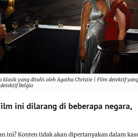
 klasik yang ditulis oleh Agatha Christie | Film detektif yan
detektif Belgia
Film ini dilarang di beberapa negara,
an ini? Konten tidak akan dipertanyakan dalam kas