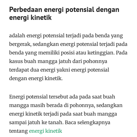
Perbedaan energi potensial dengan
energi kinetik
adalah energi potensial terjadi pada benda yang
bergerak, sedangkan energi potensial terjadi pada
benda yang memiliki posisi atau ketinggian. Pada
kasus buah mangga jatuh dari pohonnya
terdapat dua energi yakni energi potensial
dengan energi kinetik.
Energi potensial tersebut ada pada saat buah
mangga masih berada di pohonnya, sedangkan
energi kinetik terjadi pada saat buah mangga
sampai jatuh ke tanah. Baca selengkapnya
tentang
energi kinetik