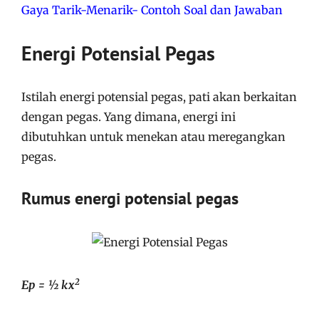
Gaya Tarik-Menarik- Contoh Soal dan Jawaban
Energi Potensial Pegas
Istilah energi potensial pegas, pati akan berkaitan
dengan pegas. Yang dimana, energi ini
dibutuhkan untuk menekan atau meregangkan
pegas.
Rumus energi potensial pegas
2
Ep = ½ kx