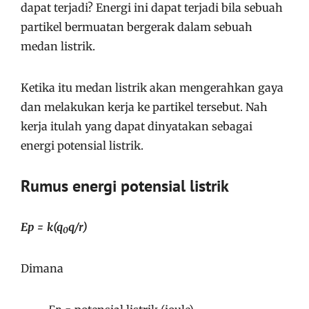
dapat terjadi? Energi ini dapat terjadi bila sebuah
partikel bermuatan bergerak dalam sebuah
medan listrik.
Ketika itu medan listrik akan mengerahkan gaya
dan melakukan kerja ke partikel tersebut. Nah
kerja itulah yang dapat dinyatakan sebagai
energi potensial listrik.
Rumus energi potensial listrik
Ep = k(q
q/r)
0
Dimana