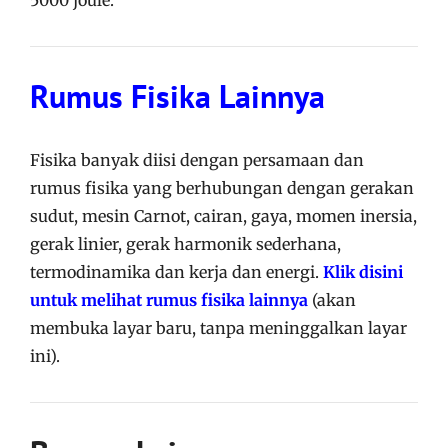
Rumus Fisika Lainnya
Fisika banyak diisi dengan persamaan dan
rumus fisika yang berhubungan dengan gerakan
sudut, mesin Carnot, cairan, gaya, momen inersia,
gerak linier, gerak harmonik sederhana,
termodinamika dan kerja dan energi.
Klik disini
untuk melihat rumus fisika lainnya
(akan
membuka layar baru, tanpa meninggalkan layar
ini).