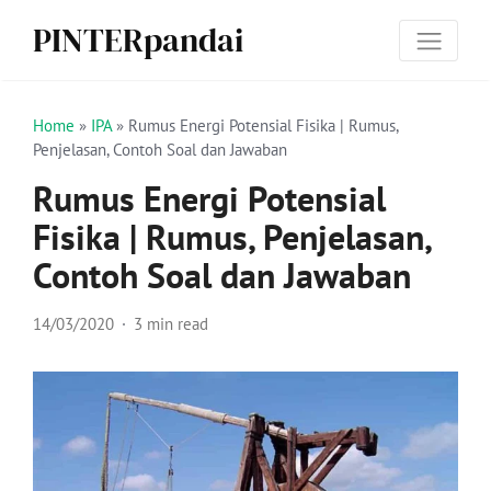
PINTERpandai
Home
»
IPA
»
Rumus Energi Potensial Fisika | Rumus,
Penjelasan, Contoh Soal dan Jawaban
Rumus Energi Potensial
Fisika | Rumus, Penjelasan,
Contoh Soal dan Jawaban
14/03/2020
3 min read