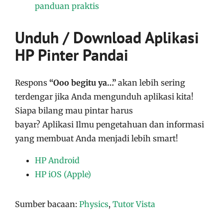
panduan praktis
Unduh / Download Aplikasi
HP Pinter Pandai
Respons
“Ooo begitu ya…”
akan lebih sering
terdengar jika Anda mengunduh aplikasi kita!
Siapa bilang mau pintar harus
bayar?
Aplikasi
Ilmu pengetahuan dan informasi
yang membuat Anda menjadi lebih smart!
HP Android
HP iOS (Apple)
Sumber bacaan:
Physics
,
Tutor Vista