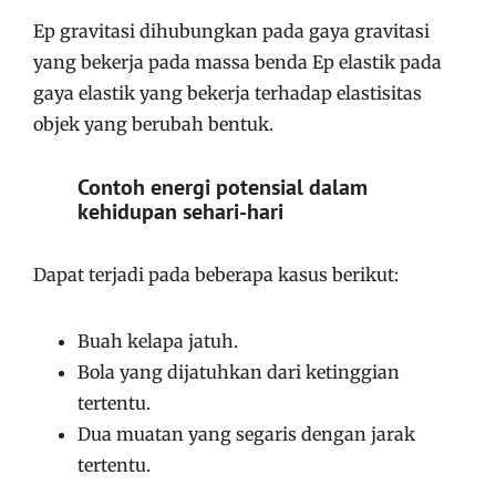
Ep gravitasi dihubungkan pada gaya gravitasi
yang bekerja pada massa benda Ep elastik pada
gaya elastik yang bekerja terhadap elastisitas
objek yang berubah bentuk.
Contoh energi potensial dalam
kehidupan sehari-hari
Dapat terjadi pada beberapa kasus berikut:
Buah kelapa jatuh.
Bola yang dijatuhkan dari ketinggian
tertentu.
Dua muatan yang segaris dengan jarak
tertentu.