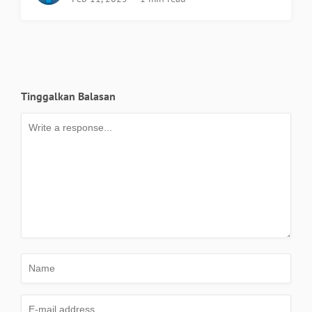
Tinggalkan Balasan