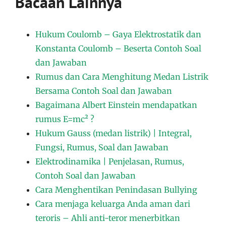
Bacaan Lainnya
Hukum Coulomb – Gaya Elektrostatik dan
Konstanta Coulomb – Beserta Contoh Soal
dan Jawaban
Rumus dan Cara Menghitung Medan Listrik
Bersama Contoh Soal dan Jawaban
Bagaimana Albert Einstein mendapatkan
rumus E=mc² ?
Hukum Gauss (medan listrik) | Integral,
Fungsi, Rumus, Soal dan Jawaban
Elektrodinamika | Penjelasan, Rumus,
Contoh Soal dan Jawaban
Cara Menghentikan Penindasan Bullying
Cara menjaga keluarga Anda aman dari
teroris – Ahli anti-teror menerbitkan