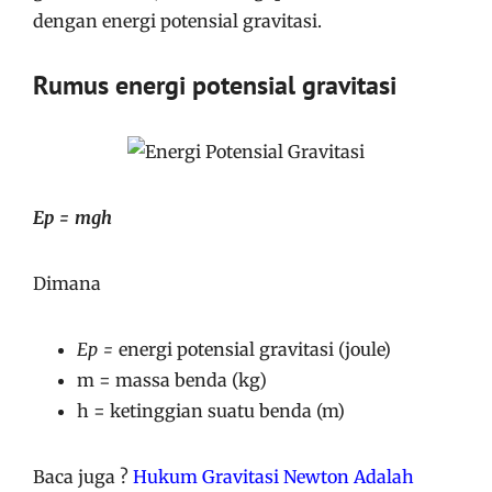
dengan energi potensial gravitasi.
Rumus energi potensial gravitasi
Ep = mgh
Dimana
Ep =
energi potensial gravitasi (joule)
m = massa benda (kg)
h = ketinggian suatu benda (m)
Baca juga ?
Hukum Gravitasi Newton Adalah