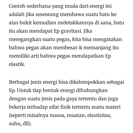
Contoh sederhana yang muda dari energi ini
adalah jika seseorang membawa suatu batu ke
atas bukit kemudian meletakkannya di sana, batu
itu akan mendapat Ep gravitasi. Jika
meregangkan suatu pegas, kita bisa mengatakan
bahwa pegas akan membesar & memanjang itu
memiliki arti bahwa pegas mendapatkan Ep
elastik.
Berbagai jenis energi bisa dikelompokkan sebagai
Ep. Untuk tiap bentuk energi dihubungkan
dengan suatu jenis pada gaya tertentu dan juga
bekerja terhadap sifat fisik tertentu suatu materi
(seperti misalnya massa, muatan, elastisitas,
suhu, dll).