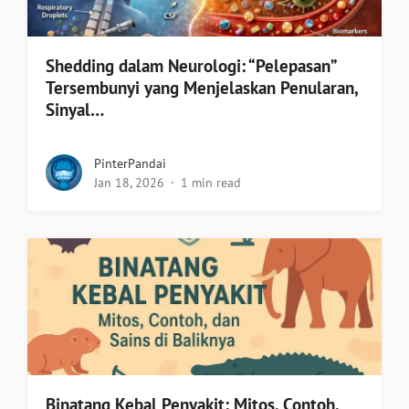
Shedding dalam Neurologi: “Pelepasan”
Tersembunyi yang Menjelaskan Penularan,
Sinyal…
PinterPandai
Jan 18, 2026
1 min read
Binatang Kebal Penyakit: Mitos, Contoh,