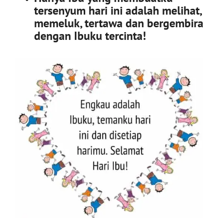
tersenyum hari ini adalah melihat,
memeluk, tertawa dan bergembira
dengan Ibuku tercinta!