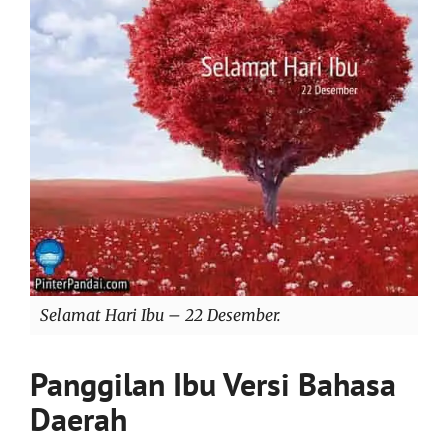
Selamat Hari Ibu – 22 Desember.
Panggilan Ibu Versi Bahasa
Daerah