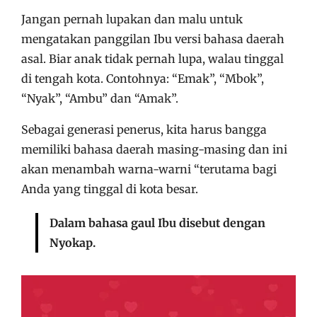
Jangan pernah lupakan dan malu untuk
mengatakan panggilan Ibu versi bahasa daerah
asal. Biar anak tidak pernah lupa, walau tinggal
di tengah kota. Contohnya: “Emak”, “Mbok”,
“Nyak”, “Ambu” dan “Amak”.
Sebagai generasi penerus, kita harus bangga
memiliki bahasa daerah masing-masing dan ini
akan menambah warna-warni “terutama bagi
Anda yang tinggal di kota besar.
Dalam bahasa gaul Ibu disebut dengan
Nyokap.