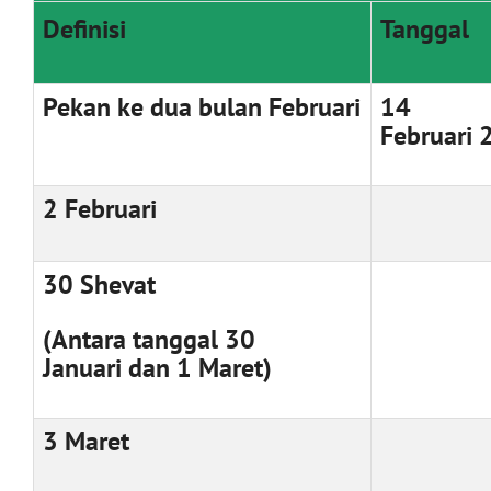
Definisi
Tanggal
Pekan ke dua bulan Februari
14
Februari
2 Februari
30 Shevat
(Antara tanggal 30
Januari dan 1 Maret)
3 Maret