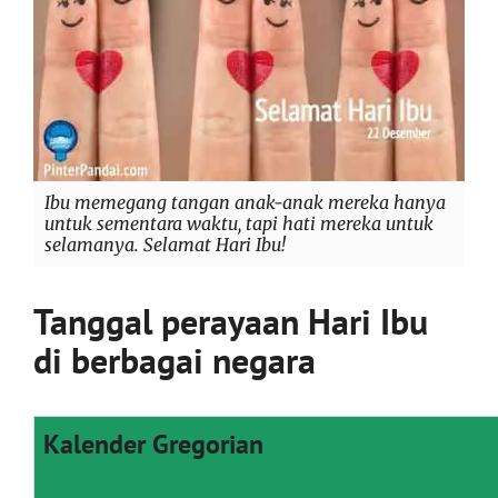
Ibu memegang tangan anak-anak mereka hanya
untuk sementara waktu, tapi hati mereka untuk
selamanya. Selamat Hari Ibu!
Tanggal perayaan Hari Ibu
di berbagai negara
Kalender Gregorian