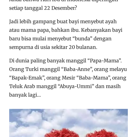
setiap tanggal 22 Desember?
Jadi lebih gampang buat bayi menyebut ayah
atau mama papa, bahkan ibu. Kebanyakan bayi
baru bisa mulai menyebut “bunda” dengan
sempurna di usia sekitar 20 bulanan.
Di dunia paling banyak manggil “Papa-Mama”.
Orang Turki manggil “Baba-Anne”, orang melayu
“Bapak-Emak”, orang Mesir “Baba-Mama”, orang
Teluk Arab manggil “Abuya-Ummi” dan masih
banyak lagi…