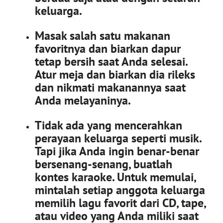
keluarga.
Masak salah satu makanan
favoritnya dan biarkan dapur
tetap bersih saat Anda selesai.
Atur meja dan biarkan dia rileks
dan nikmati makanannya saat
Anda melayaninya.
Tidak ada yang mencerahkan
perayaan keluarga seperti musik.
Tapi jika Anda ingin benar-benar
bersenang-senang, buatlah
kontes karaoke. Untuk memulai,
mintalah setiap anggota keluarga
memilih lagu favorit dari CD, tape,
atau video yang Anda miliki saat