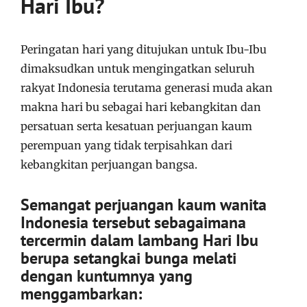
Hari Ibu?
Peringatan hari yang ditujukan untuk Ibu-Ibu
dimaksudkan untuk mengingatkan seluruh
rakyat Indonesia terutama generasi muda akan
makna hari bu sebagai hari kebangkitan dan
persatuan serta kesatuan perjuangan kaum
perempuan yang tidak terpisahkan dari
kebangkitan perjuangan bangsa.
Semangat perjuangan kaum wanita
Indonesia tersebut sebagaimana
tercermin dalam lambang Hari Ibu
berupa setangkai bunga melati
dengan kuntumnya yang
menggambarkan: