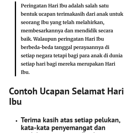
Peringatan Hari Ibu adalah salah satu
bentuk ucapan terimakasih dari anak untuk
seorang Ibu yang telah melahirkan,
membesarkannya dan mendidik secara
baik. Walaupun peringatan Hari Ibu
berbeda-beda tanggal perayaannya di
setiap negara tetapi bagi para anak di dunia
setiap hari bagi mereka merupakan Hari
Ibu.
Contoh Ucapan Selamat Hari
Ibu
Terima kasih atas setiap pelukan,
kata-kata penyemangat dan