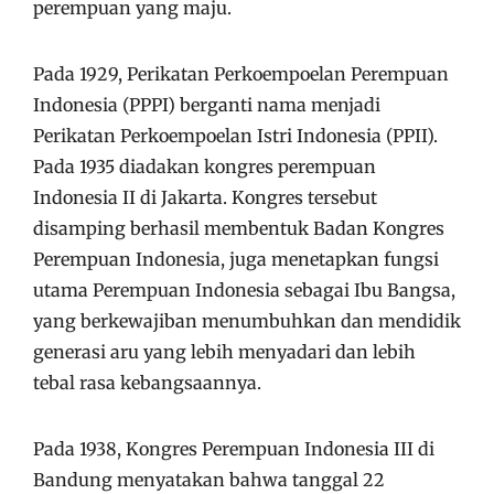
perempuan yang maju.
Pada 1929, Perikatan Perkoempoelan Perempuan
Indonesia (PPPI) berganti nama menjadi
Perikatan Perkoempoelan Istri Indonesia (PPII).
Pada 1935 diadakan kongres perempuan
Indonesia II di Jakarta. Kongres tersebut
disamping berhasil membentuk Badan Kongres
Perempuan Indonesia, juga menetapkan fungsi
utama Perempuan Indonesia sebagai Ibu Bangsa,
yang berkewajiban menumbuhkan dan mendidik
generasi aru yang lebih menyadari dan lebih
tebal rasa kebangsaannya.
Pada 1938, Kongres Perempuan Indonesia III di
Bandung menyatakan bahwa tanggal 22