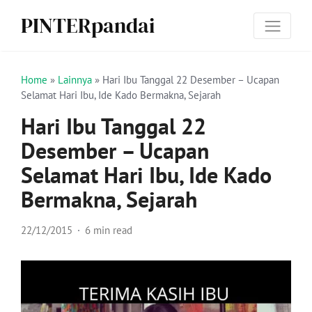
PINTERpandai
Home
»
Lainnya
»
Hari Ibu Tanggal 22 Desember – Ucapan
Selamat Hari Ibu, Ide Kado Bermakna, Sejarah
Hari Ibu Tanggal 22
Desember – Ucapan
Selamat Hari Ibu, Ide Kado
Bermakna, Sejarah
22/12/2015
6 min read