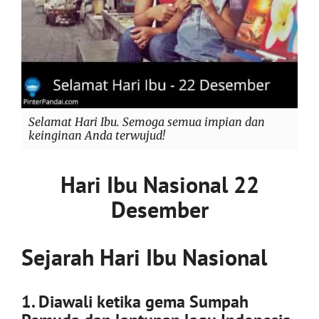
Selamat Hari Ibu. Semoga semua impian dan
keinginan Anda terwujud!
Hari Ibu Nasional 22
Desember
Sejarah Hari Ibu Nasional
1. Diawali ketika gema Sumpah