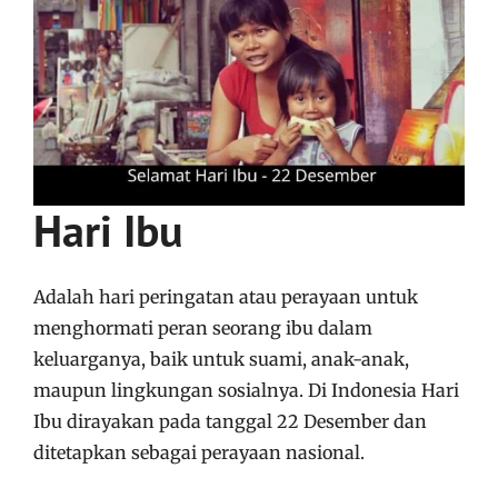
Hari Ibu
Adalah hari peringatan atau perayaan untuk
menghormati peran seorang ibu dalam
keluarganya, baik untuk suami, anak-anak,
maupun lingkungan sosialnya. Di Indonesia Hari
Ibu dirayakan pada tanggal 22 Desember dan
ditetapkan sebagai perayaan nasional.