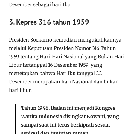
Desember sebagai hari Ibu.
3. Kepres 316 tahun 1959
Presiden Soekarno kemudian mengukuhkannya
melalui Keputusan Presiden Nomor 316 Tahun
1959 tentang Hari-Hari Nasional yang Bukan Hari
Libur tertanggal 16 Desember 1959, yang
menetapkan bahwa Hari Ibu tanggal 22
Desember merupakan hari Nasional dan bukan
hari libur.
Tahun 1946, Badan ini menjadi Kongres
Wanita Indonesia disingkat Kowani, yang
sampai saat ini terus berkiprah sesuai
aspirasi dan tuntutan zaman.