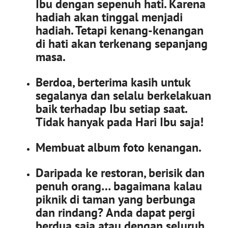
Ibu dengan sepenuh hati. Karena
hadiah akan tinggal menjadi
hadiah. Tetapi kenang-kenangan
di hati akan terkenang sepanjang
masa.
Berdoa, berterima kasih untuk
segalanya dan selalu berkelakuan
baik terhadap Ibu setiap saat.
Tidak hanyak pada Hari Ibu saja!
Membuat album foto kenangan.
Daripada ke restoran, berisik dan
penuh orang… bagaimana kalau
piknik di taman yang berbunga
dan rindang? Anda dapat pergi
berdua saja atau dengan seluruh