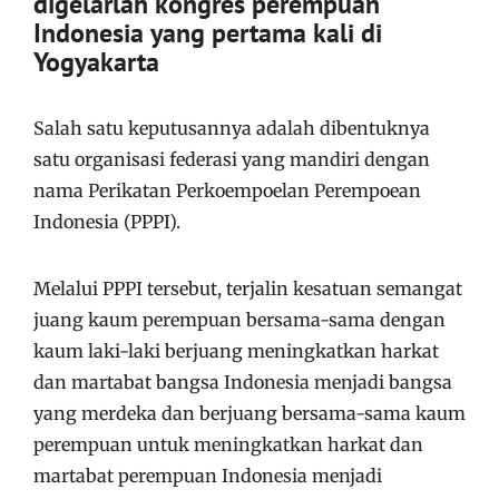
digelarlah kongres perempuan
Indonesia yang pertama kali di
Yogyakarta
Salah satu keputusannya adalah dibentuknya
satu organisasi federasi yang mandiri dengan
nama Perikatan Perkoempoelan Perempoean
Indonesia (PPPI).
Melalui PPPI tersebut, terjalin kesatuan semangat
juang kaum perempuan bersama-sama dengan
kaum laki-laki berjuang meningkatkan harkat
dan martabat bangsa Indonesia menjadi bangsa
yang merdeka dan berjuang bersama-sama kaum
perempuan untuk meningkatkan harkat dan
martabat perempuan Indonesia menjadi