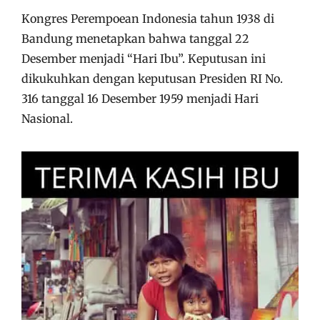
Kongres Perempoean Indonesia tahun 1938 di
Bandung menetapkan bahwa tanggal 22
Desember menjadi “Hari Ibu”. Keputusan ini
dikukuhkan dengan keputusan Presiden RI No.
316 tanggal 16 Desember 1959 menjadi Hari
Nasional.