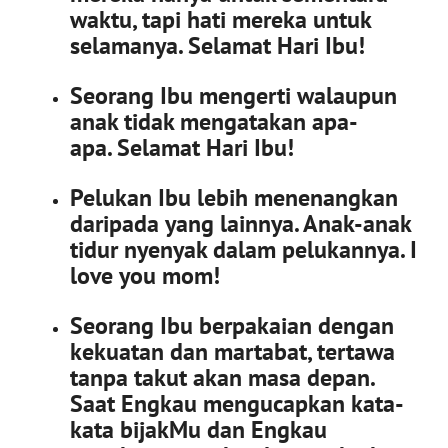
waktu, tapi hati mereka untuk
selamanya. Selamat Hari Ibu!
Seorang Ibu mengerti walaupun
anak tidak mengatakan apa-
apa. Selamat Hari Ibu!
Pelukan Ibu lebih menenangkan
daripada yang lainnya. Anak-anak
tidur nyenyak dalam pelukannya. I
love you mom!
Seorang Ibu berpakaian dengan
kekuatan dan martabat, tertawa
tanpa takut akan masa depan.
Saat Engkau mengucapkan kata-
kata bijakMu dan Engkau