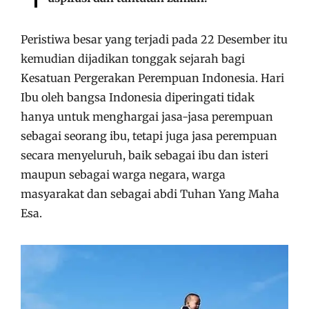
Peristiwa besar yang terjadi pada 22 Desember itu
kemudian dijadikan tonggak sejarah bagi
Kesatuan Pergerakan Perempuan Indonesia. Hari
Ibu oleh bangsa Indonesia diperingati tidak
hanya untuk menghargai jasa-jasa perempuan
sebagai seorang ibu, tetapi juga jasa perempuan
secara menyeluruh, baik sebagai ibu dan isteri
maupun sebagai warga negara, warga
masyarakat dan sebagai abdi Tuhan Yang Maha
Esa.