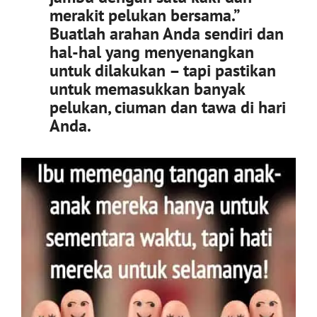
merakit pelukan bersama.”
Buatlah arahan Anda sendiri dan
hal-hal yang menyenangkan
untuk dilakukan – tapi pastikan
untuk memasukkan banyak
pelukan, ciuman dan tawa di hari
Anda.