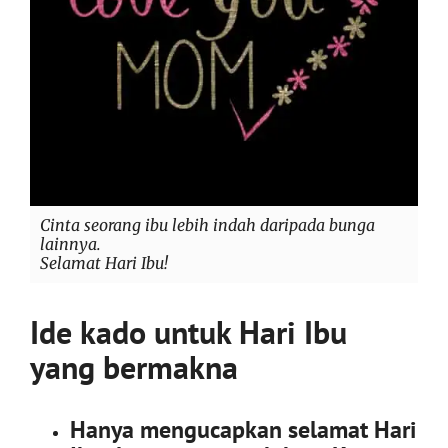
Cinta seorang ibu lebih indah daripada bunga
lainnya.
Selamat Hari Ibu!
Ide kado untuk Hari Ibu
yang bermakna
Hanya mengucapkan selamat Hari