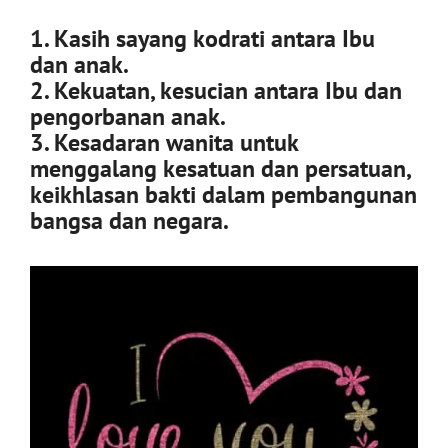
1. Kasih sayang kodrati antara Ibu
dan anak.
2. Kekuatan, kesucian antara Ibu dan
pengorbanan anak.
3. Kesadaran wanita untuk
menggalang kesatuan dan persatuan,
keikhlasan bakti dalam pembangunan
bangsa dan negara.