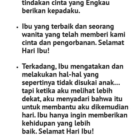
tindakan cinta yang Engkau
berikan kepadaku.
Ibu yang terbaik dan seorang
wanita yang telah memberi kami
cinta dan pengorbanan. Selamat
Hari Ibu!
Terkadang, Ibu mengatakan dan
melakukan hal-hal yang
sepertinya tidak disukai anak…
tapi ketika aku melihat lebih
dekat, aku menyadari bahwa itu
untuk membantu aku dikemudian
hari. Ibu hanya ingin memberikan
kehidupan yang lebih
baik. Selamat Hari Ibu!