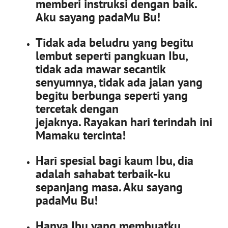
memberi instruksi dengan baik.
Aku sayang padaMu Bu!
Tidak ada beludru yang begitu
lembut seperti pangkuan Ibu,
tidak ada mawar secantik
senyumnya, tidak ada jalan yang
begitu berbunga seperti yang
tercetak dengan
jejaknya. Rayakan hari terindah ini
Mamaku tercinta!
Hari spesial bagi kaum Ibu, dia
adalah sahabat terbaik-ku
sepanjang masa. Aku sayang
padaMu Bu!
Hanya Ibu yang membuatku