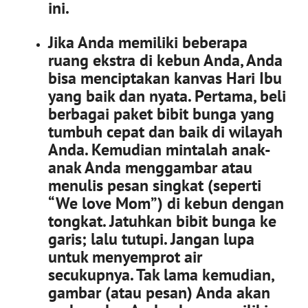
ini.
Jika Anda memiliki beberapa
ruang ekstra di kebun Anda, Anda
bisa menciptakan kanvas Hari Ibu
yang baik dan nyata. Pertama, beli
berbagai paket bibit bunga yang
tumbuh cepat dan baik di wilayah
Anda. Kemudian mintalah anak-
anak Anda menggambar atau
menulis pesan singkat (seperti
“We love Mom”) di kebun dengan
tongkat. Jatuhkan bibit bunga ke
garis; lalu tutupi. Jangan lupa
untuk menyemprot air
secukupnya. Tak lama kemudian,
gambar (atau pesan) Anda akan