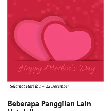
Selamat Hari Ibu – 22 Desember.
Beberapa Panggilan Lain