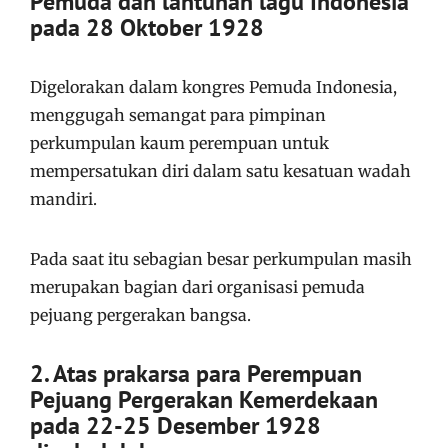
Pemuda dan lantunan lagu Indonesia
pada 28 Oktober 1928
Digelorakan dalam kongres Pemuda Indonesia,
menggugah semangat para pimpinan
perkumpulan kaum perempuan untuk
mempersatukan diri dalam satu kesatuan wadah
mandiri.
Pada saat itu sebagian besar perkumpulan masih
merupakan bagian dari organisasi pemuda
pejuang pergerakan bangsa.
2. Atas prakarsa para Perempuan
Pejuang Pergerakan Kemerdekaan
pada 22-25 Desember 1928