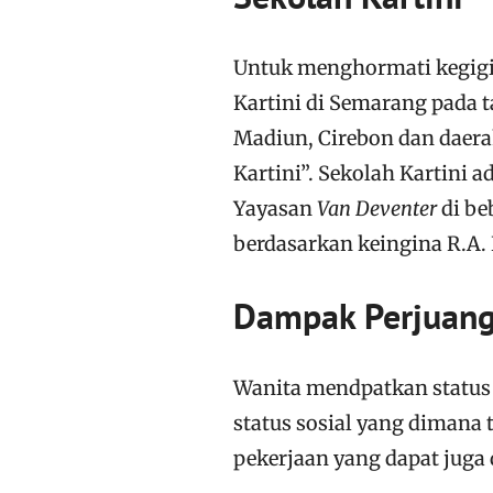
Untuk menghormati kegigih
Kartini di Semarang pada 
Madiun, Cirebon dan daera
Kartini”. Sekolah Kartini 
Yayasan
Van Deventer
di be
berdasarkan keingina R.A. 
Dampak Perjuang
Wanita mendpatkan status 
status sosial yang dimana
pekerjaan yang dapat juga 