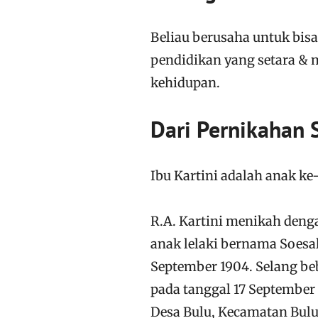
Beliau berusaha untuk bis
pendidikan yang setara &
kehidupan.
Dari Pernikahan 
Ibu Kartini adalah anak ke-
R.A. Kartini menikah deng
anak lelaki bernama Soesal
September 1904. Selang be
pada tanggal 17 September
Desa Bulu, Kecamatan Bul