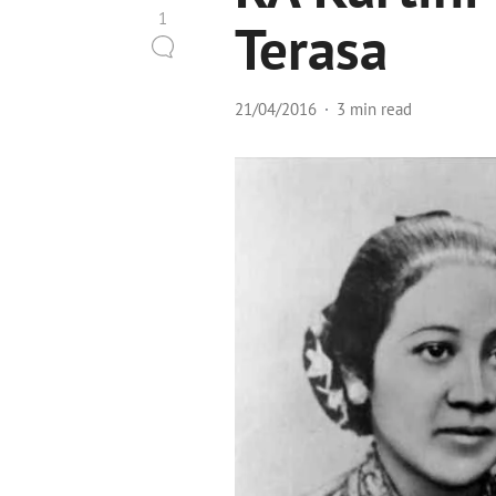
1
Terasa
21/04/2016
3 min read