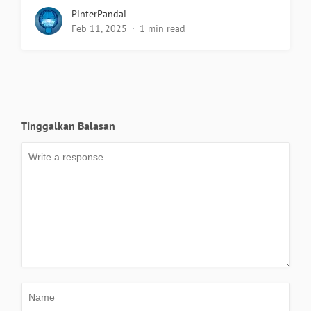
PinterPandai
Feb 11, 2025
1 min read
Tinggalkan Balasan