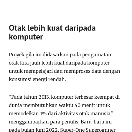
Otak lebih kuat daripada
komputer
Proyek gila ini didasarkan pada pengamatan:
otak kita jauh lebih kuat daripada komputer
untuk mempelajari dan memproses data dengan
konsumsi energi rendah.
“Pada tahun 2013, komputer terbesar keempat di
dunia membutuhkan waktu 40 menit untuk
memodelkan 1% dari aktivitas otak manusia,”
menggambarkan para penulis. Baru-baru ini
pada bulan Juni 2022, Super-One Superognner