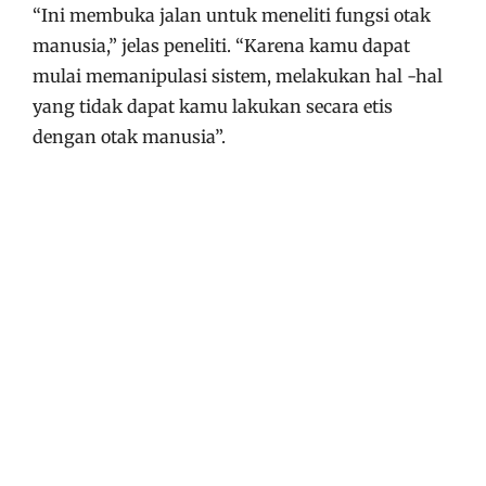
“Ini membuka jalan untuk meneliti fungsi otak
manusia,” jelas peneliti. “Karena kamu dapat
mulai memanipulasi sistem, melakukan hal -hal
yang tidak dapat kamu lakukan secara etis
dengan otak manusia”.