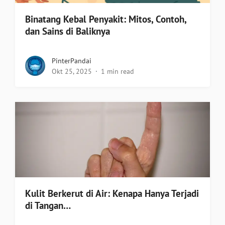
Binatang Kebal Penyakit: Mitos, Contoh,
dan Sains di Baliknya
PinterPandai
Okt 25, 2025
1 min read
Kulit Berkerut di Air: Kenapa Hanya Terjadi
di Tangan…