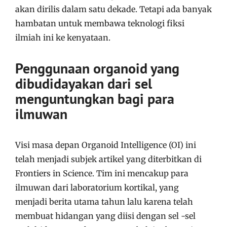
akan dirilis dalam satu dekade. Tetapi ada banyak
hambatan untuk membawa teknologi fiksi
ilmiah ini ke kenyataan.
Penggunaan organoid yang
dibudidayakan dari sel
menguntungkan bagi para
ilmuwan
Visi masa depan Organoid Intelligence (OI) ini
telah menjadi subjek artikel yang diterbitkan di
Frontiers in Science. Tim ini mencakup para
ilmuwan dari laboratorium kortikal, yang
menjadi berita utama tahun lalu karena telah
membuat hidangan yang diisi dengan sel -sel