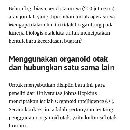
Belum lagi biaya penciptaannya (600 juta euro),
atau jumlah yang diperlukan untuk operasinya.
Mengapa dalam hal ini tidak bergantung pada
kinerja biologis otak kita untuk menciptakan
bentuk baru kecerdasan buatan?
Menggunakan organoid otak
dan hubungkan satu sama lain
Untuk menyebutkan disiplin baru ini, para
peneliti dari Universitas Johns Hopkins
menciptakan istilah Organoid Intelligence (OI).
Secara konkret, ini adalah pertanyaan tentang
penggunaan organoid otak, yaitu kultur sel otak
hmmm…