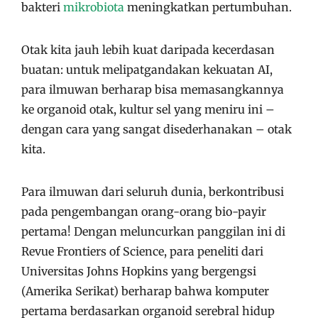
bakteri
mikrobiota
meningkatkan pertumbuhan.
Otak kita jauh lebih kuat daripada kecerdasan
buatan: untuk melipatgandakan kekuatan AI,
para ilmuwan berharap bisa memasangkannya
ke organoid otak, kultur sel yang meniru ini –
dengan cara yang sangat disederhanakan – otak
kita.
Para ilmuwan dari seluruh dunia, berkontribusi
pada pengembangan orang-orang bio-payir
pertama! Dengan meluncurkan panggilan ini di
Revue Frontiers of Science, para peneliti dari
Universitas Johns Hopkins yang bergengsi
(Amerika Serikat) berharap bahwa komputer
pertama berdasarkan organoid serebral hidup