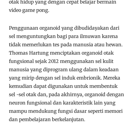
otak hidup yang dengan cepat belajar bermain
video game pong.
Penggunaan organoid yang dibudidayakan dari
sel menguntungkan bagi para ilmuwan karena
tidak memerlukan tes pada manusia atau hewan.
Thomas Hartung menciptakan organoid otak
fungsional sejak 2012 menggunakan sel kulit
manusia yang diprogram ulang dalam keadaan
yang mirip dengan sel induk embrionik. Mereka
kemudian dapat digunakan untuk membentuk
sel -sel otak dan, pada akhirnya, organoid dengan
neuron fungsional dan karakteristik lain yang
mampu mendukung fungsi dasar seperti memori
dan pembelajaran berkelanjutan.