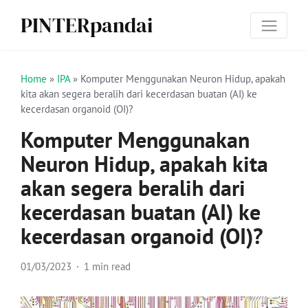
PINTERpandai
Home
»
IPA
»
Komputer Menggunakan Neuron Hidup, apakah
kita akan segera beralih dari kecerdasan buatan (AI) ke
kecerdasan organoid (OI)?
Komputer Menggunakan
Neuron Hidup, apakah kita
akan segera beralih dari
kecerdasan buatan (AI) ke
kecerdasan organoid (OI)?
01/03/2023
1 min read