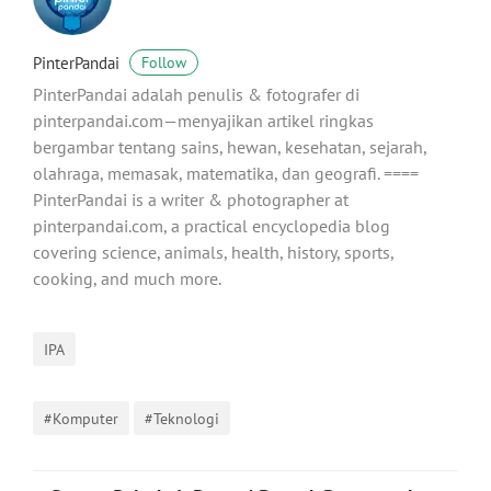
PinterPandai
Follow
PinterPandai adalah penulis & fotografer di
pinterpandai.com—menyajikan artikel ringkas
bergambar tentang sains, hewan, kesehatan, sejarah,
olahraga, memasak, matematika, dan geografi. ====
PinterPandai is a writer & photographer at
pinterpandai.com, a practical encyclopedia blog
covering science, animals, health, history, sports,
cooking, and much more.
IPA
#Komputer
#Teknologi