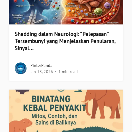
Shedding dalam Neurologi: “Pelepasan”
Tersembunyi yang Menjelaskan Penularan,
Sinyal…
PinterPandai
Jan 18, 2026
1 min read