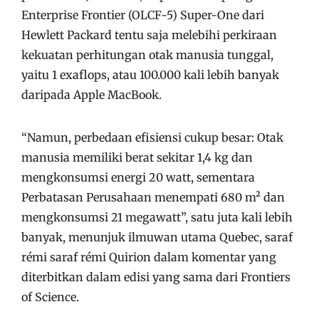
Enterprise Frontier (OLCF-5) Super-One dari
Hewlett Packard tentu saja melebihi perkiraan
kekuatan perhitungan otak manusia tunggal,
yaitu 1 exaflops, atau 100.000 kali lebih banyak
daripada Apple MacBook.
“Namun, perbedaan efisiensi cukup besar: Otak
manusia memiliki berat sekitar 1,4 kg dan
mengkonsumsi energi 20 watt, sementara
Perbatasan Perusahaan menempati 680 m² dan
mengkonsumsi 21 megawatt”, satu juta kali lebih
banyak, menunjuk ilmuwan utama Quebec, saraf
rémi saraf rémi Quirion dalam komentar yang
diterbitkan dalam edisi yang sama dari Frontiers
of Science.