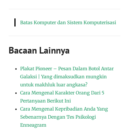
Batas Komputer dan Sistem Komputerisasi
Bacaan Lainnya
Plakat Pioneer – Pesan Dalam Botol Antar
Galaksi | Yang dimaksudkan mungkin
untuk makhluk luar angkasa?
Cara Mengenal Karakter Orang Dari 5
Pertanyaan Berikut Ini
Cara Mengenal Kepribadian Anda Yang
Sebenarnya Dengan Tes Psikologi
Enneagram