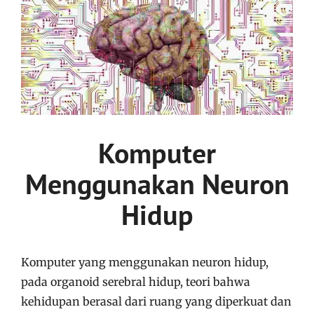
Komputer
Menggunakan Neuron
Hidup
Komputer yang menggunakan neuron hidup,
pada organoid serebral hidup, teori bahwa
kehidupan berasal dari ruang yang diperkuat dan