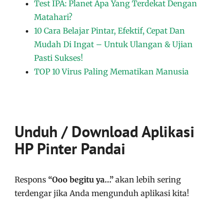
Test IPA: Planet Apa Yang Terdekat Dengan
Matahari?
10 Cara Belajar Pintar, Efektif, Cepat Dan
Mudah Di Ingat – Untuk Ulangan & Ujian
Pasti Sukses!
TOP 10 Virus Paling Mematikan Manusia
Unduh / Download Aplikasi
HP Pinter Pandai
Respons
“Ooo begitu ya…”
akan lebih sering
terdengar jika Anda mengunduh aplikasi kita!