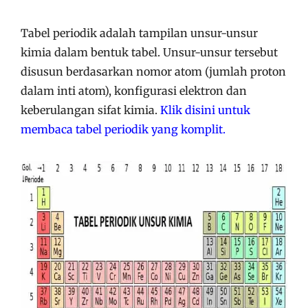
Tabel periodik adalah tampilan unsur-unsur
kimia dalam bentuk tabel. Unsur-unsur tersebut
disusun berdasarkan nomor atom (jumlah proton
dalam inti atom), konfigurasi elektron dan
keberulangan sifat kimia.
Klik disini untuk
membaca tabel periodik yang komplit.