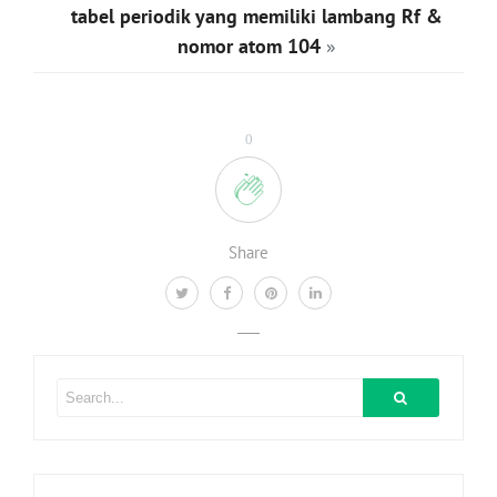
tabel periodik yang memiliki lambang Rf &
nomor atom 104
»
0
Share