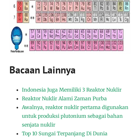
Bacaan Lainnya
Indonesia Juga Memiliki 3 Reaktor Nuklir
Reaktor Nuklir Alami Zaman Purba
Awalnya, reaktor nuklir pertama digunakan
untuk produksi plutonium sebagai bahan
senjata nuklir
Top 10 Sungai Terpanjang Di Dunia