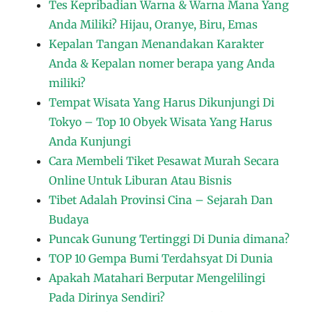
Tes Kepribadian Warna & Warna Mana Yang
Anda Miliki? Hijau, Oranye, Biru, Emas
Kepalan Tangan Menandakan Karakter
Anda & Kepalan nomer berapa yang Anda
miliki?
Tempat Wisata Yang Harus Dikunjungi Di
Tokyo – Top 10 Obyek Wisata Yang Harus
Anda Kunjungi
Cara Membeli Tiket Pesawat Murah Secara
Online Untuk Liburan Atau Bisnis
Tibet Adalah Provinsi Cina – Sejarah Dan
Budaya
Puncak Gunung Tertinggi Di Dunia dimana?
TOP 10 Gempa Bumi Terdahsyat Di Dunia
Apakah Matahari Berputar Mengelilingi
Pada Dirinya Sendiri?