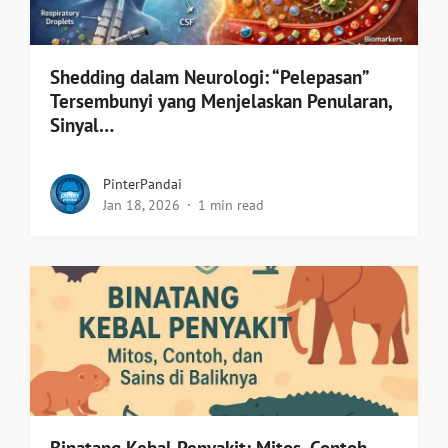
Shedding dalam Neurologi: “Pelepasan”
Tersembunyi yang Menjelaskan Penularan,
Sinyal…
PinterPandai
Jan 18, 2026
1 min read