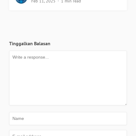
Feb 11, 2025
1 min read
Tinggalkan Balasan