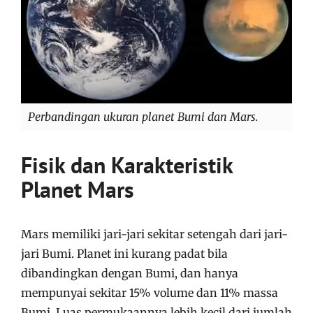
Perbandingan ukuran planet Bumi dan Mars.
Fisik dan Karakteristik
Planet Mars
Mars memiliki jari-jari sekitar setengah dari jari-
jari Bumi. Planet ini kurang padat bila
dibandingkan dengan Bumi, dan hanya
mempunyai sekitar 15% volume dan 11% massa
Bumi. Luas permukaannya lebih kecil dari jumlah