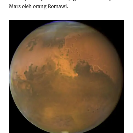
Mars oleh orang Romawi.