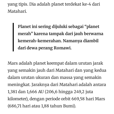
yang tipis. Dia adalah planet terdekat ke-4 dari
Matahari.
Planet ini sering dijuluki sebagai “planet
merah” karena tampak dari jauh berwarna
kemerah-kemerahan. Namanya diambil
dari dewa perang Romawi.
Mars adalah planet keempat dalam urutan jarak
yang semakin jauh dari Matahari dan yang kedua
dalam urutan ukuran dan massa yang semakin
meningkat. Jaraknya dari Matahari adalah antara
1,381 dan 1,666 AU (206,6 hingga 249,2 juta
kilometer), dengan periode orbit 669,58 hari Mars
(686,71 hari atau 1,88 tahun Bumi).