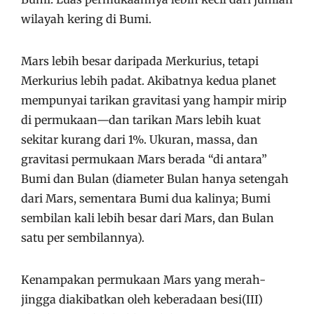
wilayah kering di Bumi.
Mars lebih besar daripada Merkurius, tetapi
Merkurius lebih padat. Akibatnya kedua planet
mempunyai tarikan gravitasi yang hampir mirip
di permukaan—dan tarikan Mars lebih kuat
sekitar kurang dari 1%. Ukuran, massa, dan
gravitasi permukaan Mars berada “di antara”
Bumi dan Bulan (diameter Bulan hanya setengah
dari Mars, sementara Bumi dua kalinya; Bumi
sembilan kali lebih besar dari Mars, dan Bulan
satu per sembilannya).
Kenampakan permukaan Mars yang merah-
jingga diakibatkan oleh keberadaan besi(III)