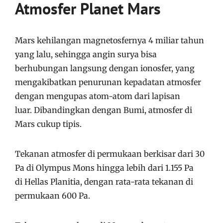
Atmosfer Planet Mars
Mars kehilangan magnetosfernya 4 miliar tahun
yang lalu, sehingga angin surya bisa
berhubungan langsung dengan ionosfer, yang
mengakibatkan penurunan kepadatan atmosfer
dengan mengupas atom-atom dari lapisan
luar. Dibandingkan dengan Bumi, atmosfer di
Mars cukup tipis.
Tekanan atmosfer di permukaan berkisar dari 30
Pa di Olympus Mons hingga lebih dari 1.155 Pa
di Hellas Planitia, dengan rata-rata tekanan di
permukaan 600 Pa.