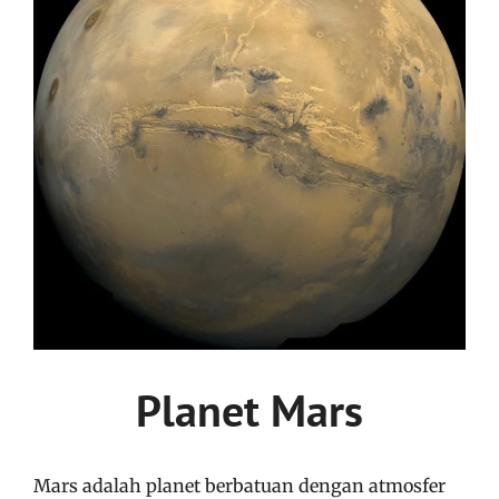
Planet Mars
Mars adalah planet berbatuan dengan atmosfer