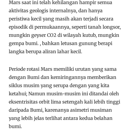
Mars saat ini telah kehilangan hampir semua
aktivitas geologis internalnya, dan hanya
peristiwa kecil yang masih akan terjadi secara
episodik di permukaannya, seperti tanah longsor,
mungkin geyser CO2 di wilayah kutub, mungkin
gempa bumi. , bahkan letusan gunung berapi
langka berupa aliran lahar kecil.
Periode rotasi Mars memiliki urutan yang sama
dengan Bumi dan kemiringannya memberikan
siklus musim yang serupa dengan yang kita
ketahui; Namun musim-musim ini ditandai oleh
eksentrisitas orbit lima setengah kali lebih tinggi
daripada Bumi, karenanya asimetri musiman
yang lebih jelas terlihat antara kedua belahan
bumi.