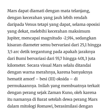
Mars dapat diamati dengan mata telanjang,
dengan kecerahan yang jauh lebih rendah
daripada Venus tetapi yang dapat, selama oposisi
yang dekat, melebihi kecerahan maksimum
Jupiter, mencapai magnitudo -2,914, sedangkan
kisaran diameter semu bervariasi dari 25,1 hingga
3,5 arc detik tergantung pada apakah jaraknya
dari Bumi bervariasi dari 55,7 hingga 401,3 juta
kilometer. Secara visual Mars selalu ditandai
dengan warna merahnya, karena banyaknya
hematit amorf – besi (III) oksida – di
permukaannya. Inilah yang membuatnya terkait
dengan perang sejak Zaman Kuno, oleh karena
itu namanya di Barat setelah dewa perang Mars
dalam mitologi Romawi, berasimilasi dengan