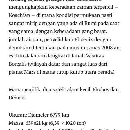
mengungkapkan keberadaan zaman terpencil –
Noachian – di mana kondisi permukaan pasti
sangat mirip dengan yang ada di Bumi pada saat
yang sama, dengan keberadaan yang besar.
jumlah air cair; penyelidikan Phoenix dengan
demikian ditemukan pada musim panas 2008 air
es di kedalaman dangkal di tanah Vastitas
Borealis (wilayah datar dan sangat luas dari
planet Mars di mana tutup kutub utara berada).
Mars memiliki dua satelit alam kecil, Phobos dan
Deimos.
Ukuran: Diameter 6779 km
Massa: 639e21 kg (6,39 × 1020 ton)