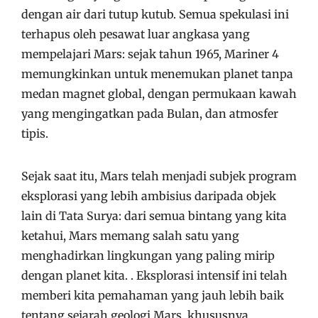
dengan air dari tutup kutub. Semua spekulasi ini
terhapus oleh pesawat luar angkasa yang
mempelajari Mars: sejak tahun 1965, Mariner 4
memungkinkan untuk menemukan planet tanpa
medan magnet global, dengan permukaan kawah
yang mengingatkan pada Bulan, dan atmosfer
tipis.
Sejak saat itu, Mars telah menjadi subjek program
eksplorasi yang lebih ambisius daripada objek
lain di Tata Surya: dari semua bintang yang kita
ketahui, Mars memang salah satu yang
menghadirkan lingkungan yang paling mirip
dengan planet kita. . Eksplorasi intensif ini telah
memberi kita pemahaman yang jauh lebih baik
tentang sejarah geologi Mars, khususnya