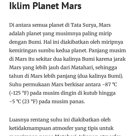
Iklim Planet Mars
Di antara semua planet di Tata Surya, Mars
adalah planet yang musimnya paling mirip
dengan Bumi. Hal ini diakibatkan oleh miripnya
kemiringan sumbu kedua planet. Panjang musim
di Mars itu sekitar dua kalinya Bumi karena jarak
Mars yang lebih jauh dari Matahari, sehingga
tahun di Mars lebih panjang (dua kalinya Bumi).
Suhu permukaan Mars berkisar antara −87 °C
(−125 °F) pada musim dingin di kutub hingga
−5 °C (23 °F) pada musim panas.
Luasnya rentang suhu ini diakibatkan oleh
ketidakmampuan atmosfer yang tipis untuk