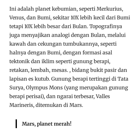
Ini adalah planet kebumian, seperti Merkurius,
Venus, dan Bumi, sekitar 10X lebih kecil dari Bumi
tetapi 10X lebih besar dari Bulan. Topografinya
juga menyajikan analogi dengan Bulan, melalui
kawah dan cekungan tumbukannya, seperti
halnya dengan Bumi, dengan formasi asal
tektonik dan iklim seperti gunung berapi,
retakan, lembah, mesas. , bidang bukit pasir dan
lapisan es kutub. Gunung berapi tertinggi di Tata
Surya, Olympus Mons (yang merupakan gunung
berapi perisai), dan ngarai terbesar, Valles
Marineris, ditemukan di Mars.
Mars, planet merah!