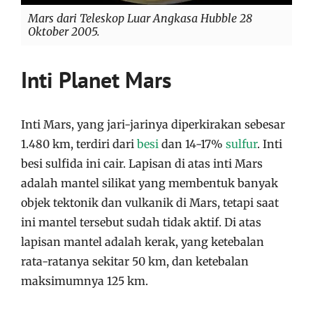
Mars dari Teleskop Luar Angkasa Hubble 28
Oktober 2005.
Inti Planet Mars
Inti Mars, yang jari-jarinya diperkirakan sebesar
1.480 km, terdiri dari
besi
dan 14-17%
sulfur
. Inti
besi sulfida ini cair. Lapisan di atas inti Mars
adalah mantel silikat yang membentuk banyak
objek tektonik dan vulkanik di Mars, tetapi saat
ini mantel tersebut sudah tidak aktif. Di atas
lapisan mantel adalah kerak, yang ketebalan
rata-ratanya sekitar 50 km, dan ketebalan
maksimumnya 125 km.