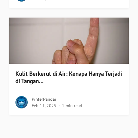
Kulit Berkerut di Air: Kenapa Hanya Terjadi
di Tangan…
PinterPandai
Feb 11, 2025
1 min read