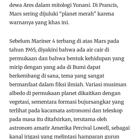
dewa Ares dalam mitologi Yunani. Di Prancis,
Mars sering dijuluki “planet merah” karena
warnanya yang khas ini.
Sebelum Mariner 4 terbang di atas Mars pada
tahun 1965, diyakini bahwa ada air cair di
permukaan dan bahwa bentuk kehidupan yang
mirip dengan yang ada di Bumi dapat
berkembang di sana, tema yang sangat
bermanfaat dalam fiksi ilmiah. Variasi musiman
albedo di permukaan planet dikaitkan dengan
vegetasi, sementara formasi bujursangkar yang
terlihat pada kacamata astronomi dan teleskop
pada masa itu ditafsirkan, terutama oleh
astronom amatir Amerika Percival Lowell, sebagai
kanal irigasi yang melintasi hamparan gurun