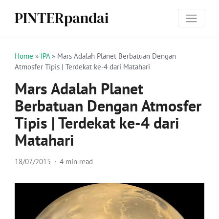
PINTERpandai
Home
»
IPA
»
Mars Adalah Planet Berbatuan Dengan
Atmosfer Tipis | Terdekat ke-4 dari Matahari
Mars Adalah Planet
Berbatuan Dengan Atmosfer
Tipis | Terdekat ke-4 dari
Matahari
18/07/2015
4 min read