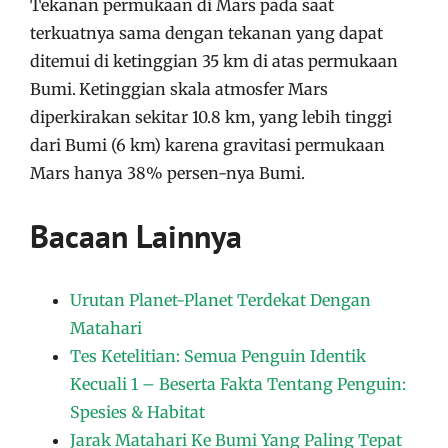
Tekanan permukaan di Mars pada saat
terkuatnya sama dengan tekanan yang dapat
ditemui di ketinggian 35 km di atas permukaan
Bumi.
Ketinggian skala atmosfer Mars
diperkirakan sekitar 10.8 km, yang lebih tinggi
dari Bumi (6 km) karena gravitasi permukaan
Mars hanya 38% persen-nya Bumi.
Bacaan Lainnya
Urutan Planet-Planet Terdekat Dengan
Matahari
Tes Ketelitian: Semua Penguin Identik
Kecuali 1 – Beserta Fakta Tentang Penguin:
Spesies & Habitat
Jarak Matahari Ke Bumi Yang Paling Tepat