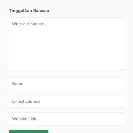
Tinggalkan Balasan