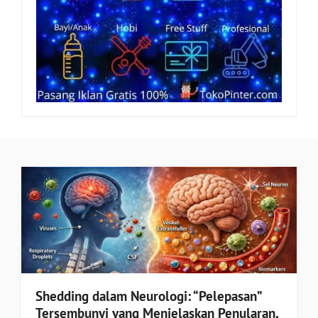
Shedding dalam Neurologi: “Pelepasan”
Tersembunyi yang Menjelaskan Penularan,