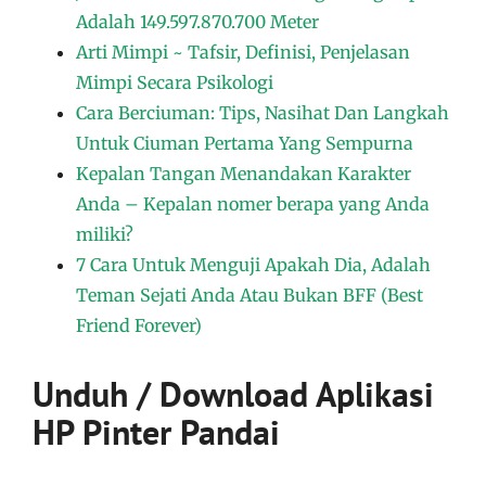
Adalah 149.597.870.700 Meter
Arti Mimpi ~ Tafsir, Definisi, Penjelasan
Mimpi Secara Psikologi
Cara Berciuman: Tips, Nasihat Dan Langkah
Untuk Ciuman Pertama Yang Sempurna
Kepalan Tangan Menandakan Karakter
Anda – Kepalan nomer berapa yang Anda
miliki?
7 Cara Untuk Menguji Apakah Dia, Adalah
Teman Sejati Anda Atau Bukan BFF (Best
Friend Forever)
Unduh / Download Aplikasi
HP Pinter Pandai