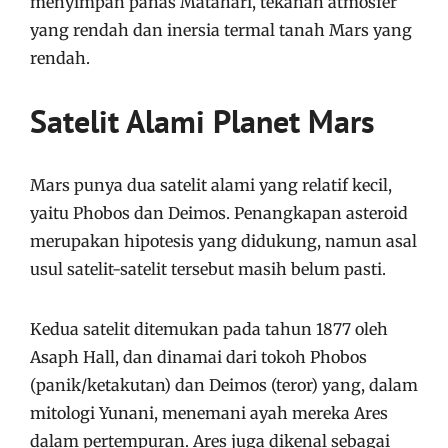
menyimpan panas Matahari, tekanan atmosfer
yang rendah dan inersia termal tanah Mars yang
rendah.
Satelit Alami Planet Mars
Mars punya dua satelit alami yang relatif kecil,
yaitu Phobos dan Deimos. Penangkapan asteroid
merupakan hipotesis yang didukung, namun asal
usul satelit-satelit tersebut masih belum pasti.
Kedua satelit ditemukan pada tahun 1877 oleh
Asaph Hall, dan dinamai dari tokoh Phobos
(panik/ketakutan) dan Deimos (teror) yang, dalam
mitologi Yunani, menemani ayah mereka Ares
dalam pertempuran. Ares juga dikenal sebagai