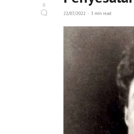
0
22/07/2022
3 min read