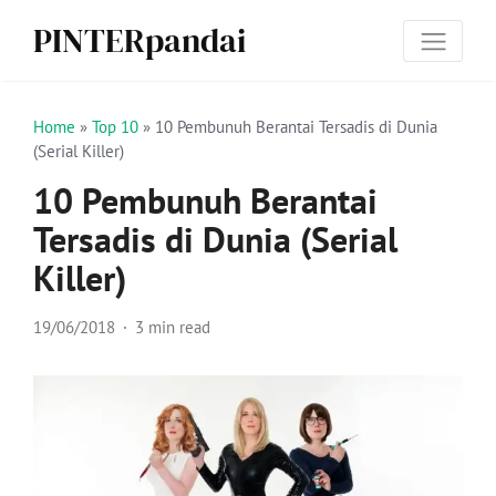
PINTERpandai
Home
»
Top 10
»
10 Pembunuh Berantai Tersadis di Dunia
(Serial Killer)
10 Pembunuh Berantai
Tersadis di Dunia (Serial
Killer)
19/06/2018
3 min read