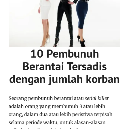
10 Pembunuh
Berantai Tersadis
dengan jumlah korban
Seorang pembunuh berantai atau
serial killer
adalah orang yang membunuh 3 atau lebih
orang, dalam dua atau lebih peristiwa terpisah
selama periode waktu, untuk alasan-alasan