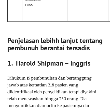
Filho
Penjelasan lebihh lanjut tentang
pembunuh berantai tersadis
1. Harold Shipman – Inggris
Dihukum 15 pembunuhan dan bertanggung
jawab atas kematian 218 pasien yang
diidentifikasi oleh penyelidikan tetapi diyakini
telah menewaskan hingga 250 orang. Dia
menyuntikkan diamorfin ke pasiennya dan