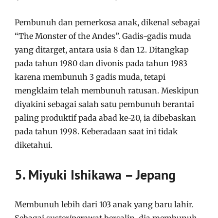
Pembunuh dan pemerkosa anak, dikenal sebagai
“The Monster of the Andes”. Gadis-gadis muda
yang ditarget, antara usia 8 dan 12. Ditangkap
pada tahun 1980 dan divonis pada tahun 1983
karena membunuh 3 gadis muda, tetapi
mengklaim telah membunuh ratusan. Meskipun
diyakini sebagai salah satu pembunuh berantai
paling produktif pada abad ke-20, ia dibebaskan
pada tahun 1998. Keberadaan saat ini tidak
diketahui.
5. Miyuki Ishikawa – Jepang
Membunuh lebih dari 103 anak yang baru lahir.
Sebagai suster/perawat bersalin, dia membunuh