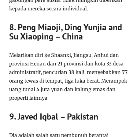
kepada mereka secara individual.
8. Peng Miaoji, Ding Yunjia and
Su Xiaoping – China
Melarikan diri ke Shaanxi, Jiangsu, Anhui dan
provinsi Henan dan 21 provinsi dan kota 33 desa
administratif, pencurian 38 kali, menyebabkan 77
orang tewas di tempat, tiga luka berat. Merampok
uang tunai 4 juta yuan dan kalung emas dan
properti lainnya.
9. Javed Iqbal – Pakistan
Dia adalah salah satu pembunuh berantai