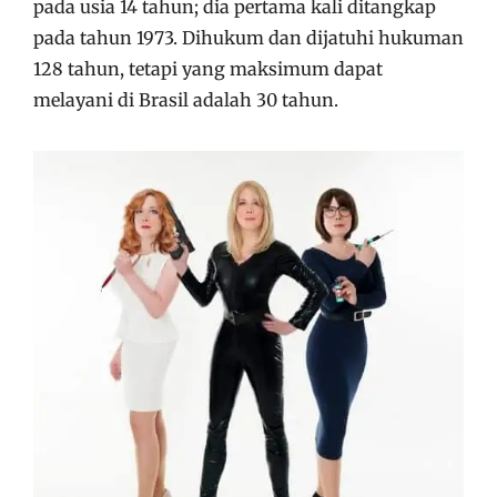
pada usia 14 tahun; dia pertama kali ditangkap
pada tahun 1973. Dihukum dan dijatuhi hukuman
128 tahun, tetapi yang maksimum dapat
melayani di Brasil adalah 30 tahun.