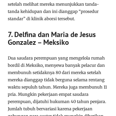
setelah melihat mereka menunjukkan tanda-
tanda kehidupan dan ini dianggap “prosedur
standar” di klinik aborsi tersebut.
7. Delfina dan Maria de Jesus
Gonzalez – Meksiko
Dua saudara perempuan yang mengelola rumah
bordil di Meksiko, menyewa banyak pelacur dan
membunuh setidaknya 80 dari mereka setelah
mereka dianggap tidak berguna selama rentang
waktu sepuluh tahun. Mereka juga membunuh 11
pria. Mungkin pekerjaan empat saudara
perempuan, dijatuhi hukuman 40 tahun penjara.
Jumlah tubuh bervariasi karena pekerjaan
gabungan para suster tidak mungkin diberikan