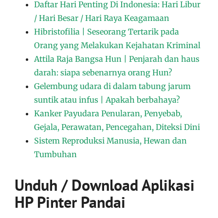
Daftar Hari Penting Di Indonesia: Hari Libur
/ Hari Besar / Hari Raya Keagamaan
Hibristofilia | Seseorang Tertarik pada
Orang yang Melakukan Kejahatan Kriminal
Attila Raja Bangsa Hun | Penjarah dan haus
darah: siapa sebenarnya orang Hun?
Gelembung udara di dalam tabung jarum
suntik atau infus | Apakah berbahaya?
Kanker Payudara Penularan, Penyebab,
Gejala, Perawatan, Pencegahan, Diteksi Dini
Sistem Reproduksi Manusia, Hewan dan
Tumbuhan
Unduh / Download Aplikasi
HP Pinter Pandai