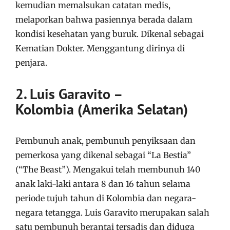
kemudian memalsukan catatan medis,
melaporkan bahwa pasiennya berada dalam
kondisi kesehatan yang buruk. Dikenal sebagai
Kematian Dokter. Menggantung dirinya di
penjara.
2. Luis Garavito –
Kolombia (Amerika Selatan)
Pembunuh anak, pembunuh penyiksaan dan
pemerkosa yang dikenal sebagai “La Bestia”
(“The Beast”). Mengakui telah membunuh 140
anak laki-laki antara 8 dan 16 tahun selama
periode tujuh tahun di Kolombia dan negara-
negara tetangga. Luis Garavito merupakan salah
satu pembunuh berantai tersadis dan diduga