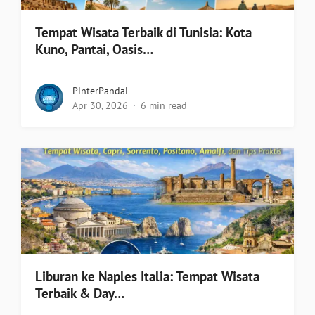
Tempat Wisata Terbaik di Tunisia: Kota
Kuno, Pantai, Oasis…
PinterPandai
Apr 30, 2026
6 min read
Liburan ke Naples Italia: Tempat Wisata
Terbaik & Day…