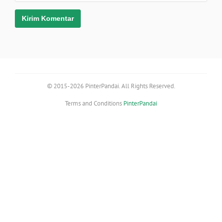
© 2015-2026 PinterPandai. All Rights Reserved.
Terms and Conditions
PinterPandai