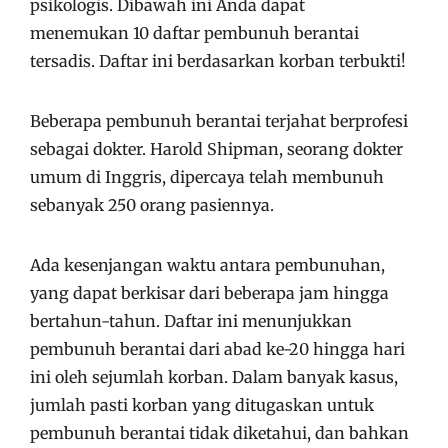
psikologis. Dibawah ini Anda dapat
menemukan 10 daftar pembunuh berantai
tersadis. Daftar ini berdasarkan korban terbukti!
Beberapa pembunuh berantai terjahat berprofesi
sebagai dokter. Harold Shipman, seorang dokter
umum di Inggris, dipercaya telah membunuh
sebanyak 250 orang pasiennya.
Ada kesenjangan waktu antara pembunuhan,
yang dapat berkisar dari beberapa jam hingga
bertahun-tahun. Daftar ini menunjukkan
pembunuh berantai dari abad ke-20 hingga hari
ini oleh sejumlah korban. Dalam banyak kasus,
jumlah pasti korban yang ditugaskan untuk
pembunuh berantai tidak diketahui, dan bahkan