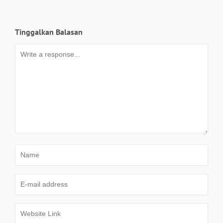
Tinggalkan Balasan