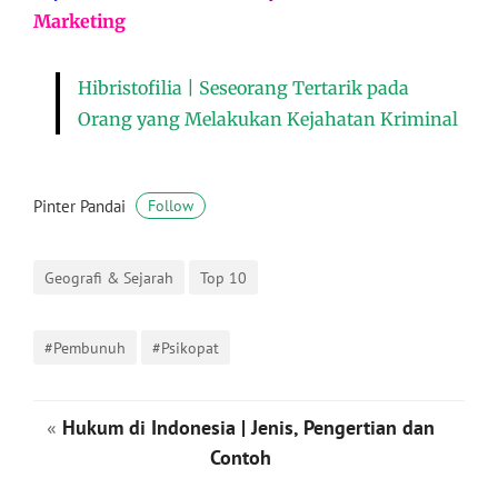
Marketing
Hibristofilia | Seseorang Tertarik pada
Orang yang Melakukan Kejahatan Kriminal
Pinter Pandai
Follow
Geografi & Sejarah
Top 10
#Pembunuh
#Psikopat
«
Hukum di Indonesia | Jenis, Pengertian dan
Contoh