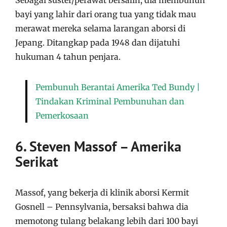
bayi yang lahir dari orang tua yang tidak mau
merawat mereka selama larangan aborsi di
Jepang. Ditangkap pada 1948 dan dijatuhi
hukuman 4 tahun penjara.
Pembunuh Berantai Amerika Ted Bundy |
Tindakan Kriminal Pembunuhan dan
Pemerkosaan
6. Steven Massof – Amerika
Serikat
Massof, yang bekerja di klinik aborsi Kermit
Gosnell – Pennsylvania, bersaksi bahwa dia
memotong tulang belakang lebih dari 100 bayi