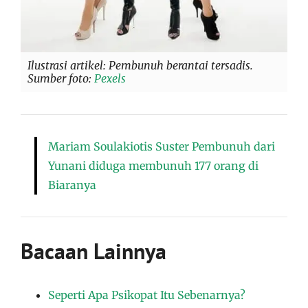
Ilustrasi artikel: Pembunuh berantai tersadis.
Sumber foto:
Pexels
Mariam Soulakiotis Suster Pembunuh dari
Yunani diduga membunuh 177 orang di
Biaranya
Bacaan Lainnya
Seperti Apa Psikopat Itu Sebenarnya?