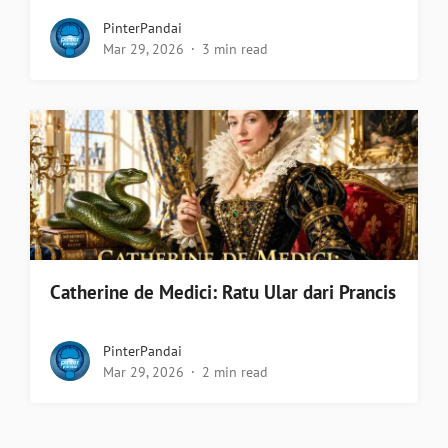
PinterPandai
Mar 29, 2026
3 min read
Catherine de Medici: Ratu Ular dari Prancis
PinterPandai
Mar 29, 2026
2 min read