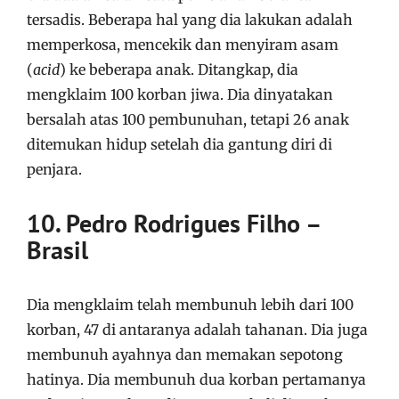
tersadis. Beberapa hal yang dia lakukan adalah
memperkosa, mencekik dan menyiram asam
(
acid
) ke beberapa anak. Ditangkap, dia
mengklaim 100 korban jiwa. Dia dinyatakan
bersalah atas 100 pembunuhan, tetapi 26 anak
ditemukan hidup setelah dia gantung diri di
penjara.
10. Pedro Rodrigues Filho –
Brasil
Dia mengklaim telah membunuh lebih dari 100
korban, 47 di antaranya adalah tahanan. Dia juga
membunuh ayahnya dan memakan sepotong
hatinya. Dia membunuh dua korban pertamanya