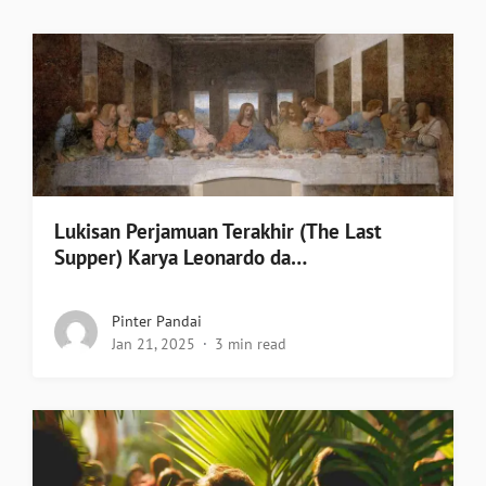
Lukisan Perjamuan Terakhir (The Last
Supper) Karya Leonardo da…
Pinter Pandai
Jan 21, 2025
3 min read