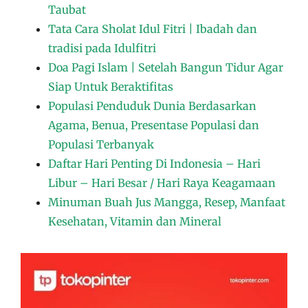
Taubat
Tata Cara Sholat Idul Fitri | Ibadah dan
tradisi pada Idulfitri
Doa Pagi Islam | Setelah Bangun Tidur Agar
Siap Untuk Beraktifitas
Populasi Penduduk Dunia Berdasarkan
Agama, Benua, Presentase Populasi dan
Populasi Terbanyak
Daftar Hari Penting Di Indonesia – Hari
Libur – Hari Besar / Hari Raya Keagamaan
Minuman Buah Jus Mangga, Resep, Manfaat
Kesehatan, Vitamin dan Mineral