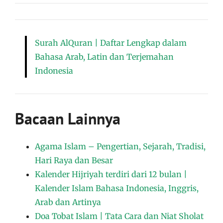
Surah AlQuran | Daftar Lengkap dalam
Bahasa Arab, Latin dan Terjemahan
Indonesia
Bacaan Lainnya
Agama Islam – Pengertian, Sejarah, Tradisi,
Hari Raya dan Besar
Kalender Hijriyah terdiri dari 12 bulan |
Kalender Islam Bahasa Indonesia, Inggris,
Arab dan Artinya
Doa Tobat Islam | Tata Cara dan Niat Sholat