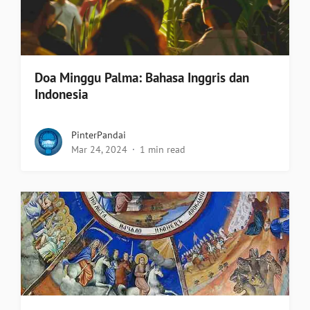
Doa Minggu Palma: Bahasa Inggris dan
Indonesia
PinterPandai
Mar 24, 2024
1 min read