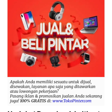
Apakah Anda memiliki sesuatu untuk dijual,
disewakan, layanan apa saja yang ditawarkan
atau lowongan pekerjaan?
Pasang iklan & promosikan jualan Anda sekarang
juga!
100% GRATIS
di:
www.TokoPinter.com