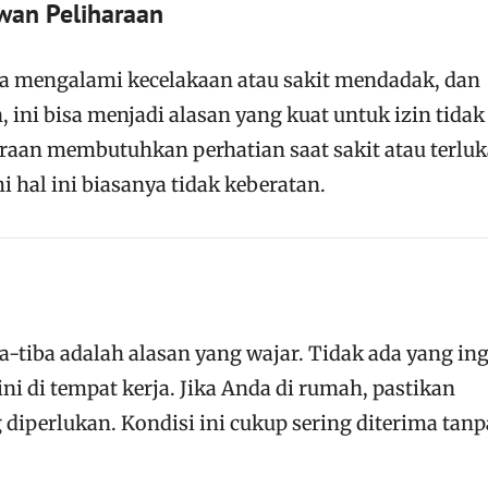
wan Peliharaan
a mengalami kecelakaan atau sakit mendadak, dan
 ini bisa menjadi alasan yang kuat untuk izin tidak
raan membutuhkan perhatian saat sakit atau terluk
hal ini biasanya tidak keberatan.
a-tiba adalah alasan yang wajar. Tidak ada yang in
ni di tempat kerja. Jika Anda di rumah, pastikan
diperlukan. Kondisi ini cukup sering diterima tanp