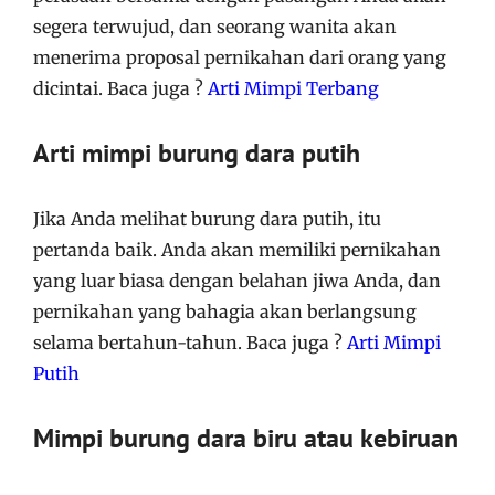
segera terwujud, dan seorang wanita akan
menerima proposal pernikahan dari orang yang
dicintai. Baca juga ?
Arti Mimpi Terbang
Arti mimpi burung dara putih
Jika Anda melihat burung dara putih, itu
pertanda baik. Anda akan memiliki pernikahan
yang luar biasa dengan belahan jiwa Anda, dan
pernikahan yang bahagia akan berlangsung
selama bertahun-tahun. Baca juga ?
Arti Mimpi
Putih
Mimpi burung dara biru atau kebiruan