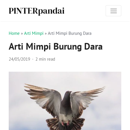
PINTERpandai
Home
»
Arti Mimpi
»
Arti Mimpi Burung Dara
Arti Mimpi Burung Dara
24/05/2019
2 min read