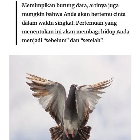
Memimpikan burung dara, artinya juga
mungkin bahwa Anda akan bertemu cinta
dalam waktu singkat. Pertemuan yang
menentukan ini akan membagi hidup Anda
menjadi “sebelum” dan “setelah”.