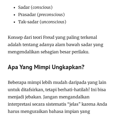
Sadar (
conscious
)
Prasadar (
preconscious
)
Tak-sadar (
unconscious
)
Konsep dari teori Freud yang paling terkenal
adalah tentang adanya alam bawah sadar yang
mengendalikan sebagian besar perilaku.
Apa Yang Mimpi Ungkapkan?
Beberapa mimpi lebih mudah daripada yang lain
untuk ditafsirkan, tetapi berhati-hatilah! Ini bisa
menjadi jebakan. Jangan mengandalkan
interpretasi secara sistematis “jelas” karena Anda
harus menguraikan bahasa impian yang