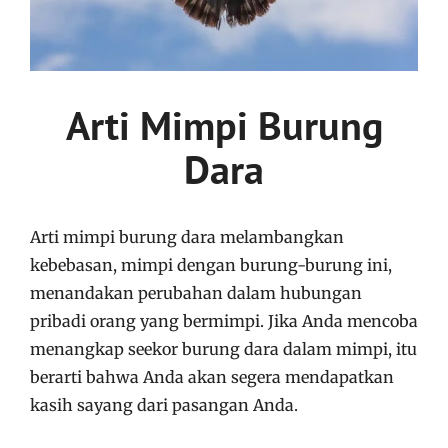
Arti Mimpi Burung
Dara
Arti mimpi burung dara melambangkan
kebebasan, mimpi dengan burung-burung ini,
menandakan perubahan dalam hubungan
pribadi orang yang bermimpi. Jika Anda mencoba
menangkap seekor burung dara dalam mimpi, itu
berarti bahwa Anda akan segera mendapatkan
kasih sayang dari pasangan Anda.