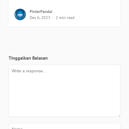
PinterPandai
Des 6, 2023
2 min read
Tinggalkan Balasan