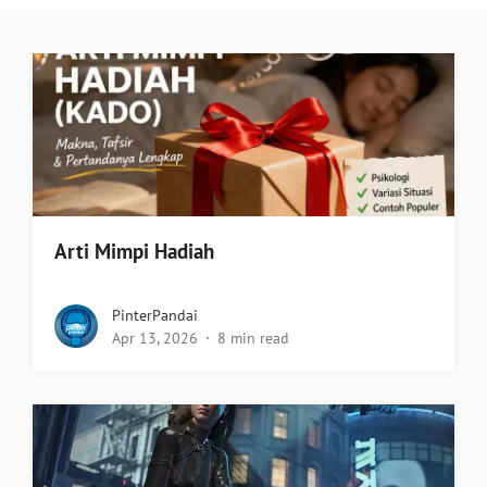
Arti Mimpi Hadiah
PinterPandai
Apr 13, 2026
8 min read