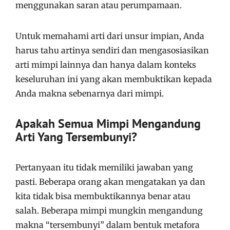
menggunakan saran atau perumpamaan.
Untuk memahami arti dari unsur impian, Anda
harus tahu artinya sendiri dan mengasosiasikan
arti mimpi lainnya dan hanya dalam konteks
keseluruhan ini yang akan membuktikan kepada
Anda makna sebenarnya dari mimpi.
Apakah Semua Mimpi Mengandung
Arti Yang Tersembunyi?
Pertanyaan itu tidak memiliki jawaban yang
pasti. Beberapa orang akan mengatakan ya dan
kita tidak bisa membuktikannya benar atau
salah. Beberapa mimpi mungkin mengandung
makna “tersembunyi” dalam bentuk metafora