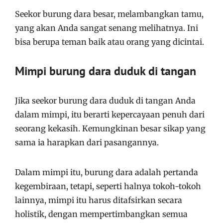
Seekor burung dara besar, melambangkan tamu,
yang akan Anda sangat senang melihatnya. Ini
bisa berupa teman baik atau orang yang dicintai.
Mimpi burung dara duduk di tangan
Jika seekor burung dara duduk di tangan Anda
dalam mimpi, itu berarti kepercayaan penuh dari
seorang kekasih. Kemungkinan besar sikap yang
sama ia harapkan dari pasangannya.
Dalam mimpi itu, burung dara adalah pertanda
kegembiraan, tetapi, seperti halnya tokoh-tokoh
lainnya, mimpi itu harus ditafsirkan secara
holistik, dengan mempertimbangkan semua