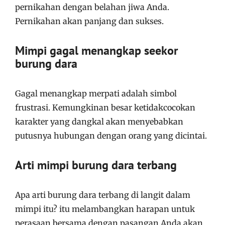
pernikahan dengan belahan jiwa Anda.
Pernikahan akan panjang dan sukses.
Mimpi gagal menangkap seekor
burung dara
Gagal menangkap merpati adalah simbol
frustrasi. Kemungkinan besar ketidakcocokan
karakter yang dangkal akan menyebabkan
putusnya hubungan dengan orang yang dicintai.
Arti mimpi burung dara terbang
Apa arti burung dara terbang di langit dalam
mimpi itu? itu melambangkan harapan untuk
perasaan bersama dengan pasangan Anda akan