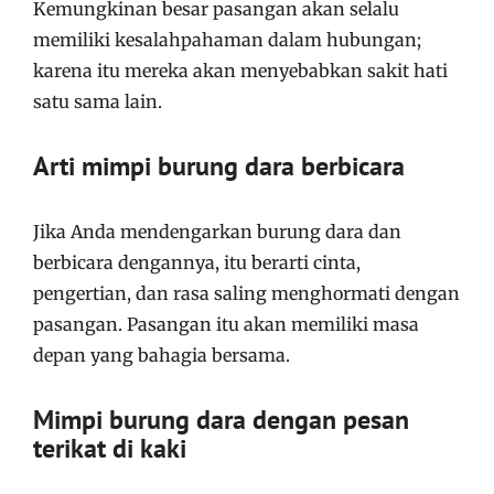
Kemungkinan besar pasangan akan selalu
memiliki kesalahpahaman dalam hubungan;
karena itu mereka akan menyebabkan sakit hati
satu sama lain.
Arti mimpi burung dara berbicara
Jika Anda mendengarkan burung dara dan
berbicara dengannya, itu berarti cinta,
pengertian, dan rasa saling menghormati dengan
pasangan. Pasangan itu akan memiliki masa
depan yang bahagia bersama.
Mimpi burung dara dengan pesan
terikat di kaki