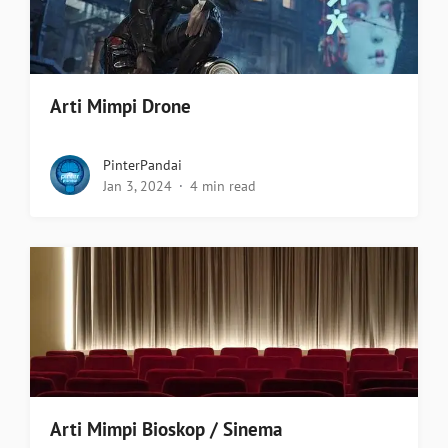
Arti Mimpi Drone
PinterPandai
Jan 3, 2024
4 min read
Arti Mimpi Bioskop / Sinema