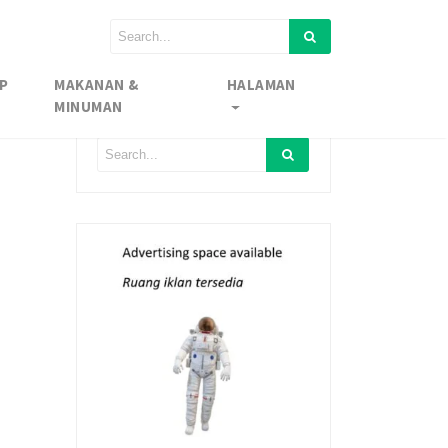
P
MAKANAN &
HALAMAN
MINUMAN