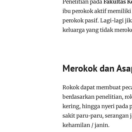
Penelitian pada
Fakultas K
ibu perokok aktif memiliki
perokok pasif. Lagi-lagi 
keluarga yang tidak merok
Merokok dan Asa
Rokok dapat membuat pec
berdasarkan penelitian, 
kering, hingga nyeri pada 
sakit paru-paru, serangan 
kehamilan / janin.