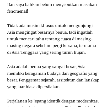
Dan saya bahkan belum menyebutkan masakan
fenomenal!
Tidak ada musim khusus untuk mengunjungi
Asia mengingat besarnya benua. Jadi ingatlah
untuk mencari tahu tentang cuaca di masing-
masing negara sebelum pergi ke sana, terutama
di Asia Tenggara yang sering turun hujan.
Asia adalah benua yang sangat besar, Asia
memiliki keragaman budaya dan geografis yang
besar. Penggemar sejarah, arsitektur, dan lanskap
yang luar biasa dipersilakan.
Perjalanan ke Jepang identik dengan modernitas,