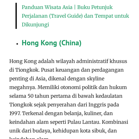
Panduan Wisata Asia | Buku Petunjuk
Perjalanan (Travel Guide) dan Tempat untuk
Dikunjungi
Hong Kong (China)
Hong Kong adalah wilayah administratif khusus
di Tiongkok. Pusat keuangan dan perdagangan
penting di Asia, dikenal dengan skyline
megahnya. Memiliki otonomi politik dan hukum
selama 50 tahun pertama di bawah kedaulatan
Tiongkok sejak penyerahan dari Inggris pada
1997. Terkenal dengan belanja, kuliner, dan
keindahan alam seperti Pulau Lantau. Kombinasi
unik dari budaya, kehidupan kota sibuk, dan