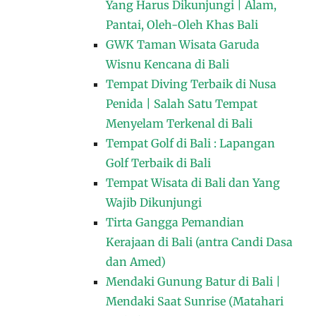
Yang Harus Dikunjungi | Alam,
Pantai, Oleh-Oleh Khas Bali
GWK Taman Wisata Garuda
Wisnu Kencana di Bali
Tempat Diving Terbaik di Nusa
Penida | Salah Satu Tempat
Menyelam Terkenal di Bali
Tempat Golf di Bali : Lapangan
Golf Terbaik di Bali
Tempat Wisata di Bali dan Yang
Wajib Dikunjungi
Tirta Gangga Pemandian
Kerajaan di Bali (antra Candi Dasa
dan Amed)
Mendaki Gunung Batur di Bali |
Mendaki Saat Sunrise (Matahari