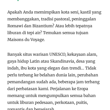
Apakah Anda memimpikan kota seni, kastil yang
membanggakan, tradisi pastoral, peninggalan
Romawi dan Bizantium? Atau lebih tepatnya
liburan di tepi air? Temukan semua tujuan
Maisons du Voyage.
Banyak situs warisan UNESCO, kekayaan alam,
gaya hidup Latin atau Skandinavia, desa yang
indah, ibu kota yang elegan dan trendi… Tidak
perlu terbang ke belahan dunia lain, perubahan
pemandangan sudah ada, beberapa jam terbang
dari perbatasan kami. Perjalanan ke Eropa
memang untuk mengumpulkan semua bahan
untuk liburan pedesaan, perkotaan, puitis,
romantis dan bersejarah.