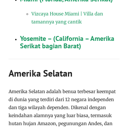
Vizcaya House Miami | Villa dan
tamannya yang cantik
Yosemite – (California – Amerika
Serikat bagian Barat)
Amerika Selatan
Amerika Selatan adalah benua terbesar keempat
di dunia yang terdiri dari 12 negara independen
dan tiga wilayah dependen. Dikenal dengan
keindahan alamnya yang luar biasa, termasuk
hutan hujan Amazon, pegunungan Andes, dan