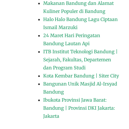
Makanan Bandung dan Alamat
Kuliner Populer di Bandung
Halo Halo Bandung Lagu Ciptaan
Ismail Marzuki
24 Maret Hari Peringatan
Bandung Lautan Api
ITB Institut Teknologi Bandung |
Sejarah, Fakultas, Departemen
dan Program Studi
Kota Kembar Bandung | Siter City
Bangunan Unik Masjid Al-Irsyad
Bandung
Ibukota Provinsi Jawa Barat:
Bandung | Provinsi DKI Jakarta:
Jakarta