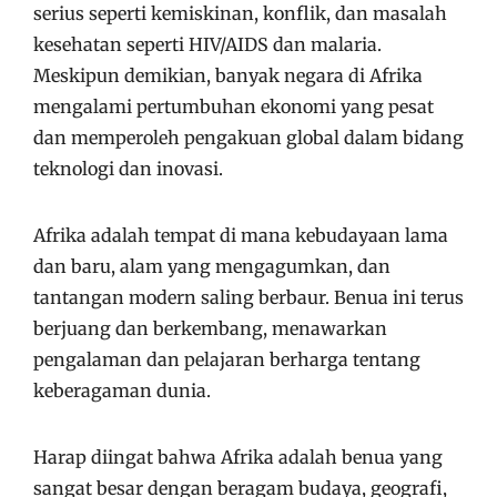
serius seperti kemiskinan, konflik, dan masalah
kesehatan seperti HIV/AIDS dan malaria.
Meskipun demikian, banyak negara di Afrika
mengalami pertumbuhan ekonomi yang pesat
dan memperoleh pengakuan global dalam bidang
teknologi dan inovasi.
Afrika adalah tempat di mana kebudayaan lama
dan baru, alam yang mengagumkan, dan
tantangan modern saling berbaur. Benua ini terus
berjuang dan berkembang, menawarkan
pengalaman dan pelajaran berharga tentang
keberagaman dunia.
Harap diingat bahwa Afrika adalah benua yang
sangat besar dengan beragam budaya, geografi,