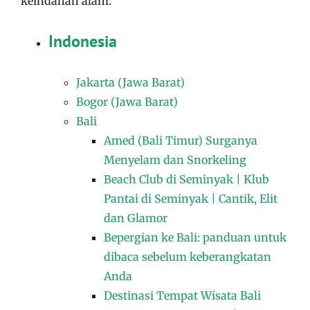
keindahan alam.
Indonesia
Jakarta (Jawa Barat)
Bogor (Jawa Barat)
Bali
Amed (Bali Timur) Surganya
Menyelam dan Snorkeling
Beach Club di Seminyak | Klub
Pantai di Seminyak | Cantik, Elit
dan Glamor
Bepergian ke Bali: panduan untuk
dibaca sebelum keberangkatan
Anda
Destinasi Tempat Wisata Bali