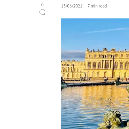
0
13/06/2021
7 min read