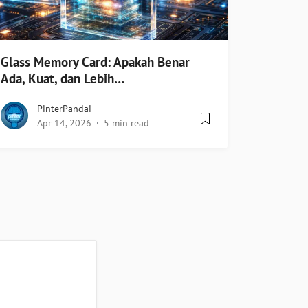
Glass Memory Card: Apakah Benar
Ada, Kuat, dan Lebih…
PinterPandai
Apr 14, 2026
5 min read