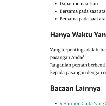
Dapat memaafkan
Bersama pada saat ata
Bersama pada saat ata
Hanya Waktu Yan
Yang terpenting adalah, be
pasangan Anda?
Janganlah pernah berhent
kepada pasangan dengan 
Bacaan Lainnya
4 Hormon Cinta Yang 