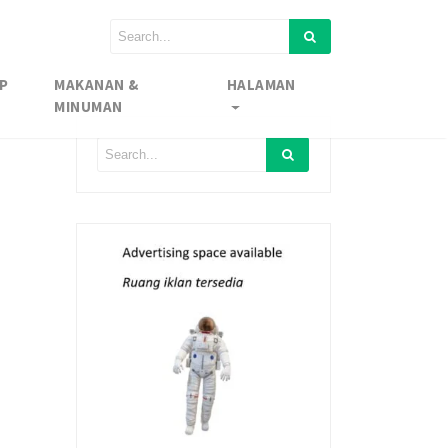
P
MAKANAN &
HALAMAN
MINUMAN