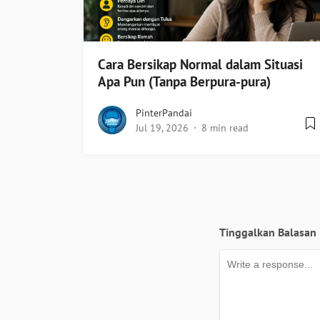
Cara Bersikap Normal dalam Situasi
Apa Pun (Tanpa Berpura-pura)
PinterPandai
Jul 19, 2026
8 min read
Tinggalkan Balasan