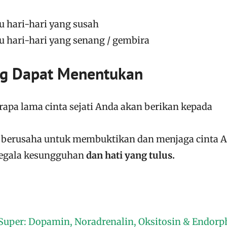
u hari-hari yang susah
u hari-hari yang senang / gembira
g Dapat Menentukan
rapa lama cinta sejati Anda akan berikan kepada
i berusaha untuk membuktikan dan menjaga cinta 
segala kesungguhan
dan hati yang tulus.
Super: Dopamin, Noradrenalin, Oksitosin & Endorp