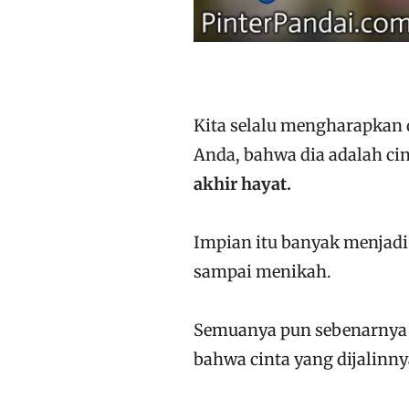
Kita selalu mengharapkan
Anda, bahwa dia adalah cin
akhir hayat.
Impian itu banyak menjadi
sampai menikah.
Semuanya pun sebenarnya 
bahwa cinta yang dijalinny