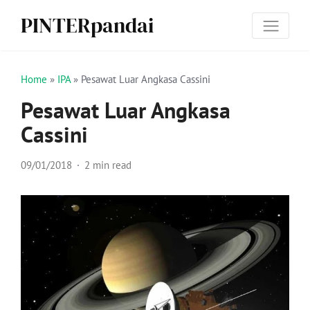
PINTERpandai
Home
»
IPA
»
Pesawat Luar Angkasa Cassini
Pesawat Luar Angkasa
Cassini
09/01/2018
2 min read