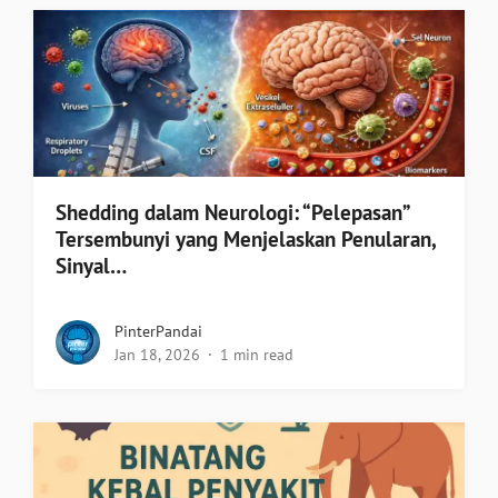
Shedding dalam Neurologi: “Pelepasan”
Tersembunyi yang Menjelaskan Penularan,
Sinyal…
PinterPandai
Jan 18, 2026
1 min read