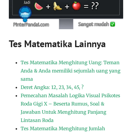
Tes Matematika Lainnya
Tes Matematika Menghitung Uang: Teman
Anda & Anda memiliki sejumlah uang yang
sama
Deret Angka: 12, 23, 34, 45, ?
Pemecahan Masalah Logika Visual Psikotes
Roda Gigi X – Beserta Rumus, Soal &
Jawaban Untuk Menghitung Panjang
Lintasan Roda
Tes Matematika Menghitung Jumlah