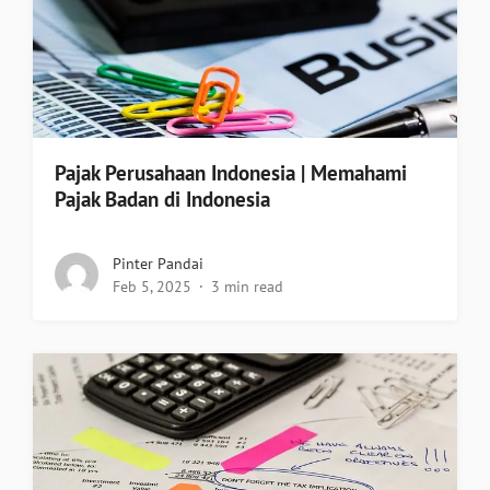
Pajak Perusahaan Indonesia | Memahami
Pajak Badan di Indonesia
Pinter Pandai
Feb 5, 2025
3 min read