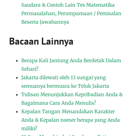
Saudara & Contoh Lain Tes Matematika
Permasalahan, Perumpamaan / Pemisalan
Beserta Jawabannya
Bacaan Lainnya
Berapa Kali Jantung Anda Berdetak Dalam
Sehari?
Jakarta dilewati oleh 13 sungai yang
semuanya bermuara ke Teluk Jakarta
Tulisan Menunjukkan Kepribadian Anda &
Bagaimana Cara Anda Menulis?
Kepalan Tangan Menandakan Karakter
Anda & Kepalan nomer berapa yang Anda
miliki?