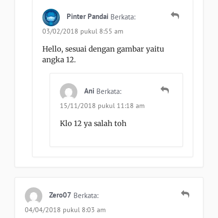
Pinter Pandai
Berkata:
03/02/2018 pukul 8:55 am
Hello, sesuai dengan gambar yaitu
angka 12.
Ani
Berkata:
15/11/2018 pukul 11:18 am
Klo 12 ya salah toh
Zero07
Berkata:
04/04/2018 pukul 8:03 am