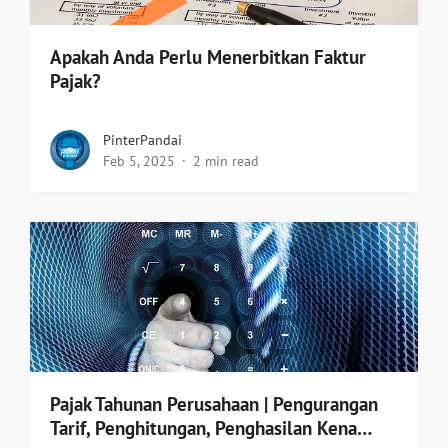
Apakah Anda Perlu Menerbitkan Faktur
Pajak?
PinterPandai
Feb 5, 2025
2 min read
Pajak Tahunan Perusahaan | Pengurangan
Tarif, Penghitungan, Penghasilan Kena…