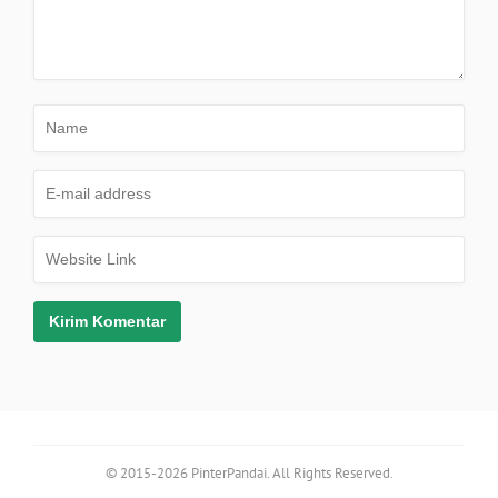
© 2015-2026 PinterPandai. All Rights Reserved.