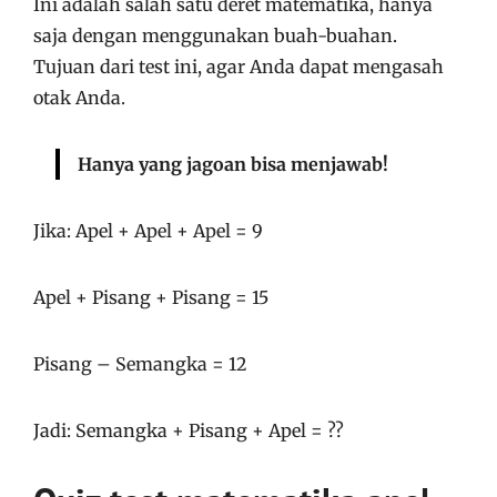
Ini adalah salah satu deret matematika, hanya
saja dengan menggunakan buah-buahan.
Tujuan dari test ini, agar Anda dapat mengasah
otak Anda.
Hanya yang jagoan bisa menjawab!
Jika: Apel + Apel + Apel = 9
Apel + Pisang + Pisang = 15
Pisang – Semangka = 12
Jadi: Semangka + Pisang + Apel = ??