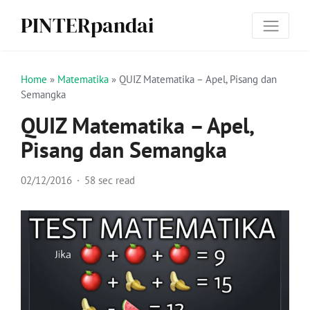
PINTERpandai
Home
»
Matematika
»
QUIZ Matematika – Apel, Pisang dan
Semangka
QUIZ Matematika – Apel,
Pisang dan Semangka
02/12/2016
58 sec read