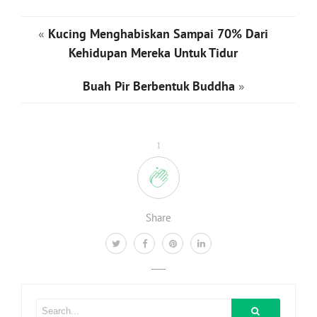
«
Kucing Menghabiskan Sampai 70% Dari
Kehidupan Mereka Untuk Tidur
Buah Pir Berbentuk Buddha
»
1
Share