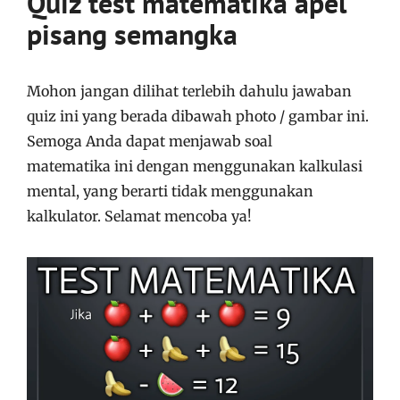
Quiz test matematika apel
pisang semangka
Mohon jangan dilihat terlebih dahulu jawaban
quiz ini yang berada dibawah photo / gambar ini.
Semoga Anda dapat menjawab soal
matematika ini dengan menggunakan kalkulasi
mental, yang berarti tidak menggunakan
kalkulator. Selamat mencoba ya!