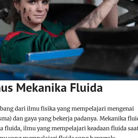
us Mekanika Fluida
bang dari ilmu fisika yang mempelajari mengenai
plasma) dan gaya yang bekerja padanya. Mekanika flui
ka fluida, ilmu yang mempelajari keadaan fluida saa