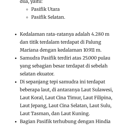
dua, yaitu:
Pasifik Utara
Pasifik Selatan.
Kedalaman rata-ratanya adalah 4.280 m
dan titik terdalam terdapat di Palung
Mariana dengan kedalaman 10.911 m.
Samudra Pasifik terdiri atas 25.000 pulau
yang sebagian besar terdapat di sebelah
selatan ekuator.
Di sepanjang tepi samudra ini terdapat
beberapa laut, di antaranya Laut Sulawesi,
Laut Koral, Laut Cina Timur, Laut Filipina,
Laut Jepang, Laut Cina Selatan, Laut Sulu,
Laut Tasman, dan Laut Kuning.
Bagian Pasifik terhubung dengan Hindia