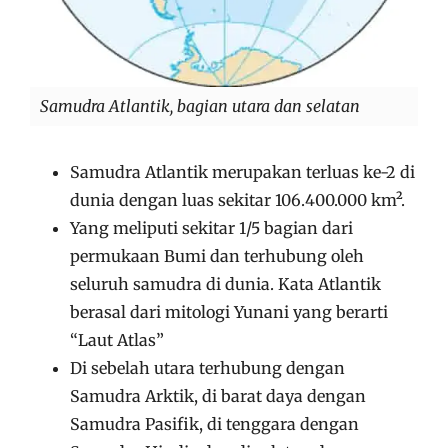
Samudra Atlantik, bagian utara dan selatan
Samudra Atlantik merupakan terluas ke-2 di
dunia dengan luas sekitar 106.400.000 km².
Yang meliputi sekitar 1/5 bagian dari
permukaan Bumi dan terhubung oleh
seluruh samudra di dunia. Kata Atlantik
berasal dari mitologi Yunani yang berarti
“Laut Atlas”
Di sebelah utara terhubung dengan
Samudra Arktik, di barat daya dengan
Samudra Pasifik, di tenggara dengan