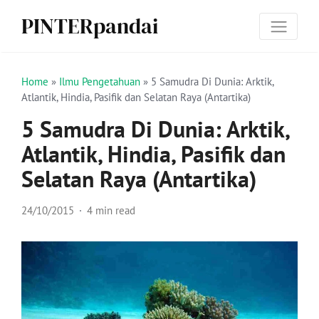
PINTERpandai
Home
»
Ilmu Pengetahuan
»
5 Samudra Di Dunia: Arktik,
Atlantik, Hindia, Pasifik dan Selatan Raya (Antartika)
5 Samudra Di Dunia: Arktik,
Atlantik, Hindia, Pasifik dan
Selatan Raya (Antartika)
24/10/2015
4 min read