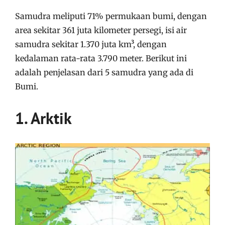
Samudra meliputi 71% permukaan bumi, dengan
area sekitar 361 juta kilometer persegi, isi air
samudra sekitar 1.370 juta km³, dengan
kedalaman rata-rata 3.790 meter. Berikut ini
adalah penjelasan dari 5 samudra yang ada di
Bumi.
1. Arktik