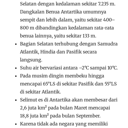
Selatan dengan kedalaman sekitar 7.235 m.
Dangkalan Benua Antartika umumnya
sempit dan lebih dalam, yaitu sekitar 400–
800 m dibandingkan kedalaman rata-rata
benua lainnya, yaitu sekitar 133 m.
Bagian Selatan terhubung dengan Samudra
Atlantik, Hindia dan Pasifik secara
langsung.
Suhu air bervariasi antara –2°C sampai 10°C.
Pada musim dingin membeku hingga
mencapai 65°LS di sekitar Pasifik dan 55°LS
di sekitar Atlantik.
Selimut es di Antartika akan membesar dari
2,6 juta km² pada bulan Maret mencapai
18,8 juta km² pada bulan September.
Karena tidak ada negara yang memiliki