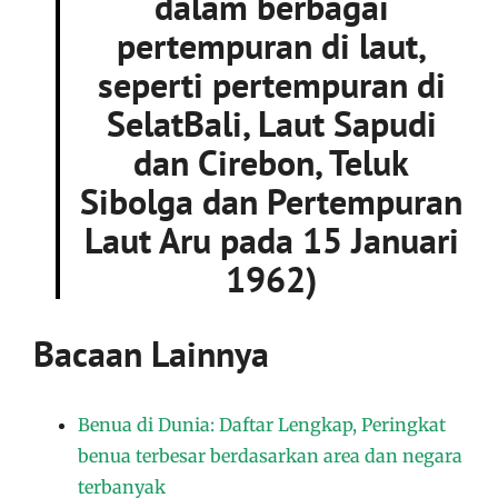
dalam berbagai
pertempuran di laut,
seperti pertempuran di
SelatBali, Laut Sapudi
dan Cirebon, Teluk
Sibolga dan Pertempuran
Laut Aru pada 15 Januari
1962)
Bacaan Lainnya
Benua di Dunia: Daftar Lengkap, Peringkat
benua terbesar berdasarkan area dan negara
terbanyak