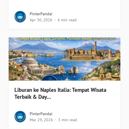
PinterPandai
Apr 30, 2026
6 min read
Liburan ke Naples Italia: Tempat Wisata
Terbaik & Day…
PinterPandai
Mar 29, 2026
3 min read