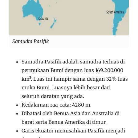
Samudra Pasifik
Samudra Pasifik adalah samudra terluas di
permukaan Bumi dengan luas 169.200.000
km². Luas ini hampir sama dengan 32% luas
muka Bumi. Luasnya lebih besar dari
seluruh daratan yang ada.
Kedalaman raa-rata: 4280 m.
Dibatasi oleh Benua Asia dan Australia di
barat serta Benua Amerika di timur.
Garis ekuator memisahkan Pasifik menjadi