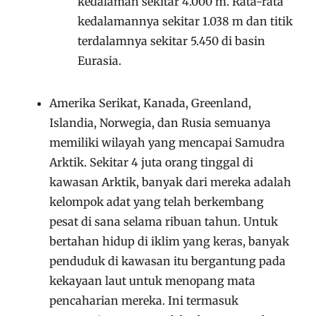
kedalaman sekitar 4.000 m. Rata-rata
kedalamannya sekitar 1.038 m dan titik
terdalamnya sekitar 5.450 di basin
Eurasia.
Amerika Serikat, Kanada, Greenland,
Islandia, Norwegia, dan Rusia semuanya
memiliki wilayah yang mencapai Samudra
Arktik. Sekitar 4 juta orang tinggal di
kawasan Arktik, banyak dari mereka adalah
kelompok adat yang telah berkembang
pesat di sana selama ribuan tahun. Untuk
bertahan hidup di iklim yang keras, banyak
penduduk di kawasan itu bergantung pada
kekayaan laut untuk menopang mata
pencaharian mereka. Ini termasuk