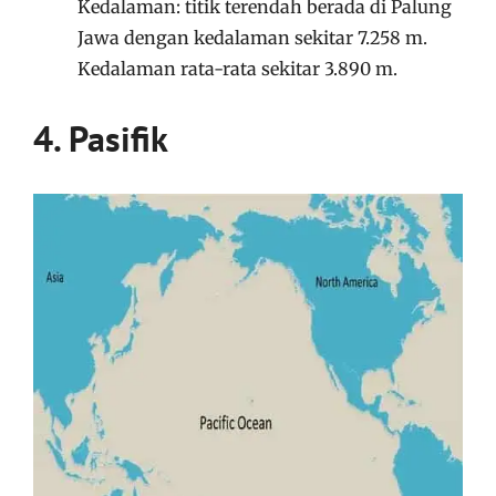
Kedalaman: titik terendah berada di Palung
Jawa dengan kedalaman sekitar 7.258 m.
Kedalaman rata-rata sekitar 3.890 m.
4. Pasifik