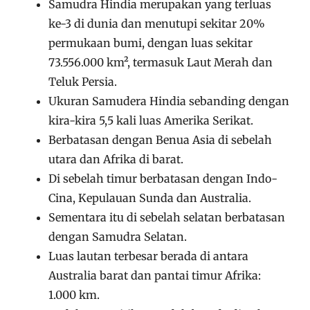
Samudra Hindia merupakan yang terluas
ke-3 di dunia dan menutupi sekitar 20%
permukaan bumi, dengan luas sekitar
73.556.000 km², termasuk Laut Merah dan
Teluk Persia.
Ukuran Samudera Hindia sebanding dengan
kira-kira 5,5 kali luas Amerika Serikat.
Berbatasan dengan Benua Asia di sebelah
utara dan Afrika di barat.
Di sebelah timur berbatasan dengan Indo-
Cina, Kepulauan Sunda dan Australia.
Sementara itu di sebelah selatan berbatasan
dengan Samudra Selatan.
Luas lautan terbesar berada di antara
Australia barat dan pantai timur Afrika:
1.000 km.