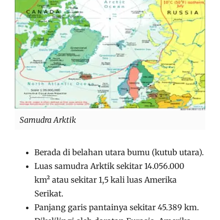
Samudra Arktik
Berada di belahan utara bumu (kutub utara).
Luas samudra Arktik sekitar 14.056.000
km² atau sekitar 1,5 kali luas Amerika
Serikat.
Panjang garis pantainya sekitar 45.389 km.