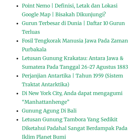
Point Nemo | Definisi, Letak dan Lokasi
Google Map | Bisakah Dikunjungi?
Gurun Terbesar di Dunia | Daftar 10 Gurun
Terluas
Fosil Tengkorak Manusia Jawa Pada Zaman
Purbakala
Letusan Gunung Krakatau: Antara Jawa &
Sumatera Pada Tanggal 26-27 Agustus 1883
Perjanjian Antartika | Tahun 1959 (Sistem
Traktat Antarktika)
Di New York City, Anda dapat mengagumi
“Manhattanhenge”
Gunung Agung Di Bali
Letusan Gunung Tambora Yang Sedikit
Diketahui Padahal Sangat Berdampak Pada
Iklim Planet Bumi