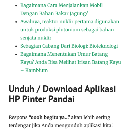
Bagaimana Cara Menjalankan Mobil
Dengan Bahan Bakar Jagung?
Awalnya, reaktor nuklir pertama digunakan
untuk produksi plutonium sebagai bahan
senjata nuklir
Sebagian Cabang Dari Biologi: Bioteknologi
Bagaimana Menentukan Umur Batang
Kayu? Anda Bisa Melihat Irisan Batang Kayu
– Kambium
Unduh / Download Aplikasi
HP Pinter Pandai
Respons
“oooh begitu ya…”
akan lebih sering
terdengar jika Anda mengunduh aplikasi kita!