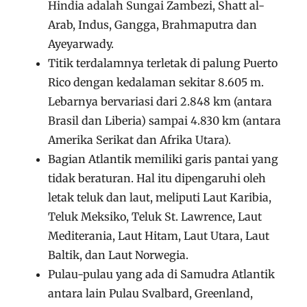
Hindia adalah Sungai Zambezi, Shatt al-
Arab, Indus, Gangga, Brahmaputra dan
Ayeyarwady.
Titik terdalamnya terletak di palung Puerto
Rico dengan kedalaman sekitar 8.605 m.
Lebarnya bervariasi dari 2.848 km (antara
Brasil dan Liberia) sampai 4.830 km (antara
Amerika Serikat dan Afrika Utara).
Bagian Atlantik memiliki garis pantai yang
tidak beraturan. Hal itu dipengaruhi oleh
letak teluk dan laut, meliputi Laut Karibia,
Teluk Meksiko, Teluk St. Lawrence, Laut
Mediterania, Laut Hitam, Laut Utara, Laut
Baltik, dan Laut Norwegia.
Pulau-pulau yang ada di Samudra Atlantik
antara lain Pulau Svalbard, Greenland,