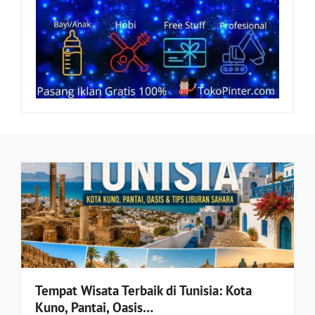
Tempat Wisata Terbaik di Tunisia: Kota
Kuno, Pantai, Oasis…