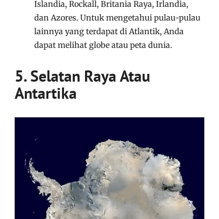
Islandia, Rockall, Britania Raya, Irlandia,
dan Azores. Untuk mengetahui pulau-pulau
lainnya yang terdapat di Atlantik, Anda
dapat melihat globe atau peta dunia.
5. Selatan Raya Atau
Antartika