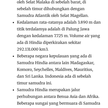
oleh Selat Malaka di sebelah barat, di
sebelah timur dihubungkan dengan
Samudra Atlantik oleh Selat Magellan.
Kedalaman rata-ratanya adalah 3.890 m dan
titik terdalamya adalah di Palung Jawa
dengan kedalaman 7.725 m. Volume air yang
ada di Hindia diperkirakan sekitar
292.131.000 km3.
Beberapa negara kepulauan yang ada di
Samudra Hindia antara lain Madagaskar,
Komoro, Seychelles, Maldives, Mauritius,
dan Sri Lanka. Indonesia ada di sebelah
timur samudra ini.
Samudra Hindia merupakan jalur
perhubungan antara Benua Asia dan Afrika.
Beberapa sungai yang bermuara di Samudra