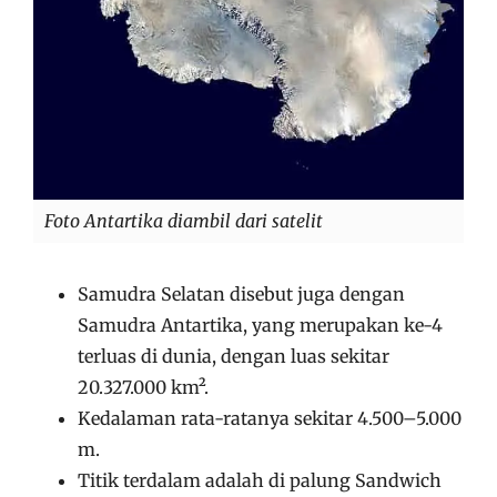
Foto Antartika diambil dari satelit
Samudra Selatan disebut juga dengan
Samudra Antartika, yang merupakan ke-4
terluas di dunia, dengan luas sekitar
20.327.000 km².
Kedalaman rata-ratanya sekitar 4.500–5.000
m.
Titik terdalam adalah di palung Sandwich