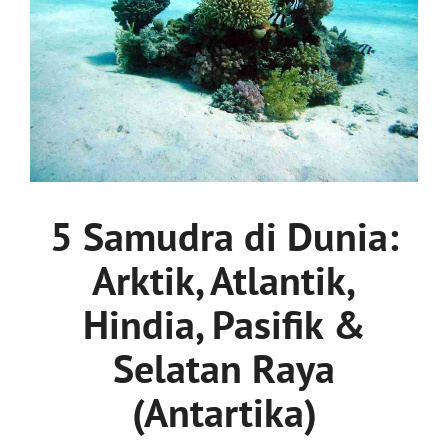
5 Samudra di Dunia:
Arktik, Atlantik,
Hindia, Pasifik &
Selatan Raya
(Antartika)