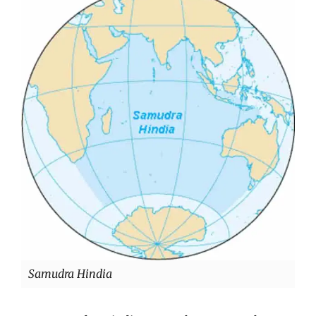
Samudra Hindia