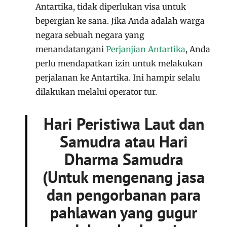
Antartika, tidak diperlukan visa untuk
bepergian ke sana. Jika Anda adalah warga
negara sebuah negara yang
menandatangani
Perjanjian Antartika
, Anda
perlu mendapatkan izin untuk melakukan
perjalanan ke Antartika. Ini hampir selalu
dilakukan melalui operator tur.
Hari Peristiwa Laut dan
Samudra atau Hari
Dharma Samudra
(Untuk mengenang jasa
dan pengorbanan para
pahlawan yang gugur