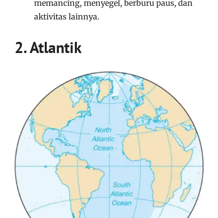
memancing, menyegel, berburu paus, dan
aktivitas lainnya.
2. Atlantik