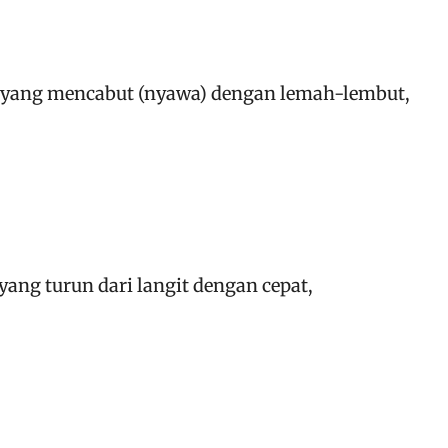
) yang mencabut (nyawa) dengan lemah-lembut,
yang turun dari langit dengan cepat,