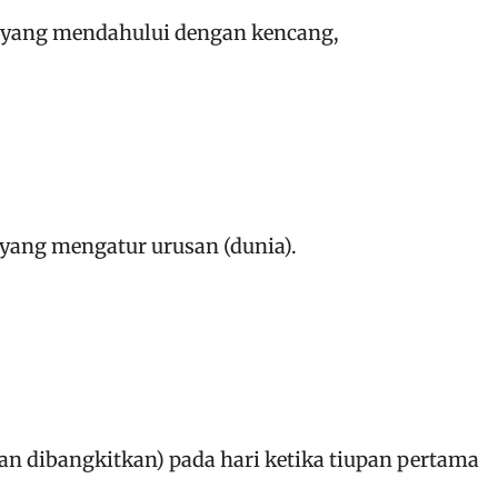
) yang mendahului dengan kencang,
 yang mengatur urusan (dunia).
n dibangkitkan) pada hari ketika tiupan pertama