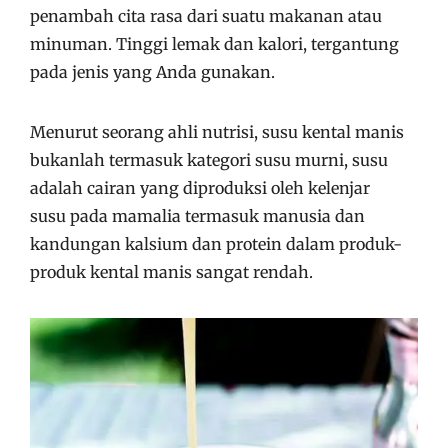
penambah cita rasa dari suatu makanan atau
minuman. Tinggi lemak dan kalori, tergantung
pada jenis yang Anda gunakan.
Menurut seorang ahli nutrisi, susu kental manis
bukanlah termasuk kategori susu murni, susu
adalah cairan yang diproduksi oleh kelenjar
susu pada mamalia termasuk manusia dan
kandungan kalsium dan protein dalam produk-
produk kental manis sangat rendah.