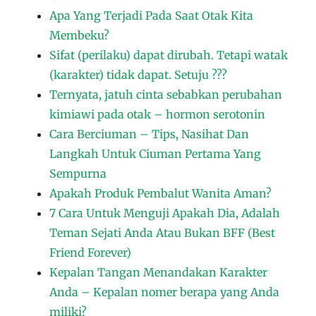
Apa Yang Terjadi Pada Saat Otak Kita
Membeku?
Sifat (perilaku) dapat dirubah. Tetapi watak
(karakter) tidak dapat. Setuju ???
Ternyata, jatuh cinta sebabkan perubahan
kimiawi pada otak – hormon serotonin
Cara Berciuman – Tips, Nasihat Dan
Langkah Untuk Ciuman Pertama Yang
Sempurna
Apakah Produk Pembalut Wanita Aman?
7 Cara Untuk Menguji Apakah Dia, Adalah
Teman Sejati Anda Atau Bukan BFF (Best
Friend Forever)
Kepalan Tangan Menandakan Karakter
Anda – Kepalan nomer berapa yang Anda
miliki?