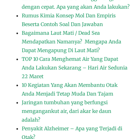
dengan cepat. Apa yang akan Anda lakukan?
Rumus Kimia Konsep Mol Dan Empiris
Beserta Contoh Soal Dan Jawaban
Bagaimana Laut Mati / Dead Sea
Mendapatkan Namanya? Mengapa Anda
Dapat Mengapung Di Laut Mati?
TOP 10 Cara Menghemat Air Yang Dapat
Anda Lakukan Sekarang – Hari Air Sedunia
22 Maret
10 Kegiatan Yang Akan Membantu Otak
Anda Menjadi Tetap Muda Dan Tajam
Jaringan tumbuhan yang berfungsi
mengangankut air, dari akar ke daun
adalah?
Penyakit Alzheimer – Apa yang Terjadi di
Otak?