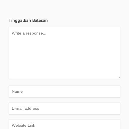
Tinggalkan Balasan