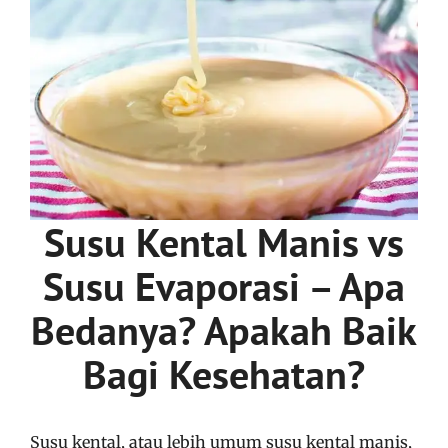
Susu Kental Manis vs
Susu Evaporasi – Apa
Bedanya? Apakah Baik
Bagi Kesehatan?
Susu kental, atau lebih umum susu kental manis,