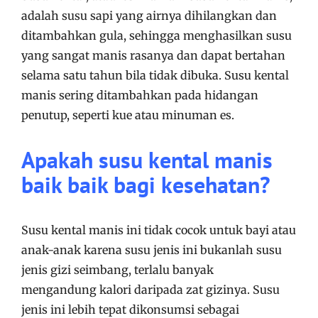
adalah susu sapi yang airnya dihilangkan dan
ditambahkan gula, sehingga menghasilkan susu
yang sangat manis rasanya dan dapat bertahan
selama satu tahun bila tidak dibuka. Susu kental
manis sering ditambahkan pada hidangan
penutup, seperti kue atau minuman es.
Apakah susu kental manis
baik baik bagi kesehatan?
Susu kental manis ini tidak cocok untuk bayi atau
anak-anak karena susu jenis ini bukanlah susu
jenis gizi seimbang, terlalu banyak
mengandung kalori daripada zat gizinya. Susu
jenis ini lebih tepat dikonsumsi sebagai