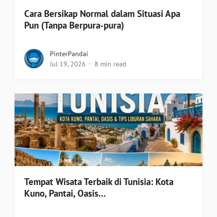
Cara Bersikap Normal dalam Situasi Apa
Pun (Tanpa Berpura-pura)
PinterPandai
Jul 19, 2026
8 min read
Tempat Wisata Terbaik di Tunisia: Kota
Kuno, Pantai, Oasis…