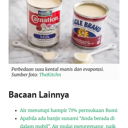
Perbedaan susu kental manis dan evaporasi.
Sumber foto:
TheKitchn
Bacaan Lainnya
Air menutupi hampir 71% permukaan Bumi
Apabila ada banjir sunami “Anda berada di
dalam mobil”. Air mulai menggenang, naik