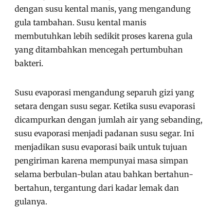
dengan susu kental manis, yang mengandung
gula tambahan. Susu kental manis
membutuhkan lebih sedikit proses karena gula
yang ditambahkan mencegah pertumbuhan
bakteri.
Susu evaporasi mengandung separuh gizi yang
setara dengan susu segar. Ketika susu evaporasi
dicampurkan dengan jumlah air yang sebanding,
susu evaporasi menjadi padanan susu segar. Ini
menjadikan susu evaporasi baik untuk tujuan
pengiriman karena mempunyai masa simpan
selama berbulan-bulan atau bahkan bertahun-
bertahun, tergantung dari kadar lemak dan
gulanya.