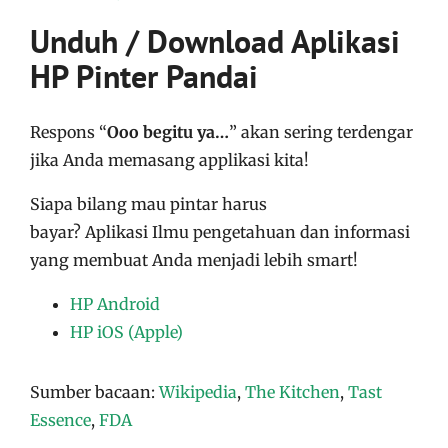
Unduh / Download Aplikasi
HP Pinter Pandai
Respons “
Ooo begitu ya…
” akan sering terdengar
jika Anda memasang applikasi kita!
Siapa bilang mau pintar harus
bayar?
Aplikasi
Ilmu pengetahuan dan informasi
yang membuat Anda menjadi lebih smart!
HP Android
HP iOS (Apple)
Sumber bacaan:
Wikipedia
,
The Kitchen
,
Tast
Essence
,
FDA