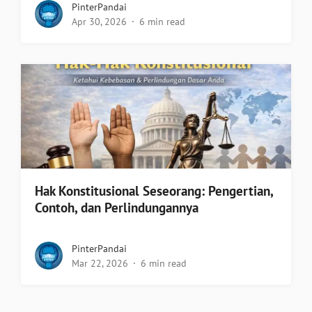
PinterPandai
Apr 30, 2026
6 min read
Hak Konstitusional Seseorang: Pengertian,
Contoh, dan Perlindungannya
PinterPandai
Mar 22, 2026
6 min read