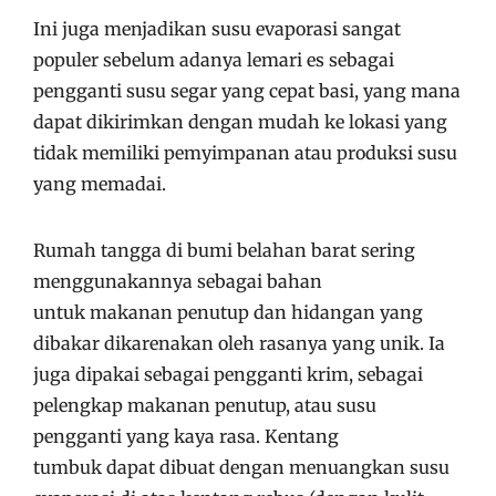
Ini juga menjadikan susu evaporasi sangat
populer sebelum adanya lemari es sebagai
pengganti susu segar yang cepat basi, yang mana
dapat dikirimkan dengan mudah ke lokasi yang
tidak memiliki pemyimpanan atau produksi susu
yang memadai.
Rumah tangga di bumi belahan barat sering
menggunakannya sebagai bahan
untuk makanan penutup dan hidangan yang
dibakar dikarenakan oleh rasanya yang unik. Ia
juga dipakai sebagai pengganti krim, sebagai
pelengkap makanan penutup, atau susu
pengganti yang kaya rasa. Kentang
tumbuk dapat dibuat dengan menuangkan susu