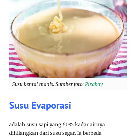
Susu kental manis. Sumber foto:
Pixabay
Susu Evaporasi
adalah susu sapi yang 60% kadar airnya
dihilangkan dari susu segar. Ia berbeda