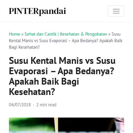
PINTERpandai
Home
»
Sehat dan Cantik | Kesehatan & Pengobatan
»
Susu
Kental Manis vs Susu Evaporasi – Apa Bedanya? Apakah Baik
Bagi Kesehatan?
Susu Kental Manis vs Susu
Evaporasi – Apa Bedanya?
Apakah Baik Bagi
Kesehatan?
04/07/2018
2 min read