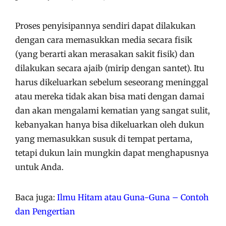
Proses penyisipannya sendiri dapat dilakukan
dengan cara memasukkan media secara fisik
(yang berarti akan merasakan sakit fisik) dan
dilakukan secara ajaib (mirip dengan santet). Itu
harus dikeluarkan sebelum seseorang meninggal
atau mereka tidak akan bisa mati dengan damai
dan akan mengalami kematian yang sangat sulit,
kebanyakan hanya bisa dikeluarkan oleh dukun
yang memasukkan susuk di tempat pertama,
tetapi dukun lain mungkin dapat menghapusnya
untuk Anda.
Baca juga:
Ilmu Hitam atau Guna-Guna – Contoh
dan Pengertian