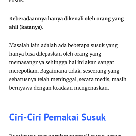
susuk.
Keberadaannya hanya dikenali oleh orang yang
ahli (katanya).
Masalah lain adalah ada beberapa susuk yang
hanya bisa dilepaskan oleh orang yang
memasangnya sehingga hal ini akan sangat
merepotkan. Bagaimana tidak, seseorang yang
seharusnya telah meninggal, secara medis, masih
bernyawa dengan keadaan mengenaskan.
Ciri-Ciri Pemakai Susuk