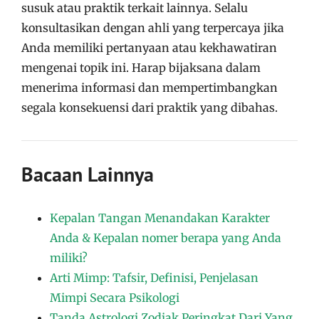
susuk atau praktik terkait lainnya. Selalu
konsultasikan dengan ahli yang terpercaya jika
Anda memiliki pertanyaan atau kekhawatiran
mengenai topik ini. Harap bijaksana dalam
menerima informasi dan mempertimbangkan
segala konsekuensi dari praktik yang dibahas.
Bacaan Lainnya
Kepalan Tangan Menandakan Karakter
Anda & Kepalan nomer berapa yang Anda
miliki?
Arti Mimp: Tafsir, Definisi, Penjelasan
Mimpi Secara Psikologi
Tanda Astrologi Zodiak Peringkat Dari Yang