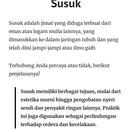
Susuk
Susuk adalah jimat yang diduga terbuat dari
emas atau logam mulia lainnya, yang
dimasukkan ke dalam jaringan tubuh dan yang
telah diisi jampi-jampi atau ilmu gaib.
Terbubung Anda percaya atau tidak, berikut
penjelasanya!
Susuk memiliki berbagai tujuan, mulai dari
estetika murni hingga pengobatan nyeri
sendi dan penyakit ringan lainnya. Praktik
ini juga digunakan sebagai perlindungan
terhadap cedera dan kecelakaan.