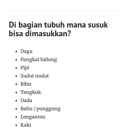
Di bagian tubuh mana susuk
bisa dimasukkan?
Dagu
Pangkal hidung
Pipi
Sudut mulut
Bibir
Tengkuk
Dada
Bahu / punggung
Lenganmu
Kaki