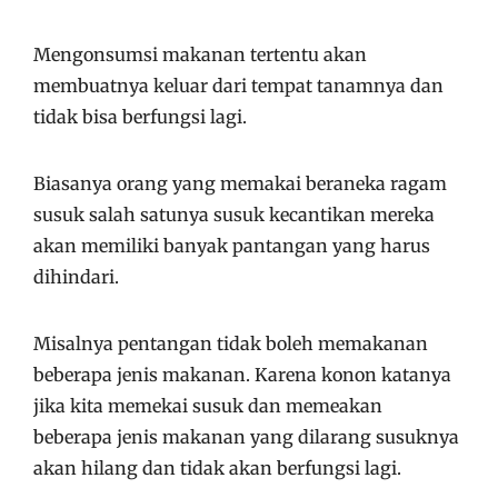
Mengonsumsi makanan tertentu akan
membuatnya keluar dari tempat tanamnya dan
tidak bisa berfungsi lagi.
Biasanya orang yang memakai beraneka ragam
susuk salah satunya susuk kecantikan mereka
akan memiliki banyak pantangan yang harus
dihindari.
Misalnya pentangan tidak boleh memakanan
beberapa jenis makanan. Karena konon katanya
jika kita memekai susuk dan memeakan
beberapa jenis makanan yang dilarang susuknya
akan hilang dan tidak akan berfungsi lagi.