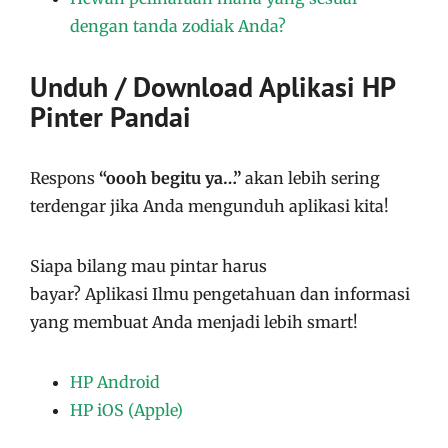
dengan tanda zodiak Anda?
Unduh / Download Aplikasi HP
Pinter Pandai
Respons
“oooh begitu ya…”
akan lebih sering
terdengar jika Anda mengunduh aplikasi kita!
Siapa bilang mau pintar harus
bayar?
Aplikasi
Ilmu pengetahuan dan informasi
yang membuat Anda menjadi lebih smart!
HP Android
HP iOS (Apple)