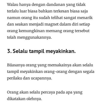
Walau hanya dengan dandanan yang tidak
terlalu luar biasa bahkan terkesan biasa saja
namun orang itu sudah telihat sangat menarik
dan seakan menjadi magnet dalam diri setiap
orang kemungkinan memang orang tersebut
telah menggunakannya.
3. Selalu tampil meyakinkan.
Biiasanya orang yang memakainya akan selalu
tampil meyakinkan orang-orang dengan segala
perilaku dan ucapannya.
Orang akan selalu percaya pada apa yang
dikatakan olehnya.