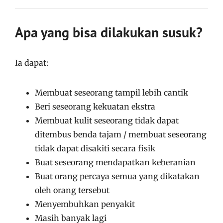
Apa yang bisa dilakukan susuk?
Ia dapat:
Membuat seseorang tampil lebih cantik
Beri seseorang kekuatan ekstra
Membuat kulit seseorang tidak dapat
ditembus benda tajam / membuat seseorang
tidak dapat disakiti secara fisik
Buat seseorang mendapatkan keberanian
Buat orang percaya semua yang dikatakan
oleh orang tersebut
Menyembuhkan penyakit
Masih banyak lagi