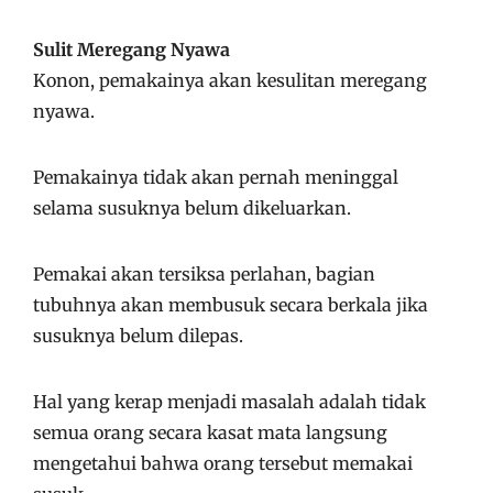
Sulit Meregang Nyawa
Konon, pemakainya akan kesulitan meregang
nyawa.
Pemakainya tidak akan pernah meninggal
selama susuknya belum dikeluarkan.
Pemakai akan tersiksa perlahan, bagian
tubuhnya akan membusuk secara berkala jika
susuknya belum dilepas.
Hal yang kerap menjadi masalah adalah tidak
semua orang secara kasat mata langsung
mengetahui bahwa orang tersebut memakai