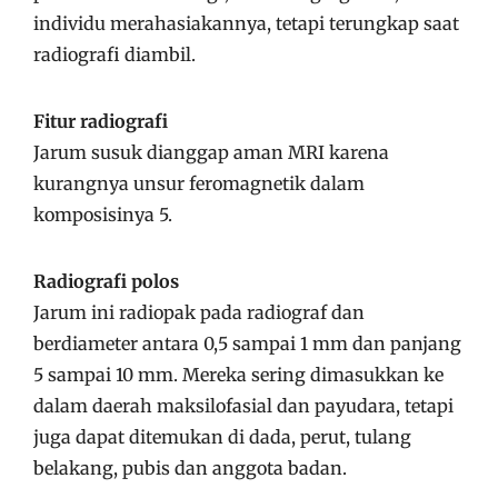
individu merahasiakannya, tetapi terungkap saat
radiografi diambil.
Fitur radiografi
Jarum susuk dianggap aman MRI karena
kurangnya unsur feromagnetik dalam
komposisinya 5.
Radiografi polos
Jarum ini radiopak pada radiograf dan
berdiameter antara 0,5 sampai 1 mm dan panjang
5 sampai 10 mm. Mereka sering dimasukkan ke
dalam daerah maksilofasial dan payudara, tetapi
juga dapat ditemukan di dada, perut, tulang
belakang, pubis dan anggota badan.