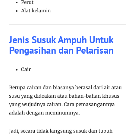
Perut
Alat kelamin
Jenis Susuk Ampuh Untuk
Pengasihan dan Pelarisan
Cair
Berupa cairan dan biasanya berasal dari air atau
susu yang didoakan atau bahan-bahan khusus
yang wujudnya cairan. Cara pemasangannya
adalah dengan meminumnya.
Jadi, secara tidak langsung susuk dan tubuh