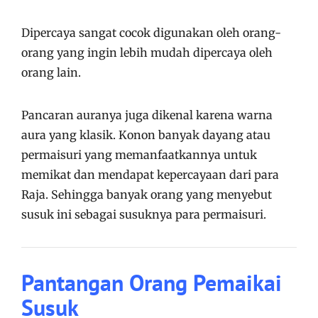
Dipercaya sangat cocok digunakan oleh orang-
orang yang ingin lebih mudah dipercaya oleh
orang lain.
Pancaran auranya juga dikenal karena warna
aura yang klasik. Konon banyak dayang atau
permaisuri yang memanfaatkannya untuk
memikat dan mendapat kepercayaan dari para
Raja. Sehingga banyak orang yang menyebut
susuk ini sebagai susuknya para permaisuri.
Pantangan Orang Pemaikai
Susuk