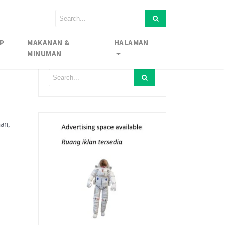
P
MAKANAN &
HALAMAN
MINUMAN
an,