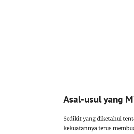
Asal-usul yang M
Sedikit yang diketahui tent
kekuatannya terus membuat