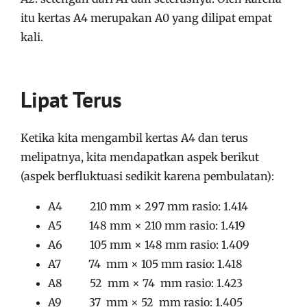
itu kertas A4 merupakan A0 yang dilipat empat
kali.
Lipat Terus
Ketika kita mengambil kertas A4 dan terus
melipatnya, kita mendapatkan aspek berikut
(aspek berfluktuasi sedikit karena pembulatan):
A4 210 mm × 297 mm rasio: 1.414
A5 148 mm × 210 mm rasio: 1.419
A6 105 mm × 148 mm rasio: 1.409
A7 74 mm × 105 mm rasio: 1.418
A8 52 mm × 74 mm rasio: 1.423
A9 37 mm × 52 mm rasio: 1.405