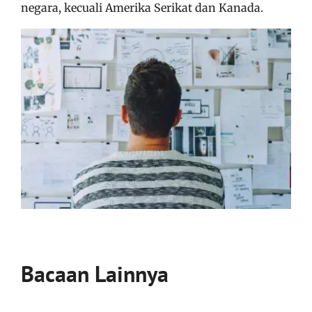
negara,
kecuali Amerika Serikat dan Kanada.
Bacaan Lainnya