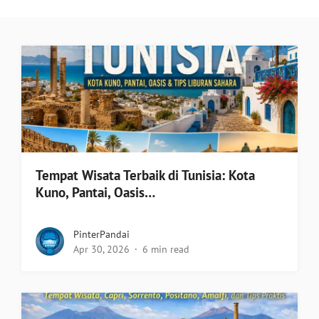
Tempat Wisata Terbaik di Tunisia: Kota
Kuno, Pantai, Oasis…
PinterPandai
Apr 30, 2026
6 min read