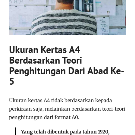
Ukuran Kertas A4
Berdasarkan Teori
Penghitungan Dari Abad Ke-
5
Ukuran kertas A4 tidak berdasarkan kepada
perkiraan saja, melainkan berdasarkan teori-teori
penghitungan dari format A0.
Yang telah dibentuk pada tahun 1920,