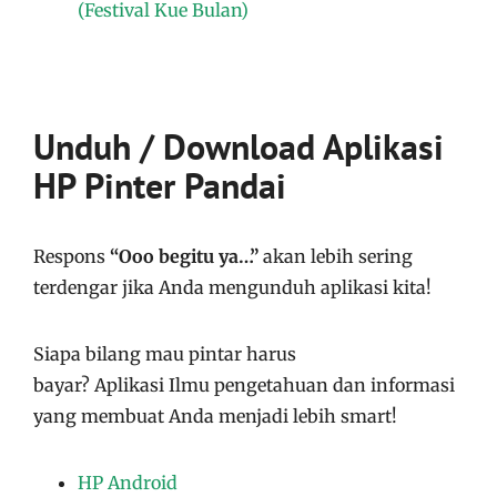
(Festival Kue Bulan)
Unduh / Download Aplikasi
HP Pinter Pandai
Respons
“Ooo begitu ya…”
akan lebih sering
terdengar jika Anda mengunduh aplikasi kita!
Siapa bilang mau pintar harus
bayar?
Aplikasi
Ilmu pengetahuan dan informasi
yang membuat Anda menjadi lebih smart!
HP Android