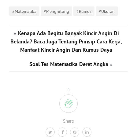
#Matematika
#Menghitung
#Rumus
#Ukuran
«
Kenapa Ada Begitu Banyak Kincir Angin Di
Belanda? Baca Juga Tentang Prinsip Cara Kerja,
Manfaat Kincir Angin Dan Rumus Daya
Soal Tes Matematika Deret Angka
»
0
Share