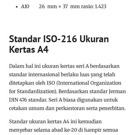
A10 26 mm × 37 mm rasio: 1.423
Standar ISO-216 Ukuran
Kertas A4
Dalam hal ini ukuran kertas seri A berdasarkan
standar internasional berlaku luas yang telah
ditetapkan oleh ISO (International Organization
for Standardization). Berdasarkan standar Jerman
DIN
476
standar. Seri A biasa digunakan untuk
cetakan umum dan perkantoran serta penerbitan.
Standar ukuran kertas A4 ini kemudian
menyebar
selama abad
ke-20
di
hampir semua