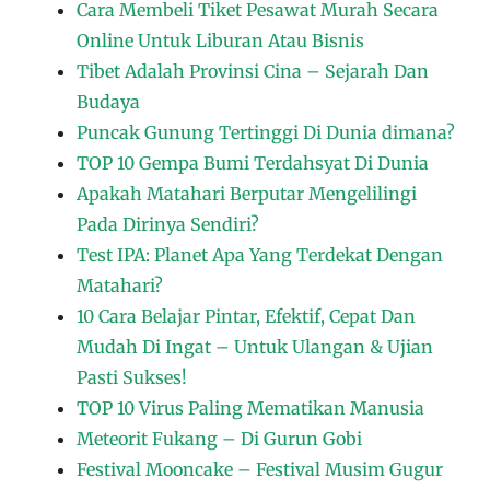
Cara Membeli Tiket Pesawat Murah Secara
Online Untuk Liburan Atau Bisnis
Tibet Adalah Provinsi Cina – Sejarah Dan
Budaya
Puncak Gunung Tertinggi Di Dunia dimana?
TOP 10 Gempa Bumi Terdahsyat Di Dunia
Apakah Matahari Berputar Mengelilingi
Pada Dirinya Sendiri?
Test IPA: Planet Apa Yang Terdekat Dengan
Matahari?
10 Cara Belajar Pintar, Efektif, Cepat Dan
Mudah Di Ingat – Untuk Ulangan & Ujian
Pasti Sukses!
TOP 10 Virus Paling Mematikan Manusia
Meteorit Fukang – Di Gurun Gobi
Festival Mooncake – Festival Musim Gugur