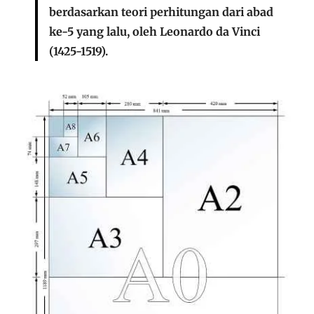
berdasarkan teori perhitungan dari abad
ke-5 yang lalu, oleh Leonardo da Vinci
(1425-1519).