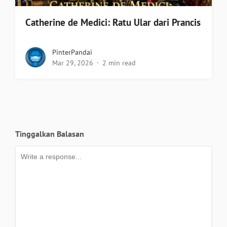
Catherine de Medici: Ratu Ular dari Prancis
PinterPandai
Mar 29, 2026
2 min read
Tinggalkan Balasan