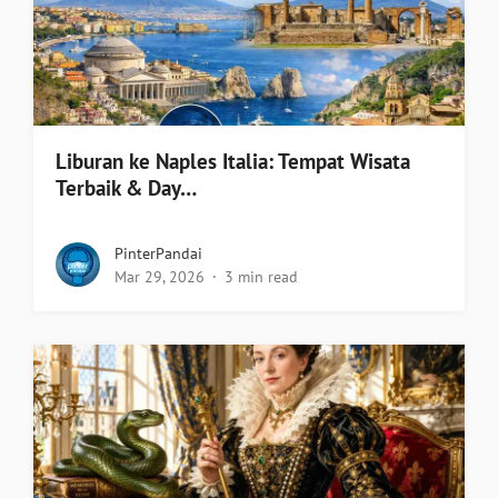
Liburan ke Naples Italia: Tempat Wisata
Terbaik & Day…
PinterPandai
Mar 29, 2026
3 min read