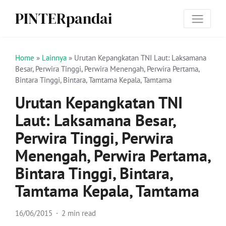
PINTERpandai
Home
»
Lainnya
»
Urutan Kepangkatan TNI Laut: Laksamana
Besar, Perwira Tinggi, Perwira Menengah, Perwira Pertama,
Bintara Tinggi, Bintara, Tamtama Kepala, Tamtama
Urutan Kepangkatan TNI
Laut: Laksamana Besar,
Perwira Tinggi, Perwira
Menengah, Perwira Pertama,
Bintara Tinggi, Bintara,
Tamtama Kepala, Tamtama
16/06/2015
2 min read