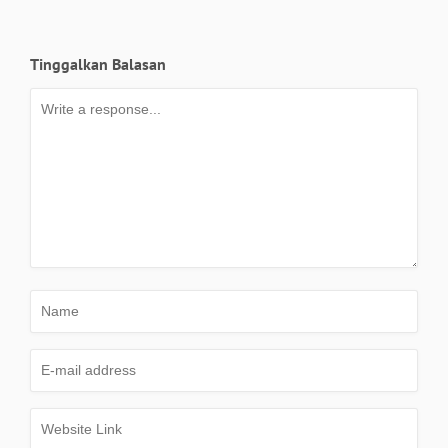
Tinggalkan Balasan