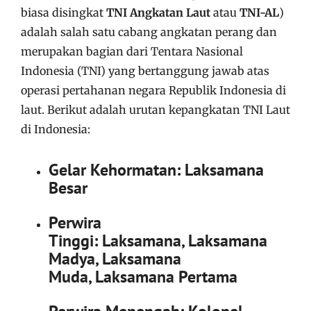
biasa disingkat
TNI Angkatan Laut
atau
TNI-AL
)
adalah salah satu cabang angkatan perang dan
merupakan bagian dari Tentara Nasional
Indonesia (TNI) yang bertanggung jawab atas
operasi pertahanan negara Republik Indonesia di
laut. Berikut adalah urutan kepangkatan TNI Laut
di Indonesia:
Gelar Kehormatan:
Laksamana
Besar
Perwira
Tinggi:
Laksamana, Laksamana
Madya, Laksamana
Muda, Laksamana Pertama