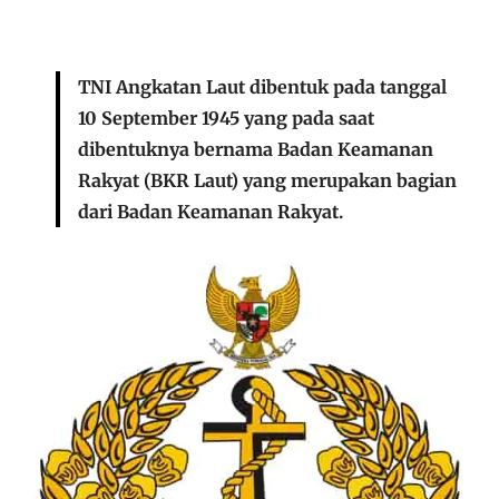
TNI Angkatan Laut dibentuk pada tanggal
10 September 1945 yang pada saat
dibentuknya bernama Badan Keamanan
Rakyat (BKR Laut) yang merupakan bagian
dari Badan Keamanan Rakyat.