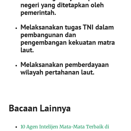
negeri yang ditetapkan oleh
pemerintah.
Melaksanakan tugas TNI dalam
pembangunan dan
pengembangan kekuatan matra
laut.
Melaksanakan pemberdayaan
wilayah pertahanan laut.
Bacaan Lainnya
10 Agen Intelijen Mata-Mata Terbaik di