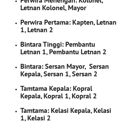
Perwira Menengah:
Kolonel,
Letnan Kolonel, Mayor
Perwira Pertama:
Kapten, Letnan
1, Letnan 2
Bintara Tinggi:
Pembantu
Letnan 1, Pembantu Letnan 2
Bintara:
Sersan Mayor, Sersan
Kepala, Sersan 1, Sersan 2
Tamtama Kepala:
Kopral
Kepala, Kopral 1, Kopral 2
Tamtama:
Kelasi Kepala, Kelasi
1, Kelasi 2