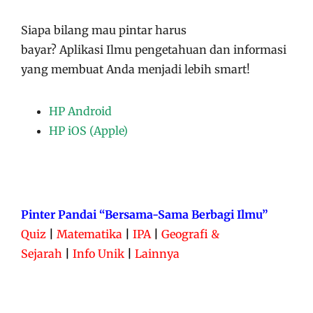
Siapa bilang mau pintar harus
bayar?
Aplikasi
Ilmu pengetahuan dan informasi
yang membuat Anda menjadi lebih smart!
HP Android
HP iOS (Apple)
Pinter Pandai “Bersama-Sama Berbagi Ilmu”
Quiz
|
Matematika
|
IPA
|
Geografi &
Sejarah
|
Info Unik
|
Lainnya