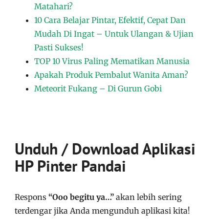
Matahari?
10 Cara Belajar Pintar, Efektif, Cepat Dan
Mudah Di Ingat – Untuk Ulangan & Ujian
Pasti Sukses!
TOP 10 Virus Paling Mematikan Manusia
Apakah Produk Pembalut Wanita Aman?
Meteorit Fukang – Di Gurun Gobi
Unduh / Download Aplikasi
HP Pinter Pandai
Respons
“Ooo begitu ya…”
akan lebih sering
terdengar jika Anda mengunduh aplikasi kita!