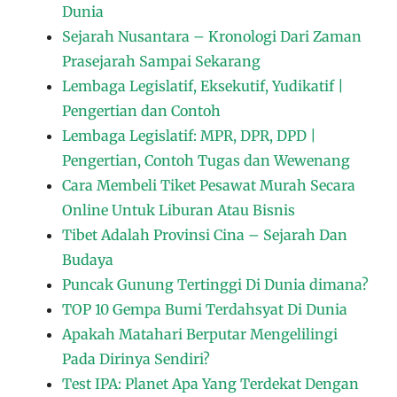
Dunia
Sejarah Nusantara – Kronologi Dari Zaman
Prasejarah Sampai Sekarang
Lembaga Legislatif, Eksekutif, Yudikatif |
Pengertian dan Contoh
Lembaga Legislatif: MPR, DPR, DPD |
Pengertian, Contoh Tugas dan Wewenang
Cara Membeli Tiket Pesawat Murah Secara
Online Untuk Liburan Atau Bisnis
Tibet Adalah Provinsi Cina – Sejarah Dan
Budaya
Puncak Gunung Tertinggi Di Dunia dimana?
TOP 10 Gempa Bumi Terdahsyat Di Dunia
Apakah Matahari Berputar Mengelilingi
Pada Dirinya Sendiri?
Test IPA: Planet Apa Yang Terdekat Dengan