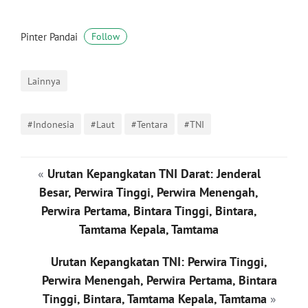
Pinter Pandai
Follow
Lainnya
#Indonesia
#Laut
#Tentara
#TNI
«
Urutan Kepangkatan TNI Darat: Jenderal
Besar, Perwira Tinggi, Perwira Menengah,
Perwira Pertama, Bintara Tinggi, Bintara,
Tamtama Kepala, Tamtama
Urutan Kepangkatan TNI: Perwira Tinggi,
Perwira Menengah, Perwira Pertama, Bintara
Tinggi, Bintara, Tamtama Kepala, Tamtama
»