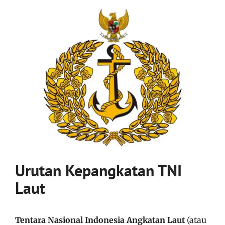
Urutan Kepangkatan TNI
Laut
Tentara Nasional Indonesia Angkatan Laut
(atau