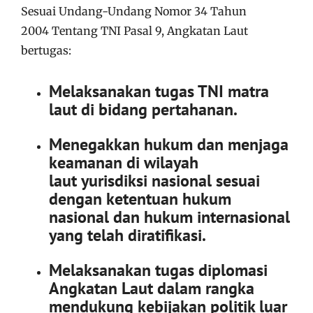
Sesuai Undang-Undang Nomor 34 Tahun
2004 Tentang TNI Pasal 9, Angkatan Laut
bertugas:
Melaksanakan tugas TNI matra
laut di bidang pertahanan.
Menegakkan hukum dan menjaga
keamanan di wilayah
laut yurisdiksi nasional sesuai
dengan ketentuan hukum
nasional dan hukum internasional
yang telah diratifikasi.
Melaksanakan tugas diplomasi
Angkatan Laut dalam rangka
mendukung kebijakan politik luar