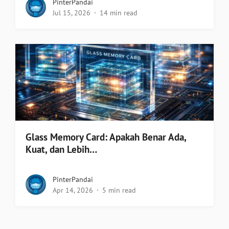
PinterPandai
Jul 15, 2026
14 min read
Glass Memory Card: Apakah Benar Ada,
Kuat, dan Lebih…
PinterPandai
Apr 14, 2026
5 min read