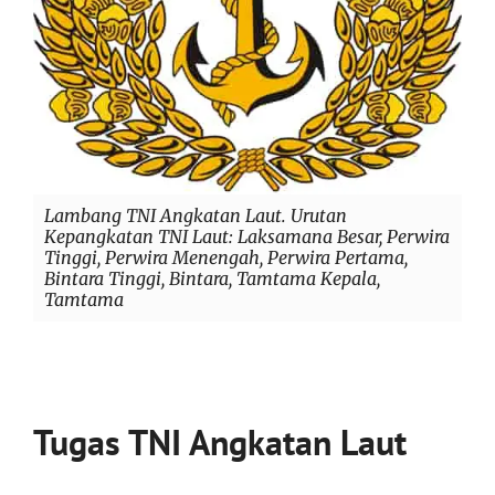
Lambang TNI Angkatan Laut. Urutan
Kepangkatan TNI Laut: Laksamana Besar, Perwira
Tinggi, Perwira Menengah, Perwira Pertama,
Bintara Tinggi, Bintara, Tamtama Kepala,
Tamtama
Tugas TNI Angkatan Laut