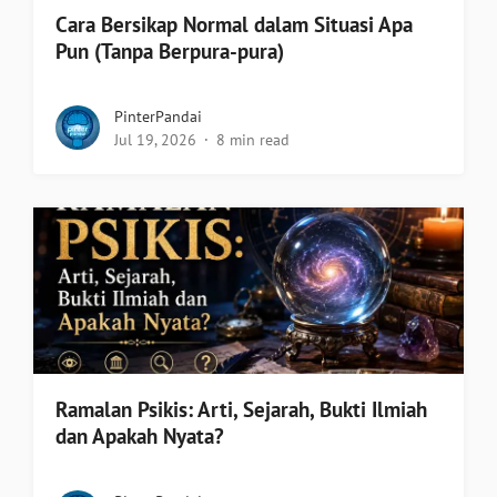
Cara Bersikap Normal dalam Situasi Apa
Pun (Tanpa Berpura-pura)
PinterPandai
Jul 19, 2026
8 min read
Ramalan Psikis: Arti, Sejarah, Bukti Ilmiah
dan Apakah Nyata?