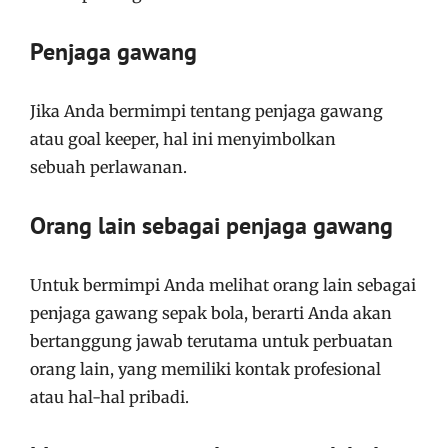
Penjaga gawang
Jika Anda bermimpi tentang penjaga gawang
atau goal keeper, hal ini menyimbolkan
sebuah perlawanan.
Orang lain sebagai penjaga gawang
Untuk bermimpi Anda melihat orang lain sebagai
penjaga gawang sepak bola, berarti Anda akan
bertanggung jawab terutama untuk perbuatan
orang lain, yang memiliki kontak profesional
atau hal-hal pribadi.