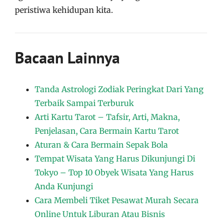
peristiwa kehidupan kita.
Bacaan Lainnya
Tanda Astrologi Zodiak Peringkat Dari Yang
Terbaik Sampai Terburuk
Arti Kartu Tarot – Tafsir, Arti, Makna,
Penjelasan, Cara Bermain Kartu Tarot
Aturan & Cara Bermain Sepak Bola
Tempat Wisata Yang Harus Dikunjungi Di
Tokyo – Top 10 Obyek Wisata Yang Harus
Anda Kunjungi
Cara Membeli Tiket Pesawat Murah Secara
Online Untuk Liburan Atau Bisnis