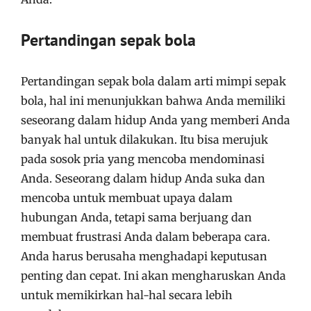
Pertandingan sepak bola
Pertandingan sepak bola dalam arti mimpi sepak
bola, hal ini menunjukkan bahwa Anda memiliki
seseorang dalam hidup Anda yang memberi Anda
banyak hal untuk dilakukan. Itu bisa merujuk
pada sosok pria yang mencoba mendominasi
Anda. Seseorang dalam hidup Anda suka dan
mencoba untuk membuat upaya dalam
hubungan Anda, tetapi sama berjuang dan
membuat frustrasi Anda dalam beberapa cara.
Anda harus berusaha menghadapi keputusan
penting dan cepat. Ini akan mengharuskan Anda
untuk memikirkan hal-hal secara lebih