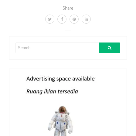
Share