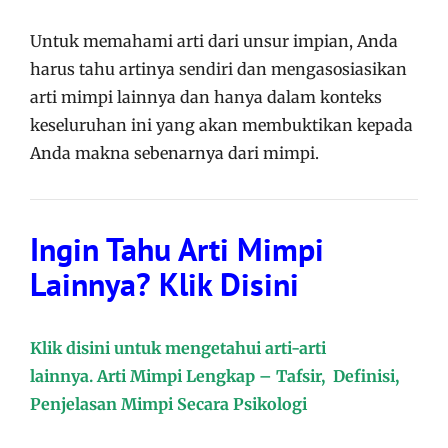
Untuk memahami arti dari unsur impian, Anda
harus tahu artinya sendiri dan mengasosiasikan
arti mimpi lainnya dan hanya dalam konteks
keseluruhan ini yang akan membuktikan kepada
Anda makna sebenarnya dari mimpi.
Ingin Tahu Arti Mimpi
Lainnya? Klik Disini
Klik disini untuk mengetahui arti-arti
lainnya. Arti Mimpi Lengkap – Tafsir, Definisi,
Penjelasan Mimpi Secara Psikologi