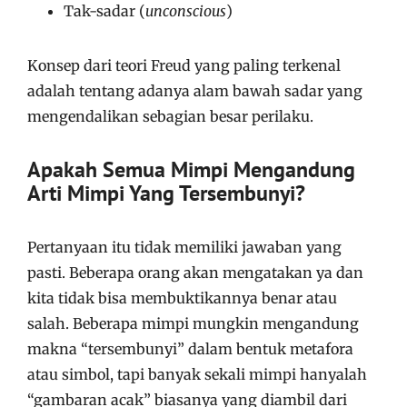
Tak-sadar (
unconscious
)
Konsep dari teori Freud yang paling terkenal
adalah tentang adanya alam bawah sadar yang
mengendalikan sebagian besar perilaku.
Apakah Semua Mimpi Mengandung
Arti Mimpi Yang Tersembunyi?
Pertanyaan itu tidak memiliki jawaban yang
pasti. Beberapa orang akan mengatakan ya dan
kita tidak bisa membuktikannya benar atau
salah. Beberapa mimpi mungkin mengandung
makna “tersembunyi” dalam bentuk metafora
atau simbol, tapi banyak sekali mimpi hanyalah
“gambaran acak” biasanya yang diambil dari