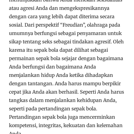
atau agresi Anda dan mengekspresikannya
dengan cara yang lebih dapat diterima secara
sosial. Dari perspektif “Freudian”, olahraga pada
umumnya berfungsi sebagai penyamaran untuk
sikap tentang seks sebagai tindakan agresif. Oleh
karena itu sepak bola dapat dilihat sebagai
permainan sepak bola sejajar dengan bagaimana
Anda berfungsi dan bagaimana Anda
menjalankan hidup Anda ketika dihadapkan
dengan tantangan. Anda harus mampu berpikir
cepat jika Anda akan berhasil. Seperti Anda harus
tangkas dalam menjalankan kehidupan Anda,
seperti pada pertandingan sepak bola.
Pertandingan sepak bola juga mencerminkan
kompetensi, integritas, kekuatan dan kelemahan
Anda.