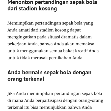
Menonton pertandingan sepak bola
dari stadion kosong
Memimpikan pertandingan sepak bola yang
Anda amati dari stadion kosong dapat
mengingatkan pada situasi dramatis dalam
pekerjaan Anda, bahwa Anda akan memaksa
untuk menggunakan semua bakat kreatif Anda
untuk tidak merusak pernikahan Anda.
Anda bermain sepak bola dengan
orang terkenal
Jika Anda memimpikan pertandingan sepak bola
di mana Anda berpartisipasi dengan orang-orang
terkenal itu bisa menunjukkan bahwa Anda