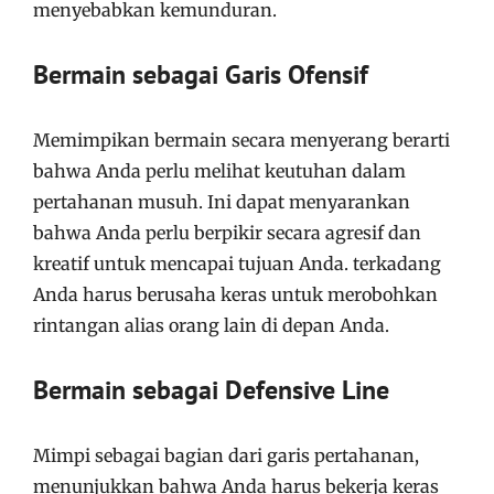
menyebabkan kemunduran.
Bermain sebagai Garis Ofensif
Memimpikan bermain secara menyerang berarti
bahwa Anda perlu melihat keutuhan dalam
pertahanan musuh. Ini dapat menyarankan
bahwa Anda perlu berpikir secara agresif dan
kreatif untuk mencapai tujuan Anda. terkadang
Anda harus berusaha keras untuk merobohkan
rintangan alias orang lain di depan Anda.
Bermain sebagai Defensive Line
Mimpi sebagai bagian dari garis pertahanan,
menunjukkan bahwa Anda harus bekerja keras