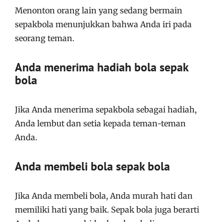
Menonton orang lain yang sedang bermain
sepakbola menunjukkan bahwa Anda iri pada
seorang teman.
Anda menerima hadiah bola sepak
bola
Jika Anda menerima sepakbola sebagai hadiah,
Anda lembut dan setia kepada teman-teman
Anda.
Anda membeli bola sepak bola
Jika Anda membeli bola, Anda murah hati dan
memiliki hati yang baik. Sepak bola juga berarti