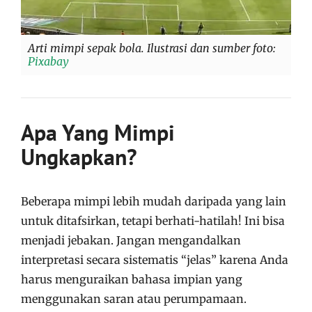
Arti mimpi sepak bola. Ilustrasi dan sumber foto:
Pixabay
Apa Yang Mimpi
Ungkapkan?
Beberapa mimpi lebih mudah daripada yang lain
untuk ditafsirkan, tetapi berhati-hatilah! Ini bisa
menjadi jebakan. Jangan mengandalkan
interpretasi secara sistematis “jelas” karena Anda
harus menguraikan bahasa impian yang
menggunakan saran atau perumpamaan.