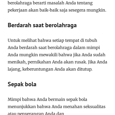
berolahraga berarti masalah Anda tentang
pekerjaan akan baik-baik saja sesegera mungkin.
Berdarah saat berolahraga
Untuk melihat bahwa setiap tempat di tubuh
Anda berdarah saat berolahraga dalam mimpi
Anda mungkin mewakili bahwa jika Anda sudah
menikah, pernikahan Anda akan rusak. Jika Anda
lajang, keberuntungan Anda akan ditutup.
Sepak bola
Mimpi bahwa Anda bermain sepak bola
menunjukkan bahwa Anda menahan seksualitas
atau penyerangan Anda dan