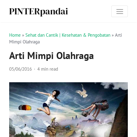
PINTERpandai
Home
»
Sehat dan Cantik | Kesehatan & Pengobatan
»
Arti
Mimpi Olahraga
Arti Mimpi Olahraga
05/06/2016
4 min read