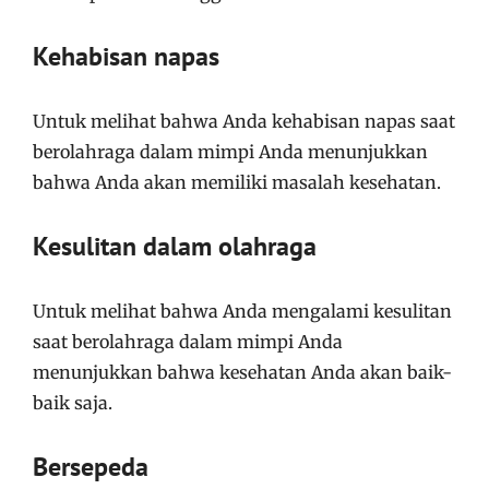
Kehabisan napas
Untuk melihat bahwa Anda kehabisan napas saat
berolahraga dalam mimpi Anda menunjukkan
bahwa Anda akan memiliki masalah kesehatan.
Kesulitan dalam olahraga
Untuk melihat bahwa Anda mengalami kesulitan
saat berolahraga dalam mimpi Anda
menunjukkan bahwa kesehatan Anda akan baik-
baik saja.
Bersepeda