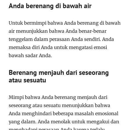
Anda berenang di bawah air
Untuk bermimpi bahwa Anda berenang di bawah
air menunjukkan bahwa Anda benar-benar
tenggelam dalam perasaan Anda sendiri. Anda
memaksa diri Anda untuk mengatasi emosi
bawah sadar Anda.
Berenang menjauh dari seseorang
atau sesuatu
Mimpi bahwa Anda berenang menjauh dari
seseorang atau sesuatu menunjukkan bahwa
Anda menghindari beberapa masalah emosional
yang dalam. Anda menolak untuk mengakui dan
menghadapi perasaan Anda karena terlalu