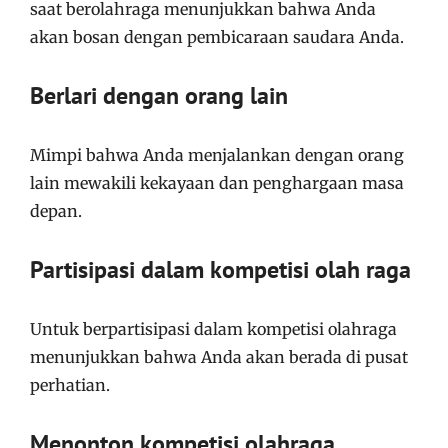
saat berolahraga menunjukkan bahwa Anda
akan bosan dengan pembicaraan saudara Anda.
Berlari dengan orang lain
Mimpi bahwa Anda menjalankan dengan orang
lain mewakili kekayaan dan penghargaan masa
depan.
Partisipasi dalam kompetisi olah raga
Untuk berpartisipasi dalam kompetisi olahraga
menunjukkan bahwa Anda akan berada di pusat
perhatian.
Menonton kompetisi olahraga