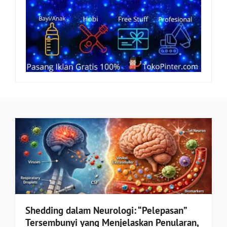
Shedding dalam Neurologi: “Pelepasan”
Tersembunyi yang Menjelaskan Penularan,