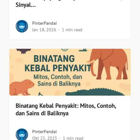
Sinyal…
PinterPandai
Jan 18, 2026
1 min read
Binatang Kebal Penyakit: Mitos, Contoh,
dan Sains di Baliknya
PinterPandai
Okt 25, 2025
1 min read