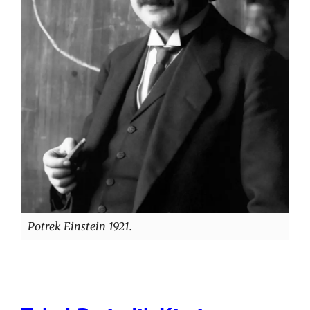
Potrek Einstein 1921.