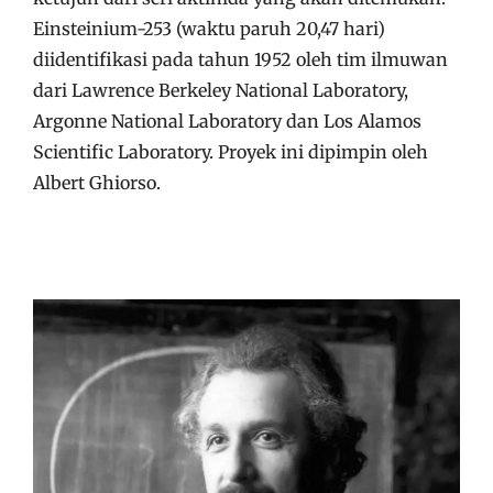
Einsteinium-253 (waktu paruh 20,47 hari)
diidentifikasi pada tahun 1952 oleh tim ilmuwan
dari Lawrence Berkeley National Laboratory,
Argonne National Laboratory dan Los Alamos
Scientific Laboratory. Proyek ini dipimpin oleh
Albert Ghiorso.