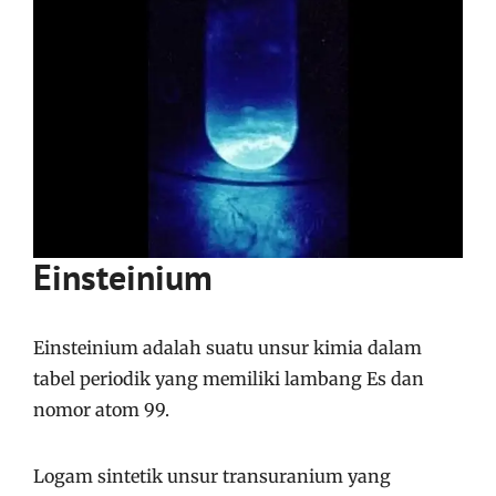
Einstei­nium
Einstei­nium adalah suatu unsur kimia dalam
tabel periodik yang memiliki lambang Es dan
nomor atom 99.
Logam sintetik unsur transuranium yang