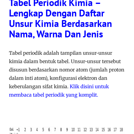
Tabel Periodik Kimia –
Lengkap Dengan Daftar
Unsur Kimia Berdasarkan
Nama, Warna Dan Jenis
Tabel periodik adalah tampilan unsur-unsur
kimia dalam bentuk tabel. Unsur-unsur tersebut
disusun berdasarkan nomor atom (jumlah proton
dalam inti atom), konfigurasi elektron dan
keberulangan sifat kimia.
Klik disini untuk
membaca tabel periodik yang komplit.