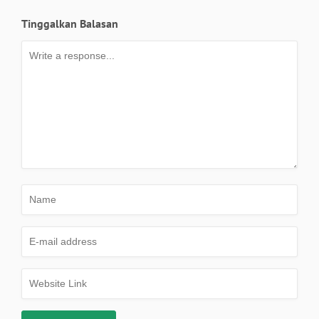
Tinggalkan Balasan