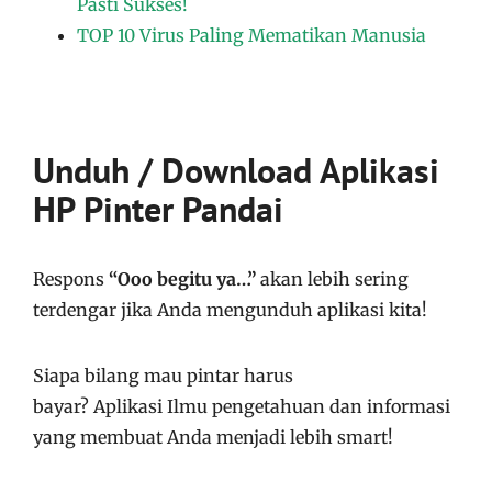
Pasti Sukses!
TOP 10 Virus Paling Mematikan Manusia
Unduh / Download Aplikasi
HP Pinter Pandai
Respons
“Ooo begitu ya…”
akan lebih sering
terdengar jika Anda mengunduh aplikasi kita!
Siapa bilang mau pintar harus
bayar?
Aplikasi
Ilmu pengetahuan dan informasi
yang membuat Anda menjadi lebih smart!