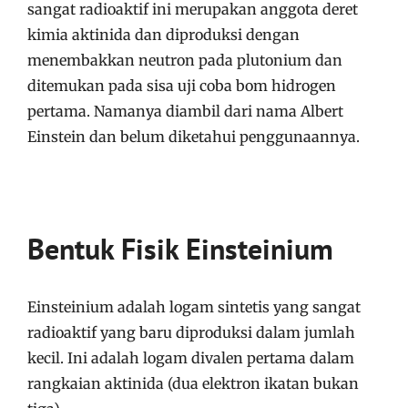
sangat radioaktif ini merupakan anggota deret
kimia aktinida dan diproduksi dengan
menembakkan neutron pada plutonium dan
ditemukan pada sisa uji coba bom hidrogen
pertama. Namanya diambil dari nama Albert
Einstein dan belum diketahui penggunaannya.
Bentuk Fisik Einstei­nium
Einsteinium adalah logam sintetis yang sangat
radioaktif yang baru diproduksi dalam jumlah
kecil. Ini adalah logam divalen pertama dalam
rangkaian aktinida (dua elektron ikatan bukan