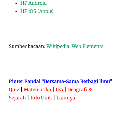
HP Android
HP iOS (Apple)
Sumber bacaan:
Wikipedia
,
Web Elements
Pinter Pandai “Bersama-Sama Berbagi Ilmu”
Quiz
|
Matematika
|
IPA
|
Geografi &
Sejarah
|
Info Unik
|
Lainnya