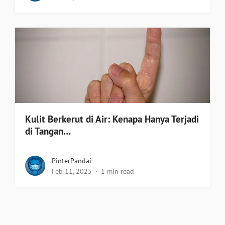
Kulit Berkerut di Air: Kenapa Hanya Terjadi
di Tangan…
PinterPandai
Feb 11, 2025
1 min read