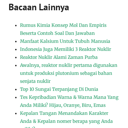
Bacaan Lainnya
Rumus Kimia Konsep Mol Dan Empiris
Beserta Contoh Soal Dan Jawaban
Manfaat Kalsium Untuk Tubuh Manusia
Indonesia Juga Memiliki 3 Reaktor Nuklir
Reaktor Nuklir Alami Zaman Purba
Awalnya, reaktor nuklir pertama digunakan
untuk produksi plutonium sebagai bahan
senjata nuklir
Top 10 Sungai Terpanjang Di Dunia
Tes Kepribadian Warna & Warna Mana Yang
Anda Miliki? Hijau, Oranye, Biru, Emas
Kepalan Tangan Menandakan Karakter
Anda & Kepalan nomer berapa yang Anda