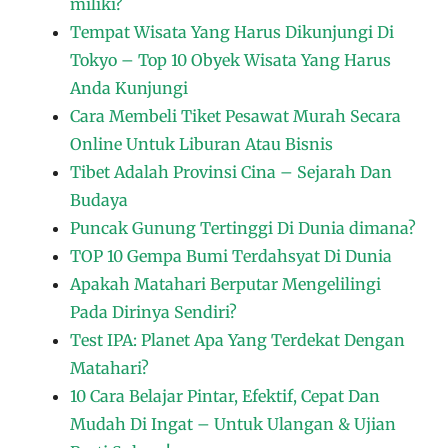
miliki?
Tempat Wisata Yang Harus Dikunjungi Di
Tokyo – Top 10 Obyek Wisata Yang Harus
Anda Kunjungi
Cara Membeli Tiket Pesawat Murah Secara
Online Untuk Liburan Atau Bisnis
Tibet Adalah Provinsi Cina – Sejarah Dan
Budaya
Puncak Gunung Tertinggi Di Dunia dimana?
TOP 10 Gempa Bumi Terdahsyat Di Dunia
Apakah Matahari Berputar Mengelilingi
Pada Dirinya Sendiri?
Test IPA: Planet Apa Yang Terdekat Dengan
Matahari?
10 Cara Belajar Pintar, Efektif, Cepat Dan
Mudah Di Ingat – Untuk Ulangan & Ujian