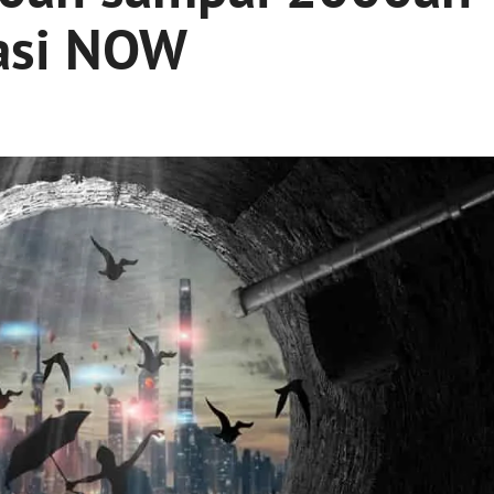
asi NOW