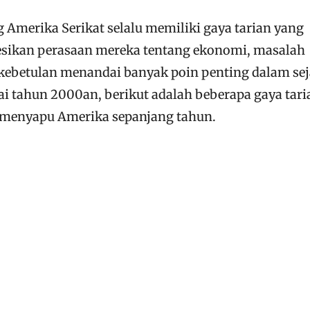
g Amerika Serikat selalu memiliki gaya tarian yang
sikan perasaan mereka tentang ekonomi, masalah
n kebetulan menandai banyak poin penting dalam se
ai tahun 2000an, berikut adalah beberapa gaya tari
k menyapu Amerika sepanjang tahun.