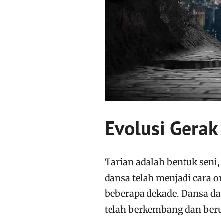
Evolusi Gera
Tarian adalah bentuk seni,
dansa telah menjadi cara 
beberapa dekade. Dansa da
telah berkembang dan beru