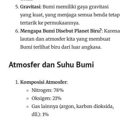
Gravitasi
: Bumi memiliki gaya gravitasi
yang kuat, yang menjaga semua benda tetap
tertarik ke permukaannya.
Mengapa Bumi Disebut Planet Biru?
: Karena
lautan dan atmosfer kita yang membuat
Bumi terlihat biru dari luar angkasa.
Atmosfer dan Suhu Bumi
Komposisi Atmosfer
:
Nitrogen: 78%
Oksigen: 21%
Gas lainnya (argon, karbon dioksida,
dll.): 1%