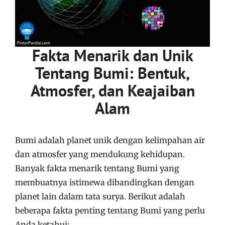
Fakta Menarik dan Unik
Tentang Bumi: Bentuk,
Atmosfer, dan Keajaiban
Alam
Bumi adalah planet unik dengan kelimpahan air
dan atmosfer yang mendukung kehidupan.
Banyak fakta menarik tentang Bumi yang
membuatnya istimewa dibandingkan dengan
planet lain dalam tata surya. Berikut adalah
beberapa fakta penting tentang Bumi yang perlu
Anda ketahui: