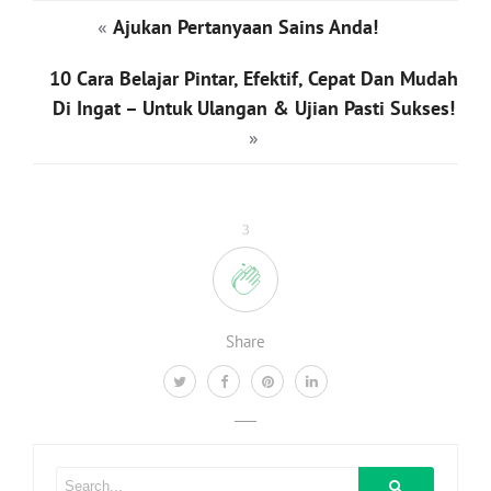
«
Ajukan Pertanyaan Sains Anda!
10 Cara Belajar Pintar, Efektif, Cepat Dan Mudah
Di Ingat – Untuk Ulangan & Ujian Pasti Sukses!
»
3
Share