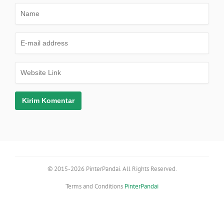
© 2015-2026 PinterPandai. All Rights Reserved.
Terms and Conditions
PinterPandai