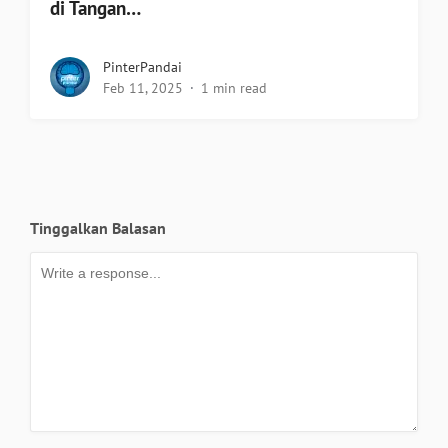
di Tangan…
PinterPandai
Feb 11, 2025
1 min read
Tinggalkan Balasan