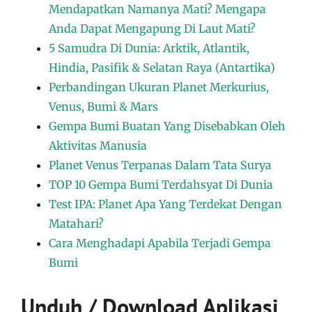
Mendapatkan Namanya Mati? Mengapa
Anda Dapat Mengapung Di Laut Mati?
5 Samudra Di Dunia: Arktik, Atlantik,
Hindia, Pasifik & Selatan Raya (Antartika)
Perbandingan Ukuran Planet Merkurius,
Venus, Bumi & Mars
Gempa Bumi Buatan Yang Disebabkan Oleh
Aktivitas Manusia
Planet Venus Terpanas Dalam Tata Surya
TOP 10 Gempa Bumi Terdahsyat Di Dunia
Test IPA: Planet Apa Yang Terdekat Dengan
Matahari?
Cara Menghadapi Apabila Terjadi Gempa
Bumi
Unduh / Download Aplikasi