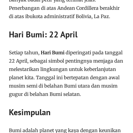
Penerbangan di atas Andean Cordillera berakhir
di atas ibukota administratif Bolivia, La Paz.
Hari Bumi: 22 April
Setiap tahun,
Hari Bumi
diperingati pada tanggal
22 April, sebagai simbol pentingnya menjaga dan
melestarikan lingkungan untuk keberlanjutan
planet kita. Tanggal ini bertepatan dengan awal
musim semi di belahan Bumi utara dan musim
gugur di belahan Bumi selatan.
Kesimpulan
Bumi adalah planet yang kaya dengan keunikan