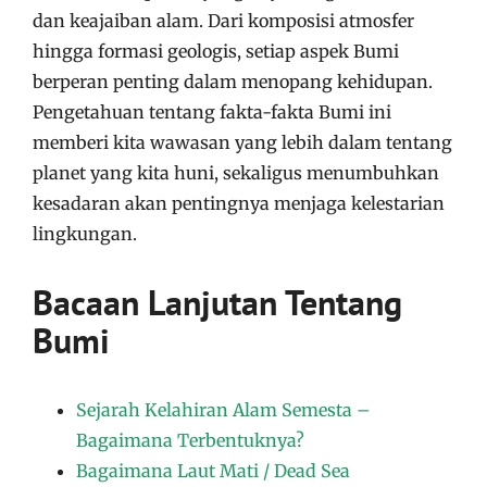
dan keajaiban alam. Dari komposisi atmosfer
hingga formasi geologis, setiap aspek Bumi
berperan penting dalam menopang kehidupan.
Pengetahuan tentang fakta-fakta Bumi ini
memberi kita wawasan yang lebih dalam tentang
planet yang kita huni, sekaligus menumbuhkan
kesadaran akan pentingnya menjaga kelestarian
lingkungan.
Bacaan Lanjutan Tentang
Bumi
Sejarah Kelahiran Alam Semesta –
Bagaimana Terbentuknya?
Bagaimana Laut Mati / Dead Sea