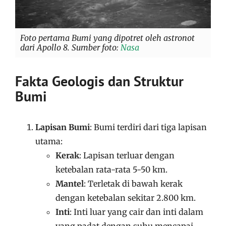
Foto pertama Bumi yang dipotret oleh astronot
dari Apollo 8. Sumber foto:
Nasa
Fakta Geologis dan Struktur
Bumi
Lapisan Bumi
: Bumi terdiri dari tiga lapisan
utama:
Kerak
: Lapisan terluar dengan
ketebalan rata-rata 5-50 km.
Mantel
: Terletak di bawah kerak
dengan ketebalan sekitar 2.800 km.
Inti
: Inti luar yang cair dan inti dalam