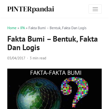
PINTERpandai
Home
»
IPA
»
Fakta Bumi – Bentuk, Fakta Dan Logis
Fakta Bumi – Bentuk, Fakta
Dan Logis
03/04/2017
3 min read