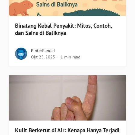
Binatang Kebal Penyakit: Mitos, Contoh,
dan Sains di Baliknya
PinterPandai
Okt 25, 2025
1 min read
Kulit Berkerut di Air: Kenapa Hanya Terjadi