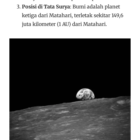
Posisi di Tata Surya
: Bumi adalah planet
ketiga dari Matahari, terletak sekitar 149,6
juta kilometer (1 AU) dari Matahari.