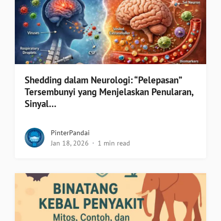
Shedding dalam Neurologi: “Pelepasan”
Tersembunyi yang Menjelaskan Penularan,
Sinyal…
PinterPandai
Jan 18, 2026
1 min read