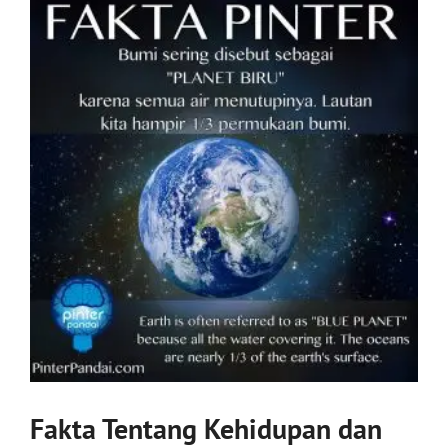
Fakta Tentang Kehidupan dan