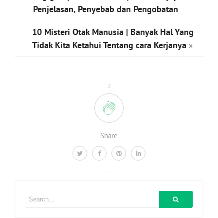
Penjelasan, Penyebab dan Pengobatan
10 Misteri Otak Manusia | Banyak Hal Yang
Tidak Kita Ketahui Tentang cara Kerjanya
»
2
Share