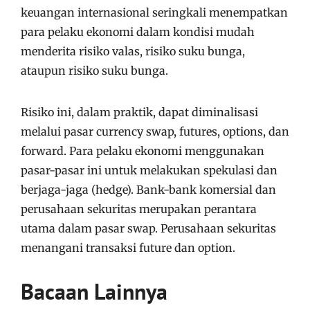
keuangan internasional seringkali menempatkan
para pelaku ekonomi dalam kondisi mudah
menderita risiko valas, risiko suku bunga,
ataupun risiko suku bunga.
Risiko ini, dalam praktik, dapat diminalisasi
melalui pasar currency swap, futures, options, dan
forward. Para pelaku ekonomi menggunakan
pasar-pasar ini untuk melakukan spekulasi dan
berjaga-jaga (hedge). Bank-bank komersial dan
perusahaan sekuritas merupakan perantara
utama dalam pasar swap. Perusahaan sekuritas
menangani transaksi future dan option.
Bacaan Lainnya