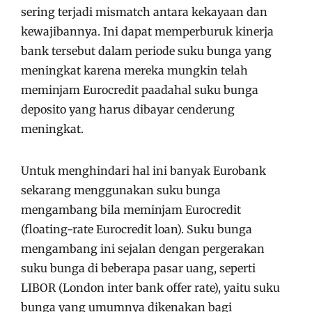
sering terjadi mismatch antara kekayaan dan
kewajibannya. Ini dapat memperburuk kinerja
bank tersebut dalam periode suku bunga yang
meningkat karena mereka mungkin telah
meminjam Eurocredit paadahal suku bunga
deposito yang harus dibayar cenderung
meningkat.
Untuk menghindari hal ini banyak Eurobank
sekarang menggunakan suku bunga
mengambang bila meminjam Eurocredit
(floating-rate Eurocredit loan). Suku bunga
mengambang ini sejalan dengan pergerakan
suku bunga di beberapa pasar uang, seperti
LIBOR (London inter bank offer rate), yaitu suku
bunga yang umumnya dikenakan bagi