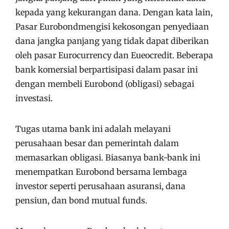
kepada yang kekurangan dana. Dengan kata lain,
Pasar Eurobondmengisi kekosongan penyediaan
dana jangka panjang yang tidak dapat diberikan
oleh pasar Eurocurrency dan Eueocredit. Beberapa
bank komersial berpartisipasi dalam pasar ini
dengan membeli Eurobond (obligasi) sebagai
investasi.
Tugas utama bank ini adalah melayani
perusahaan besar dan pemerintah dalam
memasarkan obligasi. Biasanya bank-bank ini
menempatkan Eurobond bersama lembaga
investor seperti perusahaan asuransi, dana
pensiun, dan bond mutual funds.