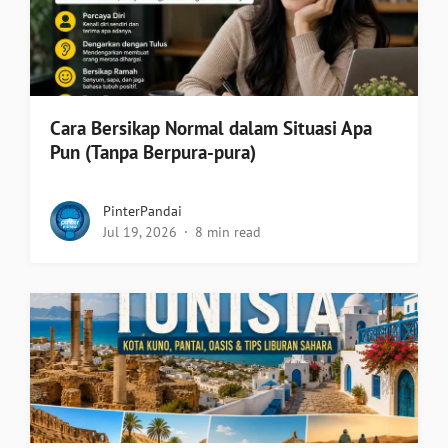
Cara Bersikap Normal dalam Situasi Apa
Pun (Tanpa Berpura-pura)
PinterPandai
Jul 19, 2026
8 min read