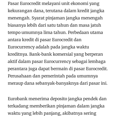
Pasar Eurocredit melayani unit ekonomi yang
kekurangan dana, terutana dalam kredit jangka
menengah. Syarat pinjaman jangka menengah
biasanya lebih dari satu tahun dan masa jatuh
tempo umumnya lima tahun. Perbedaan utama
antara kredit di pasar Eurocredit dan
Eurocurrency adalah pada jangka waktu
kreditnya. Bank-bank komersial yang berperan
aktif dalam pasar Eurocurrency sebagai lembaga
perantara juga dapat bermain di pasar Eurocredit.
Perusahaan dan pemerintah pada umumnya
meraup dana sebanyak-banyaknya dari pasar ini.
Eurobank menerima deposito jangka pendek dan
terkadang memberikan pinjaman dalam jangka
waktu yang lebih panjang, akibatnya sering