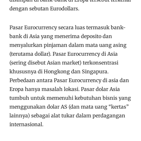
dengan sebutan Eurodollars.
Pasar Eurocurrency secara luas termasuk bank-
bank di Asia yang menerima deposito dan
menyalurkan pinjaman dalam mata uang asing
(terutama dollar). Pasar Eurocurrency di Asia
(sering disebut Asian market) terkonsentrasi
khususnya di Hongkong dan Singapura.
Perbedaan antara Pasar Eurocurrency di asia dan
Eropa hanya masalah lokasi. Pasar dolar Asia
tumbuh untuk memenuhi kebutuhan bisnis yang
menggunakan dolar AS (dan mata uang “kertas”
lainnya) sebagai alat tukar dalam perdagangan
internasional.