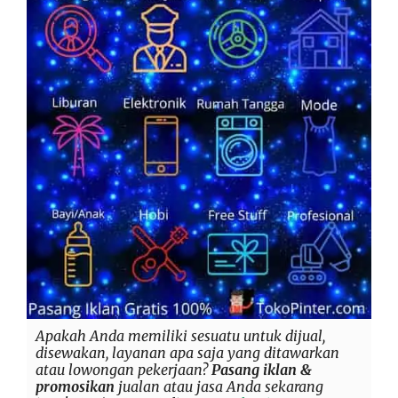
Apakah Anda memiliki sesuatu untuk dijual,
disewakan, layanan apa saja yang ditawarkan
atau lowongan pekerjaan?
Pasang iklan &
promosikan
jualan atau jasa Anda sekarang