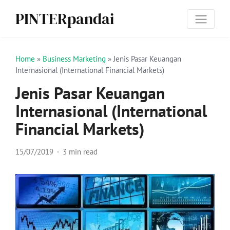
PINTERpandai
Home
»
Business Marketing
»
Jenis Pasar Keuangan
Internasional (International Financial Markets)
Jenis Pasar Keuangan
Internasional (International
Financial Markets)
15/07/2019
3 min read