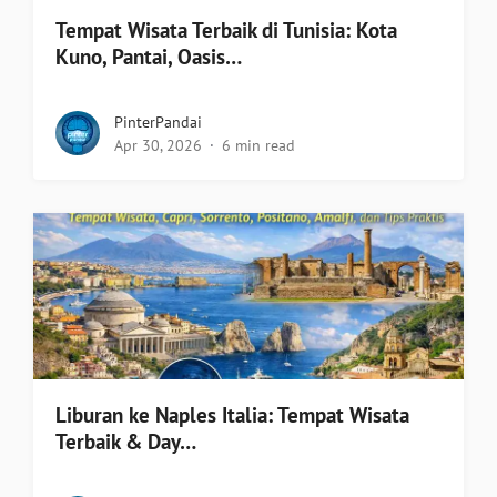
Tempat Wisata Terbaik di Tunisia: Kota
Kuno, Pantai, Oasis…
PinterPandai
Apr 30, 2026
6 min read
Liburan ke Naples Italia: Tempat Wisata
Terbaik & Day…