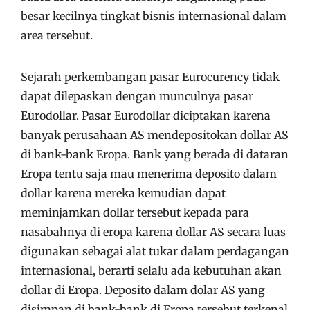
besar kecilnya tingkat bisnis internasional dalam
area tersebut.
Sejarah perkembangan pasar Eurocurency tidak
dapat dilepaskan dengan munculnya pasar
Eurodollar. Pasar Eurodollar diciptakan karena
banyak perusahaan AS mendepositokan dollar AS
di bank-bank Eropa. Bank yang berada di dataran
Eropa tentu saja mau menerima deposito dalam
dollar karena mereka kemudian dapat
meminjamkan dollar tersebut kepada para
nasabahnya di eropa karena dollar AS secara luas
digunakan sebagai alat tukar dalam perdagangan
internasional, berarti selalu ada kebutuhan akan
dollar di Eropa. Deposito dalam dolar AS yang
disimpan di bank-bank di Eropa tersebut terkenal