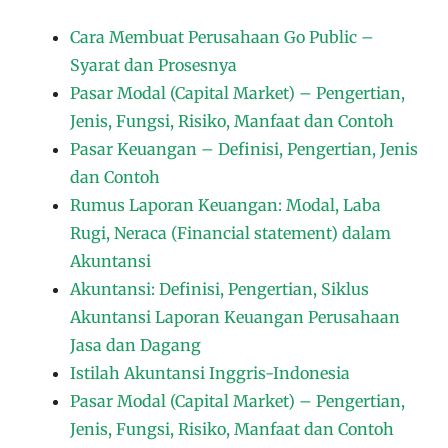
Cara Membuat Perusahaan Go Public –
Syarat dan Prosesnya
Pasar Modal (Capital Market) – Pengertian,
Jenis, Fungsi, Risiko, Manfaat dan Contoh
Pasar Keuangan – Definisi, Pengertian, Jenis
dan Contoh
Rumus Laporan Keuangan: Modal, Laba
Rugi, Neraca (Financial statement) dalam
Akuntansi
Akuntansi: Definisi, Pengertian, Siklus
Akuntansi Laporan Keuangan Perusahaan
Jasa dan Dagang
Istilah Akuntansi Inggris-Indonesia
Pasar Modal (Capital Market) – Pengertian,
Jenis, Fungsi, Risiko, Manfaat dan Contoh