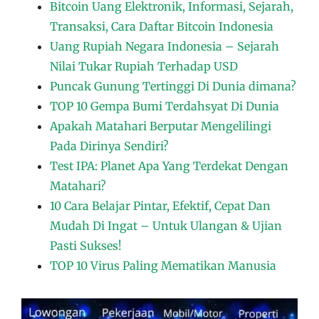
Bitcoin Uang Elektronik, Informasi, Sejarah,
Transaksi, Cara Daftar Bitcoin Indonesia‎
Uang Rupiah Negara Indonesia – Sejarah
Nilai Tukar Rupiah Terhadap USD
Puncak Gunung Tertinggi Di Dunia dimana?
TOP 10 Gempa Bumi Terdahsyat Di Dunia
Apakah Matahari Berputar Mengelilingi
Pada Dirinya Sendiri?
Test IPA: Planet Apa Yang Terdekat Dengan
Matahari?
10 Cara Belajar Pintar, Efektif, Cepat Dan
Mudah Di Ingat – Untuk Ulangan & Ujian
Pasti Sukses!
TOP 10 Virus Paling Mematikan Manusia