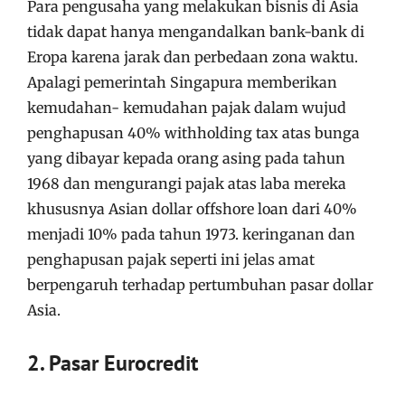
Para pengusaha yang melakukan bisnis di Asia
tidak dapat hanya mengandalkan bank-bank di
Eropa karena jarak dan perbedaan zona waktu.
Apalagi pemerintah Singapura memberikan
kemudahan- kemudahan pajak dalam wujud
penghapusan 40% withholding tax atas bunga
yang dibayar kepada orang asing pada tahun
1968 dan mengurangi pajak atas laba mereka
khususnya Asian dollar offshore loan dari 40%
menjadi 10% pada tahun 1973. keringanan dan
penghapusan pajak seperti ini jelas amat
berpengaruh terhadap pertumbuhan pasar dollar
Asia.
2. Pasar Eurocredit