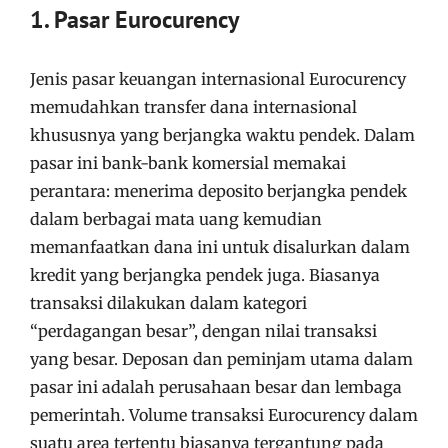
1. Pasar Eurocurency
Jenis pasar keuangan internasional Eurocurency
memudahkan transfer dana internasional
khususnya yang berjangka waktu pendek. Dalam
pasar ini bank-bank komersial memakai
perantara: menerima deposito berjangka pendek
dalam berbagai mata uang kemudian
memanfaatkan dana ini untuk disalurkan dalam
kredit yang berjangka pendek juga. Biasanya
transaksi dilakukan dalam kategori
“perdagangan besar”, dengan nilai transaksi
yang besar. Deposan dan peminjam utama dalam
pasar ini adalah perusahaan besar dan lembaga
pemerintah. Volume transaksi Eurocurency dalam
suatu area tertentu biasanya tergantung pada