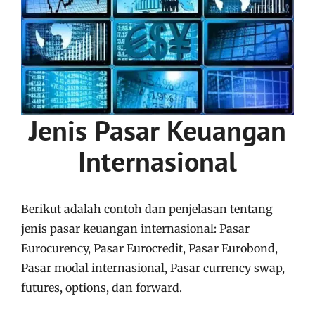
Jenis Pasar Keuangan
Internasional
Berikut adalah contoh dan penjelasan tentang
jenis pasar keuangan internasional: Pasar
Eurocurency, Pasar Eurocredit, Pasar Eurobond,
Pasar modal internasional, Pasar currency swap,
futures, options, dan forward.