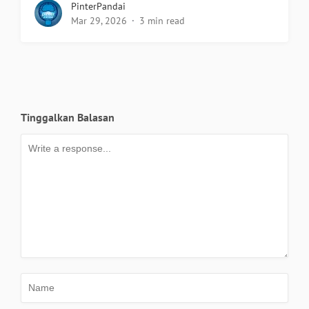
PinterPandai
Mar 29, 2026
3 min read
Tinggalkan Balasan