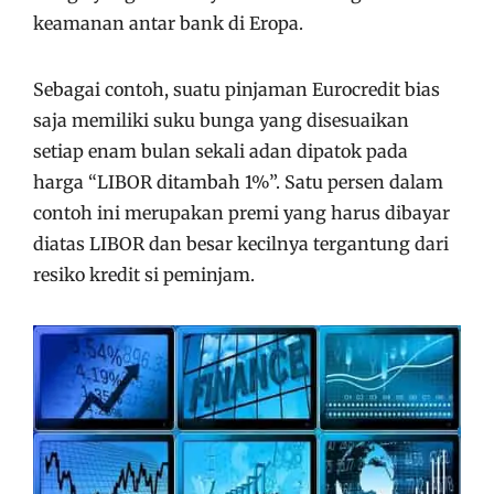
keamanan antar bank di Eropa.
Sebagai contoh, suatu pinjaman Eurocredit bias
saja memiliki suku bunga yang disesuaikan
setiap enam bulan sekali adan dipatok pada
harga “LIBOR ditambah 1%”. Satu persen dalam
contoh ini merupakan premi yang harus dibayar
diatas LIBOR dan besar kecilnya tergantung dari
resiko kredit si peminjam.