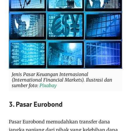
Jenis Pasar Keuangan Internasional
(International Financial Markets). Ilustrasi dan
sumber foto:
Pixabay
3. Pasar Eurobond
Pasar Eurobond memudahkan transfer dana
jangka panjang dari pihak yang kelebihan dana