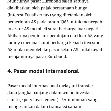
Munculnya pasar Eurobond salah satunya
diakibatkan oleh pajak persamaan bunga
(interest Equalizer tax) yang ditetapkan oleh
pemerintah AS pada tahun 1963 untuk mencegah
investor AS membeli surat berharga luar negeri.
Akibatnya peminjam-peminjam dari luar AS yang
tadinya menjual surat berharga kepada investor
AS mulai menoleh ke pasar selain AS. Inilah awal
menjamurnya pasar Eurobond.
4. Pasar modal internasional
Pasar modal internasional melayani transfer
dana jangka panjang dalam wujud investasi
ekuiti (equity investement). Pertumbuhan yang
mengesankan dalam transaksi saham