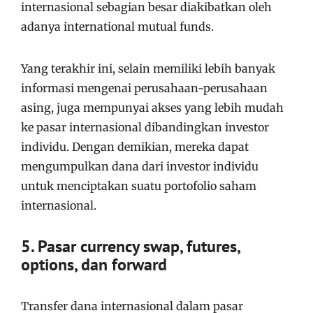
internasional sebagian besar diakibatkan oleh
adanya international mutual funds.
Yang terakhir ini, selain memiliki lebih banyak
informasi mengenai perusahaan-perusahaan
asing, juga mempunyai akses yang lebih mudah
ke pasar internasional dibandingkan investor
individu. Dengan demikian, mereka dapat
mengumpulkan dana dari investor individu
untuk menciptakan suatu portofolio saham
internasional.
5. Pasar currency swap, futures,
options, dan forward
Transfer dana internasional dalam pasar