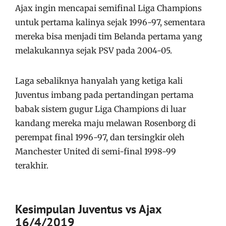
Ajax ingin mencapai semifinal Liga Champions
untuk pertama kalinya sejak 1996-97, sementara
mereka bisa menjadi tim Belanda pertama yang
melakukannya sejak PSV pada 2004-05.
Laga sebaliknya hanyalah yang ketiga kali
Juventus imbang pada pertandingan pertama
babak sistem gugur Liga Champions di luar
kandang mereka maju melawan Rosenborg di
perempat final 1996-97, dan tersingkir oleh
Manchester United di semi-final 1998-99
terakhir.
Kesimpulan Juventus vs Ajax
16/4/2019