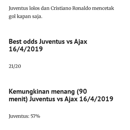
Juventus lolos dan Cristiano Ronaldo mencetak
gol kapan saja.
Best odds Juventus vs Ajax
16/4/2019
21/20
Kemungkinan menang (90
menit) Juventus vs Ajax 16/4/2019
Juventus: 57%