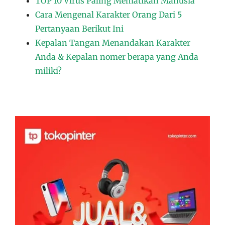
TOP 10 Virus Paling Mematikan Manusia
Cara Mengenal Karakter Orang Dari 5
Pertanyaan Berikut Ini
Kepalan Tangan Menandakan Karakter
Anda & Kepalan nomer berapa yang Anda
miliki?