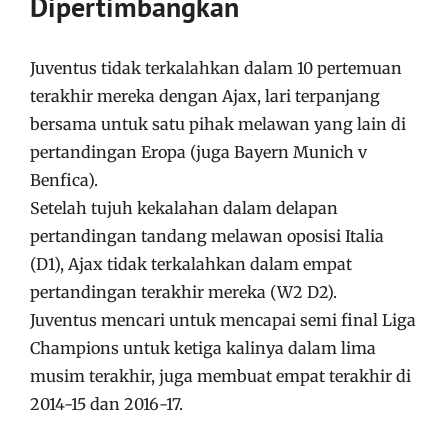
Dipertimbangkan
Juventus tidak terkalahkan dalam 10 pertemuan
terakhir mereka dengan Ajax, lari terpanjang
bersama untuk satu pihak melawan yang lain di
pertandingan Eropa (juga Bayern Munich v
Benfica).
Setelah tujuh kekalahan dalam delapan
pertandingan tandang melawan oposisi Italia
(D1), Ajax tidak terkalahkan dalam empat
pertandingan terakhir mereka (W2 D2).
Juventus mencari untuk mencapai semi final Liga
Champions untuk ketiga kalinya dalam lima
musim terakhir, juga membuat empat terakhir di
2014-15 dan 2016-17.