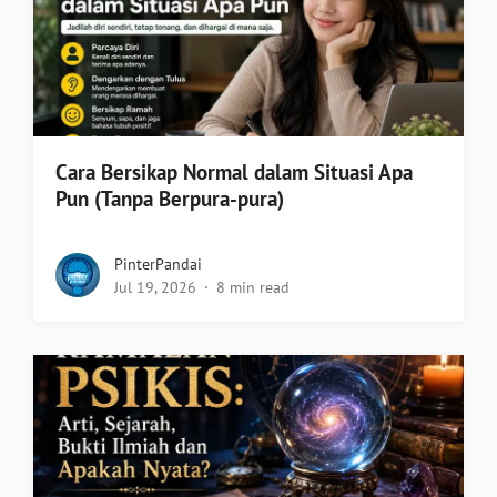
Cara Bersikap Normal dalam Situasi Apa
Pun (Tanpa Berpura-pura)
PinterPandai
Jul 19, 2026
8 min read