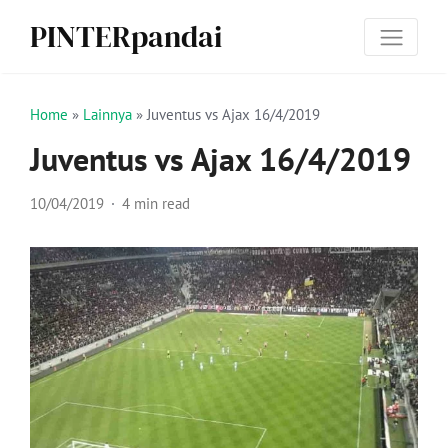
PINTERpandai
Home
»
Lainnya
»
Juventus vs Ajax 16/4/2019
Juventus vs Ajax 16/4/2019
10/04/2019
4 min read