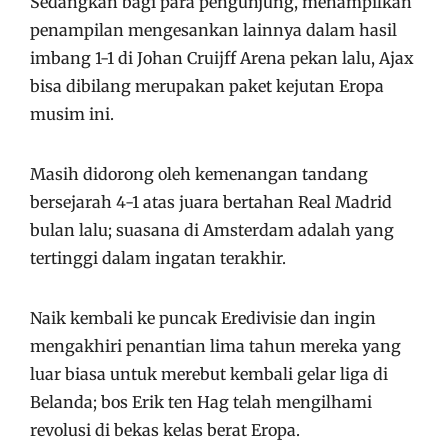
Sedangkan bagi para pengunjung, menampilkan
penampilan mengesankan lainnya dalam hasil
imbang 1-1 di Johan Cruijff Arena pekan lalu, Ajax
bisa dibilang merupakan paket kejutan Eropa
musim ini.
Masih didorong oleh kemenangan tandang
bersejarah 4-1 atas juara bertahan Real Madrid
bulan lalu; suasana di Amsterdam adalah yang
tertinggi dalam ingatan terakhir.
Naik kembali ke puncak Eredivisie dan ingin
mengakhiri penantian lima tahun mereka yang
luar biasa untuk merebut kembali gelar liga di
Belanda; bos Erik ten Hag telah mengilhami
revolusi di bekas kelas berat Eropa.