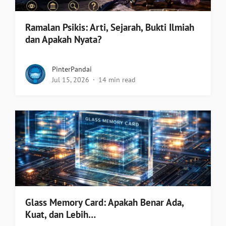
Ramalan Psikis: Arti, Sejarah, Bukti Ilmiah
dan Apakah Nyata?
PinterPandai
Jul 15, 2026
14 min read
Glass Memory Card: Apakah Benar Ada,
Kuat, dan Lebih…