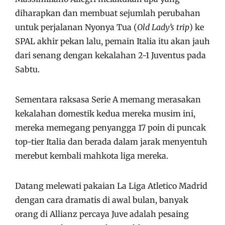
diharapkan dan membuat sejumlah perubahan
untuk perjalanan Nyonya Tua (
Old Lady’s trip
) ke
SPAL akhir pekan lalu, pemain Italia itu akan jauh
dari senang dengan kekalahan 2-1 Juventus pada
Sabtu.
Sementara raksasa Serie A memang merasakan
kekalahan domestik kedua mereka musim ini,
mereka memegang penyangga 17 poin di puncak
top-tier Italia dan berada dalam jarak menyentuh
merebut kembali mahkota liga mereka.
Datang melewati pakaian La Liga Atletico Madrid
dengan cara dramatis di awal bulan, banyak
orang di Allianz percaya Juve adalah pesaing