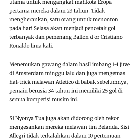
utama untuk mengangkat mahkota Eropa
pertama mereka dalam 23 tahun. Tidak
mengherankan, satu orang untuk menonton
pada hari Selasa akan menjadi pencetak gol
terbanyak dan pemenang Ballon d’or Cristiano
Ronaldo lima kali.
Menemukan gawang dalam hasil imbang 1-1 Juve
di Amsterdam minggu lalu dan juga mengemas
hat-trick melawan Atletico di babak sebelumnya,
pemain berusia 34 tahun ini memiliki 25 gol di
semua kompetisi musim ini.
Si Nyonya Tua juga akan didorong oleh rekor
mengesankan mereka melawan tim Belanda. Sisi
Allegri tidak terkalahkan dalam 10 pertemuan