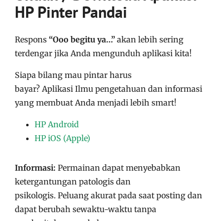
HP Pinter Pandai
Respons
“Ooo begitu ya…”
akan lebih sering
terdengar jika Anda mengunduh aplikasi kita!
Siapa bilang mau pintar harus
bayar?
Aplikasi
Ilmu pengetahuan dan informasi
yang membuat Anda menjadi lebih smart!
HP Android
HP iOS (Apple)
Informasi:
Permainan dapat menyebabkan
ketergantungan patologis dan
psikologis. Peluang akurat pada saat posting dan
dapat berubah sewaktu-waktu tanpa