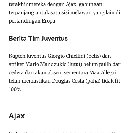
terakhir mereka dengan Ajax, gabungan
terpanjang untuk satu sisi melawan yang lain di
pertandingan Eropa.
Berita Tim Juventus
Kapten Juventus Giorgio Chiellini (betis) dan
striker Mario Mandzukic (lutut) belum pulih dari
cedera dan akan absen; sementara Max Allegri
telah memastikan Douglas Costa (paha) tidak fit
100%.
Ajax