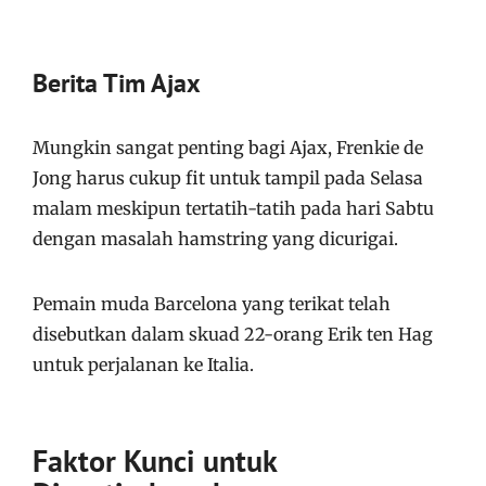
Berita Tim Ajax
Mungkin sangat penting bagi Ajax, Frenkie de
Jong harus cukup fit untuk tampil pada Selasa
malam meskipun tertatih-tatih pada hari Sabtu
dengan masalah hamstring yang dicurigai.
Pemain muda Barcelona yang terikat telah
disebutkan dalam skuad 22-orang Erik ten Hag
untuk perjalanan ke Italia.
Faktor Kunci untuk