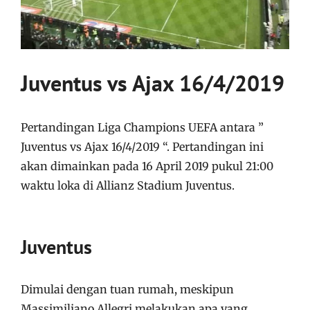
Juventus vs Ajax 16/4/2019
Pertandingan Liga Champions UEFA antara ”
Juventus vs Ajax 16/4/2019 “. Pertandingan ini
akan dimainkan pada 16 April 2019 pukul 21:00
waktu loka di Allianz Stadium Juventus.
Juventus
Dimulai dengan tuan rumah, meskipun
Massimiliano Allegri melakukan apa yang