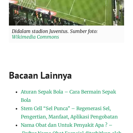
Didalam stadion Juventus. Sumber foto:
Wikimedia Commons
Bacaan Lainnya
Aturan Sepak Bola – Cara Bermain Sepak
Bola
Stem Cell “Sel Punca” – Regenerasi Sel,
Pengertian, Manfaat, Aplikasi Pengobatan
Nama Obat dan Untuk Penyakit Apa ? –