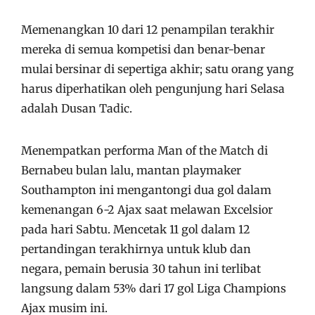
Memenangkan 10 dari 12 penampilan terakhir
mereka di semua kompetisi dan benar-benar
mulai bersinar di sepertiga akhir; satu orang yang
harus diperhatikan oleh pengunjung hari Selasa
adalah Dusan Tadic.
Menempatkan performa Man of the Match di
Bernabeu bulan lalu, mantan playmaker
Southampton ini mengantongi dua gol dalam
kemenangan 6-2 Ajax saat melawan Excelsior
pada hari Sabtu. Mencetak 11 gol dalam 12
pertandingan terakhirnya untuk klub dan
negara, pemain berusia 30 tahun ini terlibat
langsung dalam 53% dari 17 gol Liga Champions
Ajax musim ini.