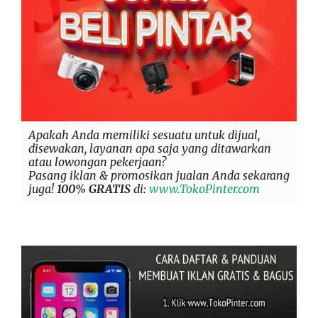
Apakah Anda memiliki sesuatu untuk dijual,
disewakan, layanan apa saja yang ditawarkan
atau lowongan pekerjaan?
Pasang iklan & promosikan jualan Anda sekarang
juga!
100% GRATIS
di:
www.TokoPinter.com