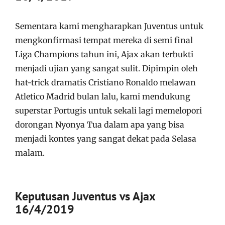
Sementara kami mengharapkan Juventus untuk
mengkonfirmasi tempat mereka di semi final
Liga Champions tahun ini, Ajax akan terbukti
menjadi ujian yang sangat sulit. Dipimpin oleh
hat-trick dramatis Cristiano Ronaldo melawan
Atletico Madrid bulan lalu, kami mendukung
superstar Portugis untuk sekali lagi memelopori
dorongan Nyonya Tua dalam apa yang bisa
menjadi kontes yang sangat dekat pada Selasa
malam.
Keputusan Juventus vs Ajax
16/4/2019