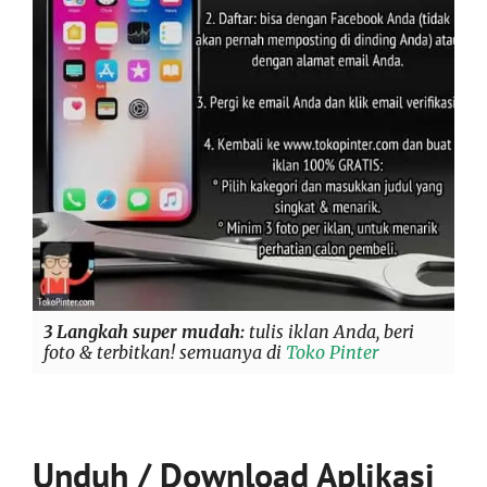
3 Langkah super mudah:
tulis iklan Anda, beri
foto & terbitkan! semuanya di
Toko Pinter
Unduh / Download Aplikasi