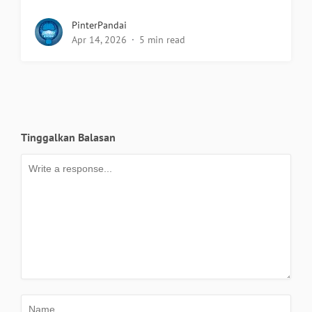
PinterPandai
Apr 14, 2026
5 min read
Tinggalkan Balasan