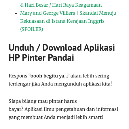
& Hari Besar / Hari Raya Keagamaan
Mary and George Villiers | Skandal Menuju
Kekuasaan di Istana Kerajaan Inggris
(SPOILER)
Unduh / Download Aplikasi
HP Pinter Pandai
Respons
“oooh begitu ya…”
akan lebih sering
terdengar jika Anda mengunduh aplikasi kita!
Siapa bilang mau pintar harus
bayar?
Aplikasi
Ilmu pengetahuan dan informasi
yang membuat Anda menjadi lebih smart!