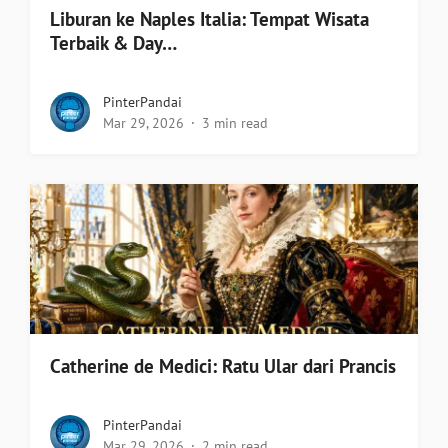
Liburan ke Naples Italia: Tempat Wisata
Terbaik & Day…
PinterPandai
Mar 29, 2026
3 min read
Catherine de Medici: Ratu Ular dari Prancis
PinterPandai
Mar 29, 2026
2 min read