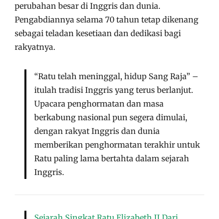
perubahan besar di Inggris dan dunia.
Pengabdiannya selama 70 tahun tetap dikenang
sebagai teladan kesetiaan dan dedikasi bagi
rakyatnya.
“Ratu telah meninggal, hidup Sang Raja” –
itulah tradisi Inggris yang terus berlanjut.
Upacara penghormatan dan masa
berkabung nasional pun segera dimulai,
dengan rakyat Inggris dan dunia
memberikan penghormatan terakhir untuk
Ratu paling lama bertahta dalam sejarah
Inggris.
Sejarah Singkat Ratu Elizabeth II Dari