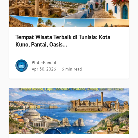
Tempat Wisata Terbaik di Tunisia: Kota
Kuno, Pantai, Oasis…
PinterPandai
Apr 30, 2026
6 min read