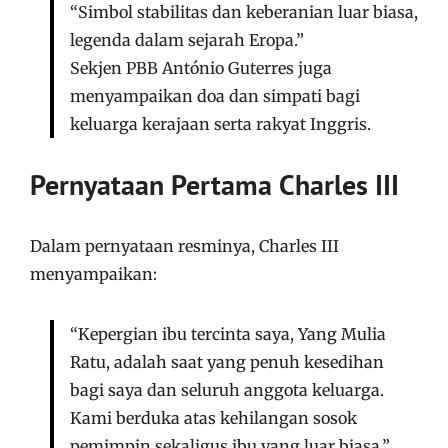
“Simbol stabilitas dan keberanian luar biasa,
legenda dalam sejarah Eropa.”
Sekjen PBB António Guterres juga
menyampaikan doa dan simpati bagi
keluarga kerajaan serta rakyat Inggris.
Pernyataan Pertama Charles III
Dalam pernyataan resminya, Charles III
menyampaikan:
“Kepergian ibu tercinta saya, Yang Mulia
Ratu, adalah saat yang penuh kesedihan
bagi saya dan seluruh anggota keluarga.
Kami berduka atas kehilangan sosok
pemimpin sekaligus ibu yang luar biasa.”