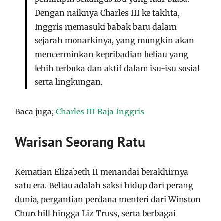
Dengan naiknya Charles III ke takhta,
Inggris memasuki babak baru dalam
sejarah monarkinya, yang mungkin akan
mencerminkan kepribadian beliau yang
lebih terbuka dan aktif dalam isu-isu sosial
serta lingkungan.
Baca juga;
Charles III Raja Inggris
Warisan Seorang Ratu
Kematian Elizabeth II menandai berakhirnya
satu era. Beliau adalah saksi hidup dari perang
dunia, pergantian perdana menteri dari Winston
Churchill hingga Liz Truss, serta berbagai