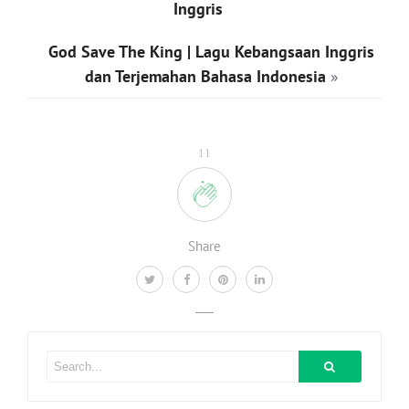
Inggris
God Save The King | Lagu Kebangsaan Inggris
dan Terjemahan Bahasa Indonesia
»
11
Share