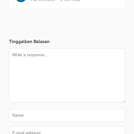
Tinggalkan Balasan