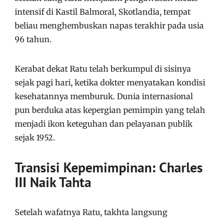
intensif di Kastil Balmoral, Skotlandia, tempat
beliau menghembuskan napas terakhir pada usia
96 tahun.
Kerabat dekat Ratu telah berkumpul di sisinya
sejak pagi hari, ketika dokter menyatakan kondisi
kesehatannya memburuk. Dunia internasional
pun berduka atas kepergian pemimpin yang telah
menjadi ikon keteguhan dan pelayanan publik
sejak 1952.
Transisi Kepemimpinan: Charles
III Naik Tahta
Setelah wafatnya Ratu, takhta langsung