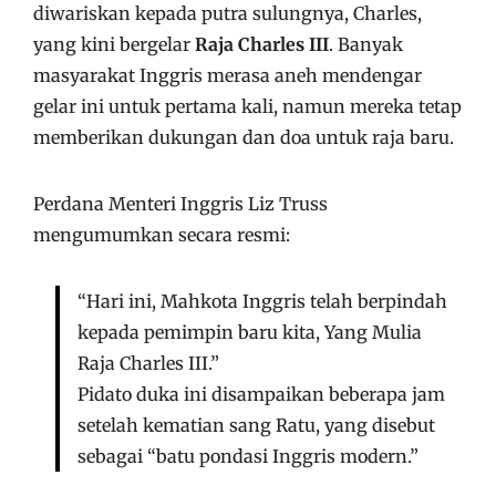
diwariskan kepada putra sulungnya, Charles,
yang kini bergelar
Raja Charles III
. Banyak
masyarakat Inggris merasa aneh mendengar
gelar ini untuk pertama kali, namun mereka tetap
memberikan dukungan dan doa untuk raja baru.
Perdana Menteri Inggris Liz Truss
mengumumkan secara resmi:
“Hari ini, Mahkota Inggris telah berpindah
kepada pemimpin baru kita, Yang Mulia
Raja Charles III.”
Pidato duka ini disampaikan beberapa jam
setelah kematian sang Ratu, yang disebut
sebagai “batu pondasi Inggris modern.”