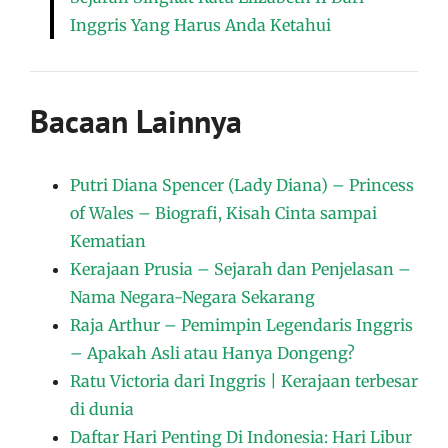
Inggris Yang Harus Anda Ketahui
Bacaan Lainnya
Putri Diana Spencer (Lady Diana) – Princess
of Wales – Biografi, Kisah Cinta sampai
Kematian
Kerajaan Prusia – Sejarah dan Penjelasan –
Nama Negara-Negara Sekarang
Raja Arthur – Pemimpin Legendaris Inggris
– Apakah Asli atau Hanya Dongeng?
Ratu Victoria dari Inggris | Kerajaan terbesar
di dunia
Daftar Hari Penting Di Indonesia: Hari Libur