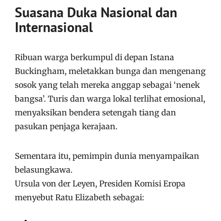
Suasana Duka Nasional dan
Internasional
Ribuan warga berkumpul di depan Istana
Buckingham, meletakkan bunga dan mengenang
sosok yang telah mereka anggap sebagai ‘nenek
bangsa’. Turis dan warga lokal terlihat emosional,
menyaksikan bendera setengah tiang dan
pasukan penjaga kerajaan.
Sementara itu, pemimpin dunia menyampaikan
belasungkawa.
Ursula von der Leyen, Presiden Komisi Eropa
menyebut Ratu Elizabeth sebagai: