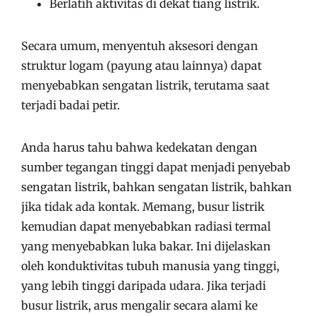
Berlatih aktivitas di dekat tiang listrik.
Secara umum, menyentuh aksesori dengan
struktur logam (payung atau lainnya) dapat
menyebabkan sengatan listrik, terutama saat
terjadi badai petir.
Anda harus tahu bahwa kedekatan dengan
sumber tegangan tinggi dapat menjadi penyebab
sengatan listrik, bahkan sengatan listrik, bahkan
jika tidak ada kontak. Memang, busur listrik
kemudian dapat menyebabkan radiasi termal
yang menyebabkan luka bakar. Ini dijelaskan
oleh konduktivitas tubuh manusia yang tinggi,
yang lebih tinggi daripada udara. Jika terjadi
busur listrik, arus mengalir secara alami ke