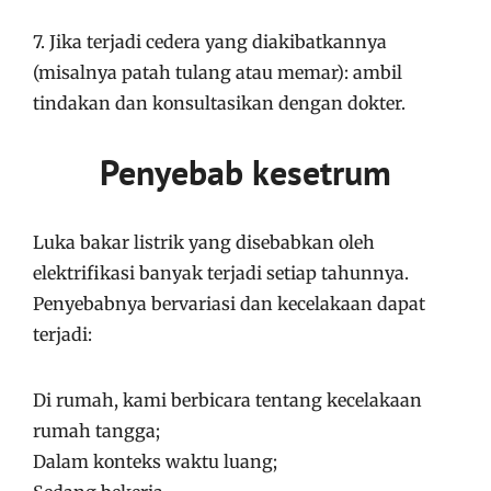
7. Jika terjadi cedera yang diakibatkannya
(misalnya patah tulang atau memar): ambil
tindakan dan konsultasikan dengan dokter.
Penyebab kesetrum
Luka bakar listrik yang disebabkan oleh
elektrifikasi banyak terjadi setiap tahunnya.
Penyebabnya bervariasi dan kecelakaan dapat
terjadi:
Di rumah, kami berbicara tentang kecelakaan
rumah tangga;
Dalam konteks waktu luang;