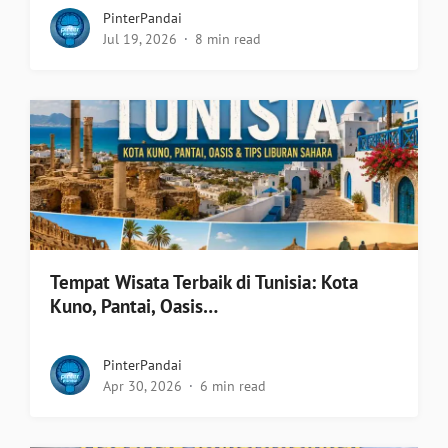
PinterPandai
Jul 19, 2026
8 min read
Tempat Wisata Terbaik di Tunisia: Kota
Kuno, Pantai, Oasis…
PinterPandai
Apr 30, 2026
6 min read