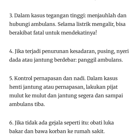
3. Dalam kasus tegangan tinggi: menjauhlah dan
hubungi ambulans. Selama listrik mengalir, bisa
berakibat fatal untuk mendekatinya!
4. Jika terjadi penurunan kesadaran, pusing, nyeri
dada atau jantung berdebar: panggil ambulans.
5. Kontrol pernapasan dan nadi. Dalam kasus
henti jantung atau pernapasan, lakukan pijat
mulut ke mulut dan jantung segera dan sampai
ambulans tiba.
6. Jika tidak ada gejala seperti itu: obati luka
bakar dan bawa korban ke rumah sakit.