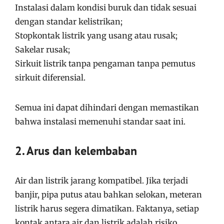
Instalasi dalam kondisi buruk dan tidak sesuai
dengan standar kelistrikan;
Stopkontak listrik yang usang atau rusak;
Sakelar rusak;
Sirkuit listrik tanpa pengaman tanpa pemutus
sirkuit diferensial.
Semua ini dapat dihindari dengan memastikan
bahwa instalasi memenuhi standar saat ini.
2. Arus dan kelembaban
Air dan listrik jarang kompatibel. Jika terjadi
banjir, pipa putus atau bahkan selokan, meteran
listrik harus segera dimatikan. Faktanya, setiap
kontak antara air dan listrik adalah risiko