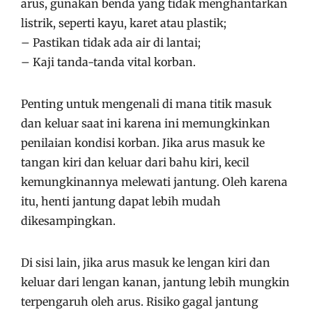
arus, gunakan benda yang tidak menghantarkan
listrik, seperti kayu, karet atau plastik;
– Pastikan tidak ada air di lantai;
– Kaji tanda-tanda vital korban.
Penting untuk mengenali di mana titik masuk
dan keluar saat ini karena ini memungkinkan
penilaian kondisi korban. Jika arus masuk ke
tangan kiri dan keluar dari bahu kiri, kecil
kemungkinannya melewati jantung. Oleh karena
itu, henti jantung dapat lebih mudah
dikesampingkan.
Di sisi lain, jika arus masuk ke lengan kiri dan
keluar dari lengan kanan, jantung lebih mungkin
terpengaruh oleh arus. Risiko gagal jantung