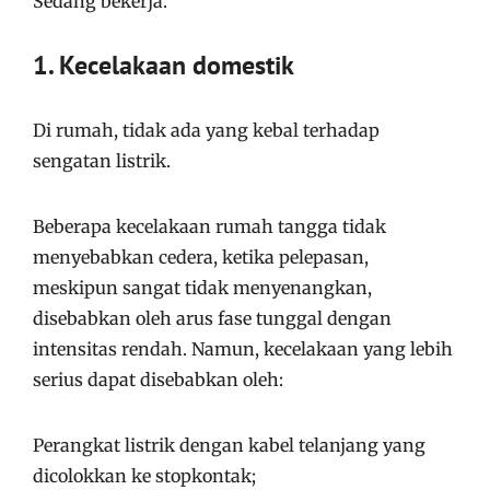
Sedang bekerja.
1. Kecelakaan domestik
Di rumah, tidak ada yang kebal terhadap
sengatan listrik.
Beberapa kecelakaan rumah tangga tidak
menyebabkan cedera, ketika pelepasan,
meskipun sangat tidak menyenangkan,
disebabkan oleh arus fase tunggal dengan
intensitas rendah. Namun, kecelakaan yang lebih
serius dapat disebabkan oleh:
Perangkat listrik dengan kabel telanjang yang
dicolokkan ke stopkontak;