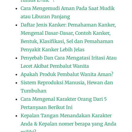
Cara Mengemudi Aman Pada Saat Mudik
atau Liburan Panjang
Daftar Jenis Kanker: Pemahaman Kanker,
Mengenal Dasar-Dasar, Contoh Kanker,
Bentuk, Klasifikasi, Sel dan Pemahaman
Penyakit Kanker Lebih Jelas
Penyebab Dan Cara Mengatasi Iritasi Atau
Lecet Akibat Pembalut Wanita
Apakah Produk Pembalut Wanita Aman?
Sistem Reproduksi Manusia, Hewan dan
Tumbuhan
Cara Mengenal Karakter Orang Dari 5
Pertanyaan Berikut Ini
Kepalan Tangan Menandakan Karakter
Anda & Kepalan nomer berapa yang Anda
miliki?