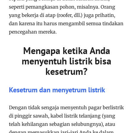
seperti pemangkasan pohon, misalnya. Orang
yang bekerja di atap (roofer, dll.) juga prihatin,
dan karena itu harus mengambil semua tindakan
pencegahan mereka.
Mengapa ketika Anda
menyentuh listrik bisa
kesetrum?
Kesetrum dan menyetrum listrik
Dengan tidak sengaja menyentuh pagar berlistrik
di pinggir sawah, kabel listrik telanjang (yang
telah kehilangan sebagian selubungnya), atau
dengan memasukkan jari-jari Anda ke dalam