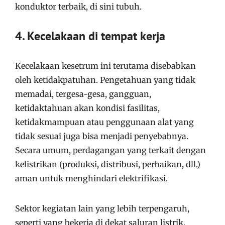
konduktor terbaik, di sini tubuh.
4. Kecelakaan di tempat kerja
Kecelakaan kesetrum ini terutama disebabkan
oleh ketidakpatuhan. Pengetahuan yang tidak
memadai, tergesa-gesa, gangguan,
ketidaktahuan akan kondisi fasilitas,
ketidakmampuan atau penggunaan alat yang
tidak sesuai juga bisa menjadi penyebabnya.
Secara umum, perdagangan yang terkait dengan
kelistrikan (produksi, distribusi, perbaikan, dll.)
aman untuk menghindari elektrifikasi.
Sektor kegiatan lain yang lebih terpengaruh,
seperti yang bekerja di dekat saluran listrik,