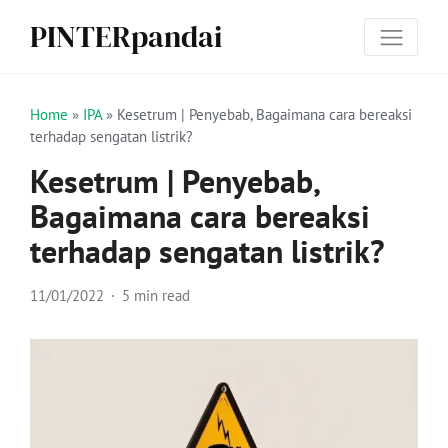
PINTERpandai
Home
»
IPA
»
Kesetrum | Penyebab, Bagaimana cara bereaksi
terhadap sengatan listrik?
Kesetrum | Penyebab,
Bagaimana cara bereaksi
terhadap sengatan listrik?
11/01/2022
5 min read