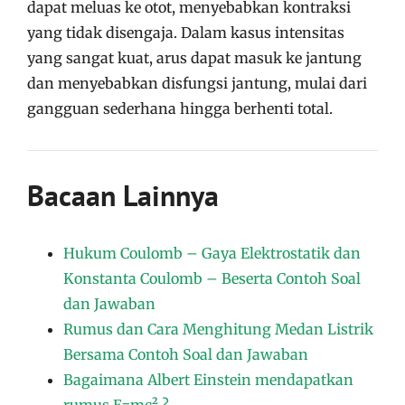
dapat meluas ke otot, menyebabkan kontraksi
yang tidak disengaja. Dalam kasus intensitas
yang sangat kuat, arus dapat masuk ke jantung
dan menyebabkan disfungsi jantung, mulai dari
gangguan sederhana hingga berhenti total.
Bacaan Lainnya
Hukum Coulomb – Gaya Elektrostatik dan
Konstanta Coulomb – Beserta Contoh Soal
dan Jawaban
Rumus dan Cara Menghitung Medan Listrik
Bersama Contoh Soal dan Jawaban
Bagaimana Albert Einstein mendapatkan
rumus E=mc² ?