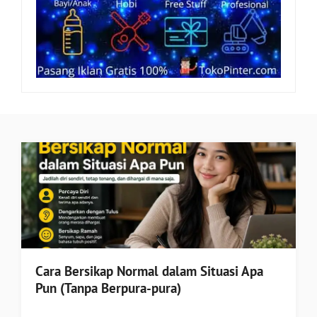
Cara Bersikap Normal dalam Situasi Apa
Pun (Tanpa Berpura-pura)