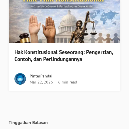
Hak Konstitusional Seseorang: Pengertian,
Contoh, dan Perlindungannya
PinterPandai
Mar 22, 2026
6 min read
Tinggalkan Balasan