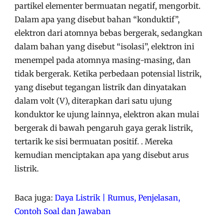
partikel elementer bermuatan negatif, mengorbit.
Dalam apa yang disebut bahan “konduktif”,
elektron dari atomnya bebas bergerak, sedangkan
dalam bahan yang disebut “isolasi”, elektron ini
menempel pada atomnya masing-masing, dan
tidak bergerak. Ketika perbedaan potensial listrik,
yang disebut tegangan listrik dan dinyatakan
dalam volt (V), diterapkan dari satu ujung
konduktor ke ujung lainnya, elektron akan mulai
bergerak di bawah pengaruh gaya gerak listrik,
tertarik ke sisi bermuatan positif. . Mereka
kemudian menciptakan apa yang disebut arus
listrik.
Baca juga:
Daya Listrik | Rumus, Penjelasan,
Contoh Soal dan Jawaban