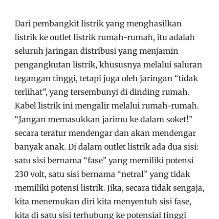
Dari pembangkit listrik yang menghasilkan
listrik ke outlet listrik rumah-rumah, itu adalah
seluruh jaringan distribusi yang menjamin
pengangkutan listrik, khususnya melalui saluran
tegangan tinggi, tetapi juga oleh jaringan “tidak
terlihat”, yang tersembunyi di dinding rumah.
Kabel listrik ini mengalir melalui rumah-rumah.
“Jangan memasukkan jarimu ke dalam soket!”
secara teratur mendengar dan akan mendengar
banyak anak. Di dalam outlet listrik ada dua sisi:
satu sisi bernama “fase” yang memiliki potensi
230 volt, satu sisi bernama “netral” yang tidak
memiliki potensi listrik. Jika, secara tidak sengaja,
kita menemukan diri kita menyentuh sisi fase,
kita di satu sisi terhubung ke potensial tinggi