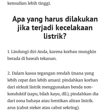
kemudian lebih tinggi.
Apa yang harus dilakukan
jika terjadi kecelakaan
listrik?
1. Lindungi diri Anda, karena korban mungkin
berada di bawah tekanan.
2. Dalam kasus tegangan rendah (mana yang
lebih cepat dan lebih aman): pindahkan korban
dari sirkuit listrik menggunakan benda non-
konduktif (sapu, bilah kayu, dll.), pindahkan dia
dari zona bahaya atau hentikan aliran listrik.
arus (cabut steker atau cabut sekring).