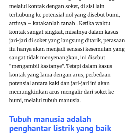
melalui kontak dengan soket, di sisi lain
terhubung ke potensial nol yang disebut bumi,
artinya – katakanlah tanah . Ketika waktu
kontak sangat singkat, misalnya dalam kasus
jari-jari di soket yang langsung ditarik, perasaan
itu hanya akan menjadi sensasi kesemutan yang
sangat tidak menyenangkan, ini disebut
“mengambil kastanye”. Tetapi dalam kasus
kontak yang lama dengan arus, perbedaan
potensial antara kaki dan jari-jari ini akan
memungkinkan arus mengalir dari soket ke
bumi, melalui tubuh manusia.
Tubuh manusia adalah
penghantar listrik yang baik