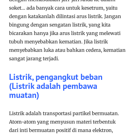
soket… ada banyak cara untuk kesetrum, yaitu
dengan katakanlah dilintasi arus listrik. Jangan
bingung dengan sengatan listrik, yang kita
bicarakan hanya jika arus listrik yang melewati
tubuh menyebabkan kematian. Jika listrik
menyebabkan luka atau bahkan cedera, kematian
sangat jarang terjadi.
Listrik, pengangkut beban
(Listrik adalah pembawa
muatan)
Listrik adalah transportasi partikel bermuatan.
Atom-atom yang menyusun materi terbentuk
dari inti bermuatan positif di mana elektron,