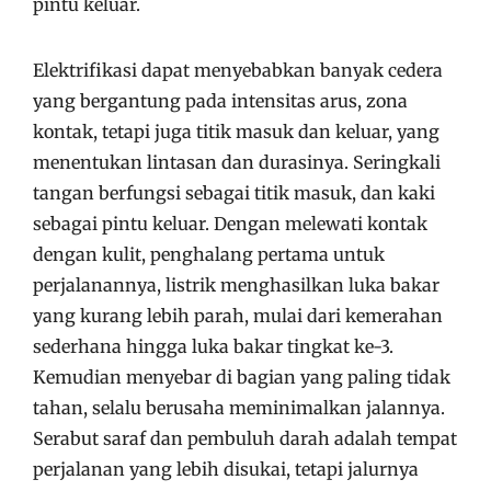
pintu keluar.
Elektrifikasi dapat menyebabkan banyak cedera
yang bergantung pada intensitas arus, zona
kontak, tetapi juga titik masuk dan keluar, yang
menentukan lintasan dan durasinya. Seringkali
tangan berfungsi sebagai titik masuk, dan kaki
sebagai pintu keluar. Dengan melewati kontak
dengan kulit, penghalang pertama untuk
perjalanannya, listrik menghasilkan luka bakar
yang kurang lebih parah, mulai dari kemerahan
sederhana hingga luka bakar tingkat ke-3.
Kemudian menyebar di bagian yang paling tidak
tahan, selalu berusaha meminimalkan jalannya.
Serabut saraf dan pembuluh darah adalah tempat
perjalanan yang lebih disukai, tetapi jalurnya