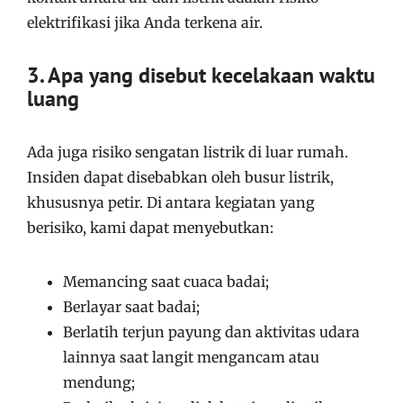
elektrifikasi jika Anda terkena air.
3. Apa yang disebut kecelakaan waktu
luang
Ada juga risiko sengatan listrik di luar rumah.
Insiden dapat disebabkan oleh busur listrik,
khususnya petir. Di antara kegiatan yang
berisiko, kami dapat menyebutkan:
Memancing saat cuaca badai;
Berlayar saat badai;
Berlatih terjun payung dan aktivitas udara
lainnya saat langit mengancam atau
mendung;