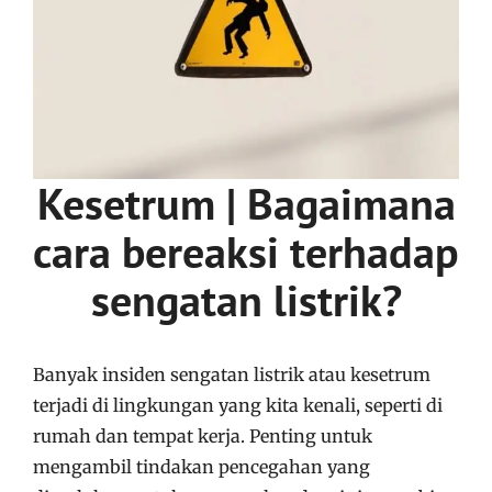
Kesetrum | Bagaimana
cara bereaksi terhadap
sengatan listrik?
Banyak insiden sengatan listrik atau kesetrum
terjadi di lingkungan yang kita kenali, seperti di
rumah dan tempat kerja. Penting untuk
mengambil tindakan pencegahan yang