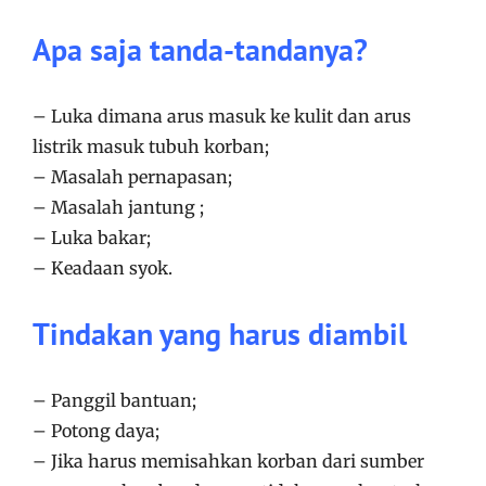
Apa saja tanda-tandanya?
– Luka dimana arus masuk ke kulit dan arus
listrik masuk tubuh korban;
– Masalah pernapasan;
– Masalah jantung ;
– Luka bakar;
– Keadaan syok.
Tindakan yang harus diambil
– Panggil bantuan;
– Potong daya;
– Jika harus memisahkan korban dari sumber