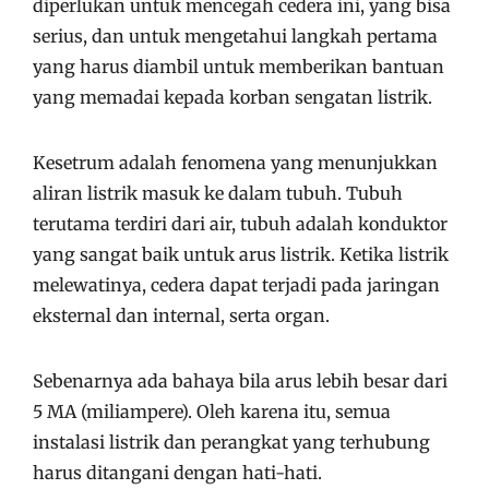
diperlukan untuk mencegah cedera ini, yang bisa
serius, dan untuk mengetahui langkah pertama
yang harus diambil untuk memberikan bantuan
yang memadai kepada korban sengatan listrik.
Kesetrum adalah fenomena yang menunjukkan
aliran listrik masuk ke dalam tubuh. Tubuh
terutama terdiri dari air, tubuh adalah konduktor
yang sangat baik untuk arus listrik. Ketika listrik
melewatinya, cedera dapat terjadi pada jaringan
eksternal dan internal, serta organ.
Sebenarnya ada bahaya bila arus lebih besar dari
5 MA (miliampere). Oleh karena itu, semua
instalasi listrik dan perangkat yang terhubung
harus ditangani dengan hati-hati.