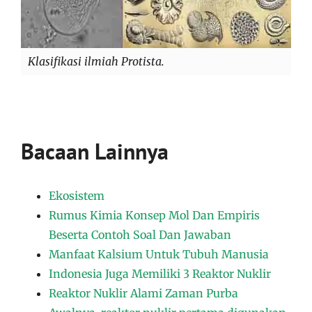
Klasifikasi ilmiah Protista.
Bacaan Lainnya
Ekosistem
Rumus Kimia Konsep Mol Dan Empiris
Beserta Contoh Soal Dan Jawaban
Manfaat Kalsium Untuk Tubuh Manusia
Indonesia Juga Memiliki 3 Reaktor Nuklir
Reaktor Nuklir Alami Zaman Purba