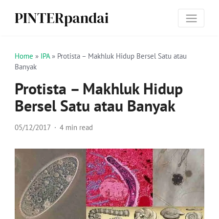
PINTERpandai
Home
»
IPA
»
Protista – Makhluk Hidup Bersel Satu atau
Banyak
Protista – Makhluk Hidup
Bersel Satu atau Banyak
05/12/2017
4 min read