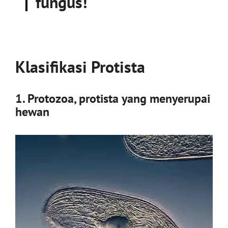
fungus!
Klasifikasi Protista
1. Protozoa, protista yang menyerupai
hewan