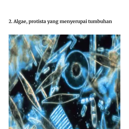
2. Algae, protista yang menyerupai tumbuhan