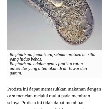
Blepharisma Japonicum, sebuah protozo bersilia
yang hidup bebas.
Blepharisma adalah genus protista cutan
uniseluler yang ditemukan di air tawar dan
garam.
Protista ini dapat memasukkan makanan dengan
cara menelan melalui mulut pada membran
selnya. Protista ini tidak dapat membuat