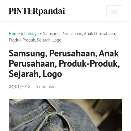
PINTERpandai
Home
»
Lainnya
»
Samsung, Perusahaan, Anak Perusahaan,
Produk-Produk, Sejarah, Logo
Samsung, Perusahaan, Anak
Perusahaan, Produk-Produk,
Sejarah, Logo
04/01/2018
3 min read