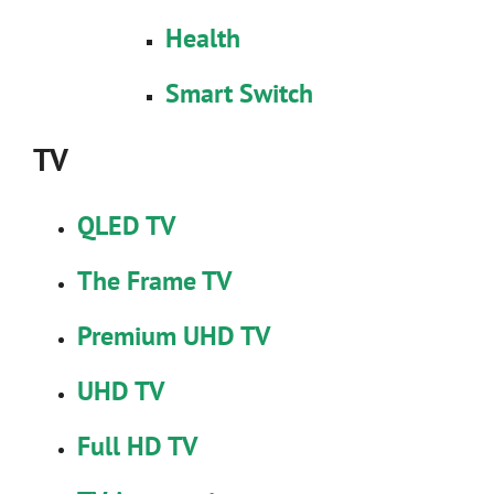
Health
Smart Switch
TV
QLED TV
The Frame TV
Premium UHD TV
UHD TV
Full HD TV