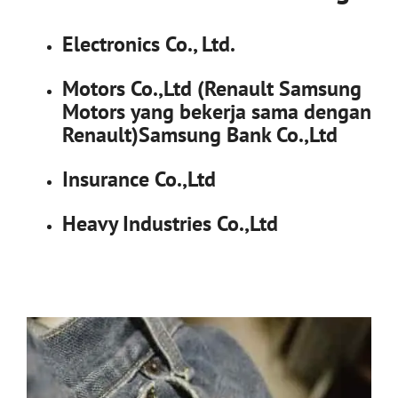
Electronics Co., Ltd.
Motors Co.,Ltd (Renault Samsung
Motors yang bekerja sama dengan
Renault)Samsung Bank Co.,Ltd
Insurance Co.,Ltd
Heavy Industries Co.,Ltd