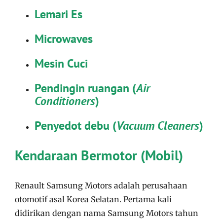
Lemari Es
Microwaves
Mesin Cuci
Pendingin ruangan (
Air
Conditioners
)
Penyedot debu (
Vacuum Cleaners
)
Kendaraan Bermotor (Mobil)
Renault Samsung Motors adalah perusahaan
otomotif asal Korea Selatan. Pertama kali
didirikan dengan nama Samsung Motors tahun