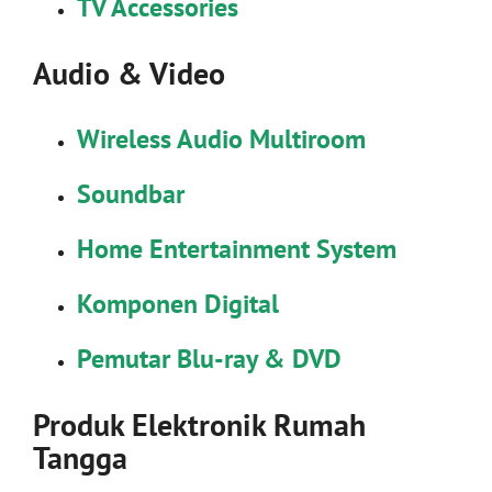
TV Accessories
Audio & Video
Wireless Audio Multiroom
Soundbar
Home Entertainment System
Komponen Digital
Pemutar Blu-ray & DVD
Produk Elektronik Rumah
Tangga