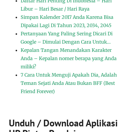
Daftar Hari Penting Di Indonesia – Hari
Libur – Hari Besar / Hari Raya
Simpan Kalender 2017 Anda Karena Bisa
Dipakai Lagi Di Tahun 2023, 2034, 2045
Pertanyaan Yang Paling Sering Dicari Di
Google – Dimulai Dengan Cara Untuk…
Kepalan Tangan Menandakan Karakter
Anda – Kepalan nomer berapa yang Anda
miliki?
7 Cara Untuk Menguji Apakah Dia, Adalah
Teman Sejati Anda Atau Bukan BFF (Best
Friend Forever)
Unduh / Download Aplikasi