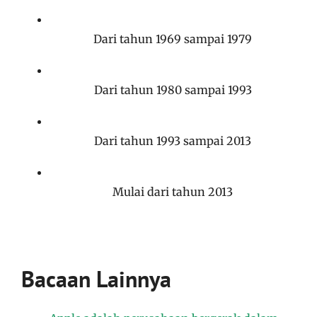
Dari tahun 1969 sampai 1979
Dari tahun 1980 sampai 1993
Dari tahun 1993 sampai 2013
Mulai dari tahun 2013
Bacaan Lainnya