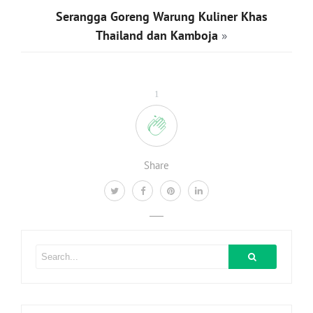
Serangga Goreng Warung Kuliner Khas
Thailand dan Kamboja
»
1
Share