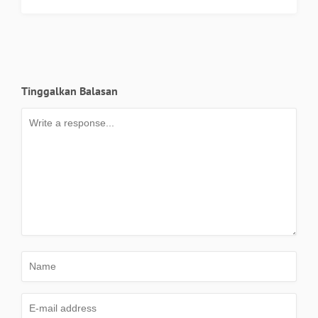
Tinggalkan Balasan