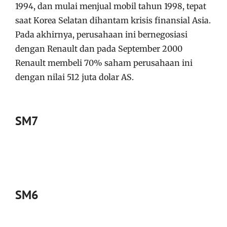
1994, dan mulai menjual mobil tahun 1998, tepat
saat Korea Selatan dihantam krisis finansial Asia.
Pada akhirnya, perusahaan ini bernegosiasi
dengan Renault dan pada September 2000
Renault membeli 70% saham perusahaan ini
dengan nilai 512 juta dolar AS.
SM7
SM6