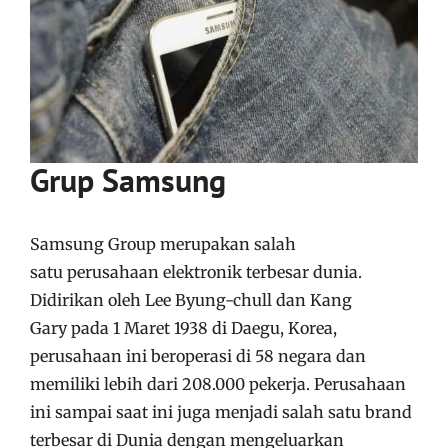
Grup Samsung
Samsung Group merupakan salah
satu perusahaan elektronik terbesar dunia.
Didirikan oleh Lee Byung-chull dan Kang
Gary pada 1 Maret 1938 di Daegu, Korea,
perusahaan ini beroperasi di 58 negara dan
memiliki lebih dari 208.000 pekerja. Perusahaan
ini sampai saat ini juga menjadi salah satu brand
terbesar di Dunia dengan mengeluarkan