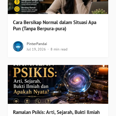
Cara Bersikap Normal dalam Situasi Apa
Pun (Tanpa Berpura-pura)
PinterPandai
Jul 19, 2026
8 min read
Ramalan Psikis: Arti, Sejarah, Bukti Ilmiah