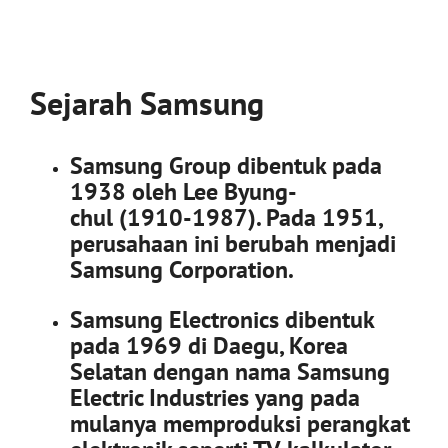
Sejarah Samsung
Samsung Group dibentuk pada
1938 oleh Lee Byung-
chul (1910-1987). Pada 1951,
perusahaan ini berubah menjadi
Samsung Corporation.
Samsung Electronics dibentuk
pada 1969 di Daegu, Korea
Selatan dengan nama Samsung
Electric Industries yang pada
mulanya memproduksi perangkat