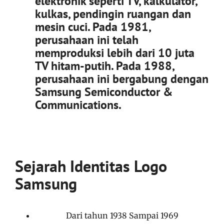
elektronik seperti TV, kalkulator,
kulkas, pendingin ruangan dan
mesin cuci. Pada 1981,
perusahaan ini telah
memproduksi lebih dari 10 juta
TV hitam-putih. Pada 1988,
perusahaan ini bergabung dengan
Samsung Semiconductor &
Communications.
Sejarah Identitas Logo
Samsung
Dari tahun 1938 Sampai 1969