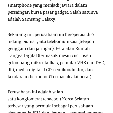
smartphone yang menjadi jawara dalam
persaingan bursa pasar gadget. Salah satunya
adalah Samsung Galaxy.
Sekarang ini, perusahaan ini beroperasi di 6
bidang bisnis, yaitu telekomunikasi (telepon
genggam dan jaringan), Peralatan Rumah
Tangga Digital (termasuk mesin cuci, oven
gelombang mikro, kulkas, pemutar VHS dan DVD,
dll), media digital, LCD, semikonduktor, dan
kendaraan bermotor (Termasuk alat berat).
Perusahaan ini adalah salah
satu konglomerat (chaebol) Korea Selatan
terbesar yang bermulai sebagai perusahaan
ekspor pada 1938 dan dengan cepat berkembang