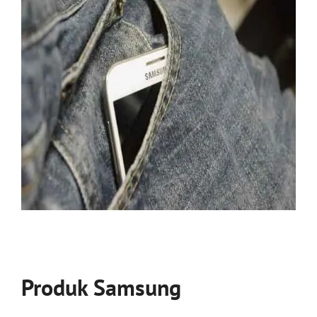
Produk Samsung