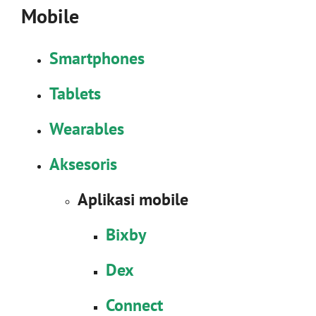
Mobile
Smartphones
Tablets
Wearables
Aksesoris
Aplikasi mobile
Bixby
Dex
Connect