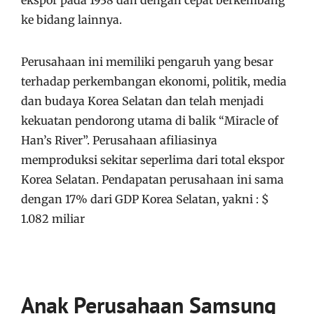
ke bidang lainnya.
Perusahaan ini memiliki pengaruh yang besar
terhadap perkembangan ekonomi, politik, media
dan budaya Korea Selatan dan telah menjadi
kekuatan pendorong utama di balik “Miracle of
Han’s River”. Perusahaan afiliasinya
memproduksi sekitar seperlima dari total ekspor
Korea Selatan. Pendapatan perusahaan ini sama
dengan 17% dari GDP Korea Selatan, yakni : $
1.082 miliar
Anak Perusahaan Samsung