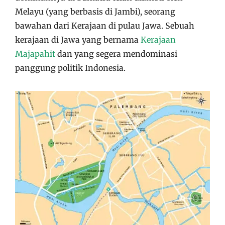
Melayu (yang berbasis di Jambi), seorang
bawahan dari Kerajaan di pulau Jawa. Sebuah
kerajaan di Jawa yang bernama
Kerajaan
Majapahit
dan yang segera mendominasi
panggung politik Indonesia.