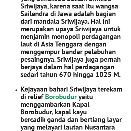
Sriwijaya, karena saat itu wangsa
Sailendra di Jawa adalah bagian
dari mandala Sriwijaya. Hal ini
merupakan upaya Sriwijaya untuk
menjamin monopoli perdagangan
laut di Asia Tenggara dengan
menggempur bandar pelabuhan
pesaingnya. Sriwijaya juga pernah
berjaya dalam hal perdagangan
sedari tahun 670 hingga 1025 M.
Kejayaan bahari Sriwijaya terekam
di relief
Borobudur
yaitu
menggambarkan Kapal
Borobudur, kapal kayu
bercadik ganda dan bertiang layar
yang melayari lautan Nusantara