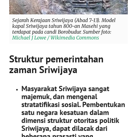
Sejarah Kerajaan Sriwijaya (Abad 7-13). Model
kapal Sriwijaya tahun 800-an Masehi yang
terdapat pada candi Borobudur. Sumber foto:
Michael J Lowe / Wikimedia Commons
Struktur pemerintahan
zaman Sriwijaya
Masyarakat Sriwijaya sangat
majemuk, dan mengenal
stratatifikasi sosial. Pembentukan
satu negara kesatuan dalam
dimensi struktur otoritas politik
Sriwijaya, dapat dilacak dari
beberapa prasasti yang