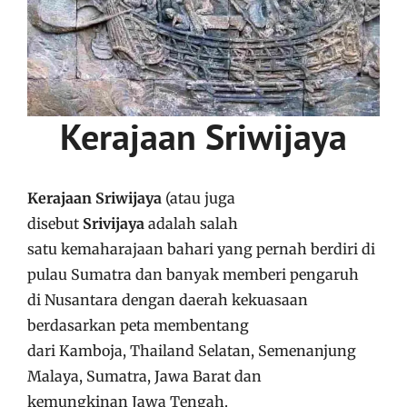
Kerajaan Sriwijaya
Kerajaan Sriwijaya
(atau juga
disebut
Srivijaya
adalah salah
satu kemaharajaan bahari yang pernah berdiri di
pulau Sumatra dan banyak memberi pengaruh
di Nusantara dengan daerah kekuasaan
berdasarkan peta membentang
dari Kamboja, Thailand Selatan, Semenanjung
Malaya, Sumatra, Jawa Barat dan
kemungkinan Jawa Tengah.