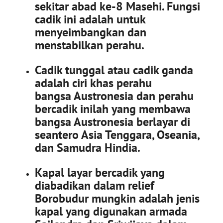
sekitar abad ke-8 Masehi. Fungsi
cadik ini adalah untuk
menyeimbangkan dan
menstabilkan perahu.
Cadik tunggal atau cadik ganda
adalah ciri khas perahu
bangsa Austronesia dan perahu
bercadik inilah yang membawa
bangsa Austronesia berlayar di
seantero Asia Tenggara, Oseania,
dan Samudra Hindia.
Kapal layar bercadik yang
diabadikan dalam relief
Borobudur mungkin adalah jenis
kapal yang digunakan armada