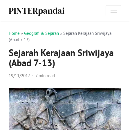
PINTERpandai
Home
»
Geografi & Sejarah
»
Sejarah Kerajaan Sriwijaya
(Abad 7-13)
Sejarah Kerajaan Sriwijaya
(Abad 7-13)
19/11/2017
7 min read