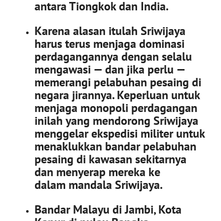
antara Tiongkok dan India.
Karena alasan itulah Sriwijaya
harus terus menjaga dominasi
perdagangannya dengan selalu
mengawasi — dan jika perlu —
memerangi pelabuhan pesaing di
negara jirannya. Keperluan untuk
menjaga monopoli perdagangan
inilah yang mendorong Sriwijaya
menggelar ekspedisi militer untuk
menaklukkan bandar pelabuhan
pesaing di kawasan sekitarnya
dan menyerap mereka ke
dalam mandala Sriwijaya.
Bandar Malayu di Jambi, Kota