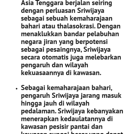
Asia Tenggara berjalan seiring
dengan perluasan Sriwijaya
sebagai sebuah kemaharajaan
bahari atau thalasokrasi. Dengan
menaklukkan bandar pelabuhan
negara jiran yang berpotensi
sebagai pesaingnya, Sriwijaya
secara otomatis juga melebarkan
pengaruh dan wilayah
kekuasaannya di kawasan.
Sebagai kemaharajaan bahari,
pengaruh Sriwijaya jarang masuk
hingga jauh di wilayah
pedalaman. Sriwijaya kebanyakan
menerapkan kedaulatannya di
kawasan pesisir pantai dan