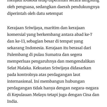
oleh penguasa, sedangkan daerah pendukungnya
diperintah oleh datu setempat
Kerajaan Sriwijaya, maritim dan kerajaan
komersial yang berkembang antara abad ke-7
dan ke-13, sebagian besar di tempat yang
sekarang Indonesia. Kerajaan itu berasal dari
Palembang di pulau Sumatra dan segera
memperluas pengaruhnya dan mengendalikan
Selat Malaka. Kekuatan Sriwijaya didasarkan
pada kontrolnya atas perdagangan laut
internasional. Ini membangun hubungan
perdagangan tidak hanya dengan negara-negara
di Kepulauan Melayu tetapi juga dengan Cina dan
India.