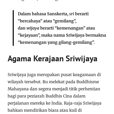
Dalam bahasa Sanskerta,
sri
berarti
“bercahaya” atau “gemilang”,
dan
wijaya
berarti “kemenangan” atau
“kejayaan”, maka nama Sriwijaya bermakna
“kemenangan yang gilang-gemilang”.
Agama Kerajaan Sriwijaya
Sriwijaya juga merupakan pusat keagamaan di
wilayah tersebut. Itu melekat pada Buddhisme
Mahayana dan segera menjadi titik perhentian
bagi para peziarah Buddhis Cina dalam
perjalanan mereka ke India. Raja-raja Sriwijaya
bahkan mendirikan biara atau kuil di