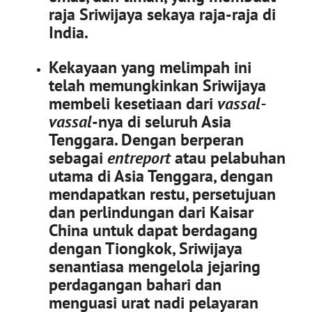
raja Sriwijaya sekaya raja-raja di
India.
Kekayaan yang melimpah ini
telah memungkinkan Sriwijaya
membeli kesetiaan dari
vassal-
vassal
-nya di seluruh Asia
Tenggara. Dengan berperan
sebagai
entreport
atau pelabuhan
utama di Asia Tenggara, dengan
mendapatkan restu, persetujuan
dan perlindungan dari Kaisar
China untuk dapat berdagang
dengan Tiongkok, Sriwijaya
senantiasa mengelola jejaring
perdagangan bahari dan
menguasi urat nadi pelayaran