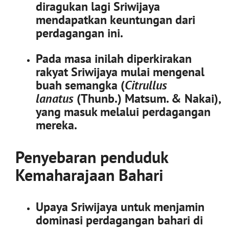
diragukan lagi Sriwijaya
mendapatkan keuntungan dari
perdagangan ini.
Pada masa inilah diperkirakan
rakyat Sriwijaya mulai mengenal
buah semangka (
Citrullus
lanatus
(Thunb.) Matsum. & Nakai),
yang masuk melalui perdagangan
mereka.
Penyebaran penduduk
Kemaharajaan Bahari
Upaya Sriwijaya untuk menjamin
dominasi perdagangan bahari di