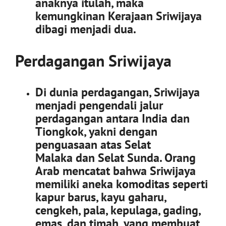
anaknya itulah, maka
kemungkinan Kerajaan Sriwijaya
dibagi menjadi dua.
Perdagangan Sriwijaya
Di dunia perdagangan, Sriwijaya
menjadi pengendali jalur
perdagangan antara India dan
Tiongkok, yakni dengan
penguasaan atas Selat
Malaka dan Selat Sunda. Orang
Arab mencatat bahwa Sriwijaya
memiliki aneka komoditas seperti
kapur barus, kayu gaharu,
cengkeh, pala, kepulaga, gading,
emas, dan timah, yang membuat