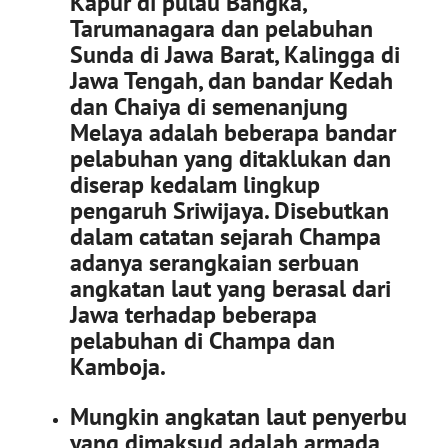
Kapur di pulau Bangka,
Tarumanagara dan pelabuhan
Sunda di Jawa Barat, Kalingga di
Jawa Tengah, dan bandar Kedah
dan Chaiya di semenanjung
Melaya adalah beberapa bandar
pelabuhan yang ditaklukan dan
diserap kedalam lingkup
pengaruh Sriwijaya. Disebutkan
dalam catatan sejarah Champa
adanya serangkaian serbuan
angkatan laut yang berasal dari
Jawa terhadap beberapa
pelabuhan di Champa dan
Kamboja.
Mungkin angkatan laut penyerbu
yang dimaksud adalah armada