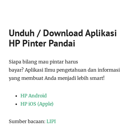
Unduh / Download Aplikasi
HP Pinter Pandai
Siapa bilang mau pintar harus
bayar?
Aplikasi
Ilmu pengetahuan dan informasi
yang membuat Anda menjadi lebih smart!
HP Android
HP iOS (Apple)
Sumber bacaan:
LIPI