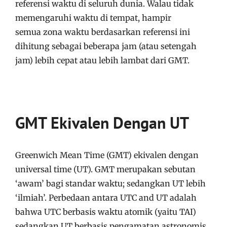
referensi waktu di seluruh dunia. Walau tidak
memengaruhi waktu di tempat, hampir
semua zona waktu berdasarkan referensi ini
dihitung sebagai beberapa jam (atau setengah
jam) lebih cepat atau lebih lambat dari GMT.
GMT Ekivalen Dengan UT
Greenwich Mean Time (GMT) ekivalen dengan
universal time (UT). GMT merupakan sebutan
‘awam’ bagi standar waktu; sedangkan UT lebih
‘ilmiah’. Perbedaan antara UTC and UT adalah
bahwa UTC berbasis waktu atomik (yaitu TAI)
sedangkan UT berbasis pengamatan astronomis.