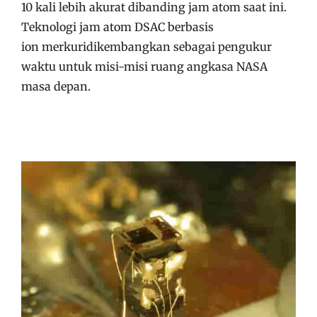
10 kali lebih akurat dibanding jam atom saat ini.
Teknologi jam atom DSAC berbasis
ion merkuridikembangkan sebagai pengukur
waktu untuk misi-misi ruang angkasa NASA
masa depan.