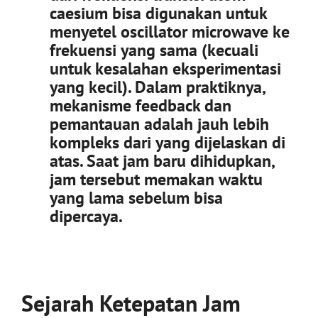
caesium bisa digunakan untuk
menyetel oscillator microwave ke
frekuensi yang sama (kecuali
untuk kesalahan eksperimentasi
yang kecil). Dalam praktiknya,
mekanisme feedback dan
pemantauan adalah jauh lebih
kompleks dari yang dijelaskan di
atas. Saat jam baru dihidupkan,
jam tersebut memakan waktu
yang lama sebelum bisa
dipercaya.
Sejarah Ketepatan Jam