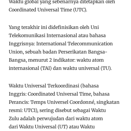
Waktu global yang sebenarnya ditetapkan oleh
Coordinated Universal Time (UTC).
Yang terakhir ini didefinisikan oleh Uni
Telekomunikasi Internasional atau bahasa
Inggrisnya: International Telecommunication
Union, sebuah badan Perserikatan Bangsa-
Bangsa, menurut 2 indikator: waktu atom
internasional (TAI) dan waktu universal (TU).
Waktu Universal Terkoordinasi (bahasa
Inggris: Coordinated Universal Time, bahasa
Perancis: Temps Universel Coordonné, singkatan
resmi: UTC1), sering disebut sebagai Waktu
Zulu adalah perwujudan dari waktu atom
dari Waktu Universal (UT) atau Waktu