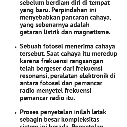
sebelum berdiam diri di tempat
yang baru. Perpindahan ini
menyebabkan pancaran cahaya,
yang sebenarnya adalah
getaran listrik dan magnetisme.
Sebuah fotosel menerima cahaya
tersebut. Saat cahaya itu meredup
karena frekuensi rangsangan
telah bergeser dari frekuensi
resonansi, peralatan elektronik di
antara fotosel dan pemancar
radio menyetel frekuensi
pemancar radio itu.
Proses penyetelan inilah letak
sebagin besar kompleksitas
sistem ini berada. Penyetelan