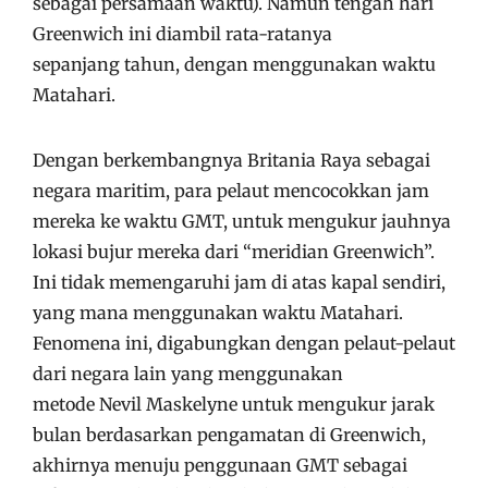
sebagai persamaan waktu). Namun tengah hari
Greenwich ini diambil rata-ratanya
sepanjang tahun, dengan menggunakan waktu
Matahari.
Dengan berkembangnya Britania Raya sebagai
negara maritim, para pelaut mencocokkan jam
mereka ke waktu GMT, untuk mengukur jauhnya
lokasi bujur mereka dari “meridian Greenwich”.
Ini tidak memengaruhi jam di atas kapal sendiri,
yang mana menggunakan waktu Matahari.
Fenomena ini, digabungkan dengan pelaut-pelaut
dari negara lain yang menggunakan
metode Nevil Maskelyne untuk mengukur jarak
bulan berdasarkan pengamatan di Greenwich,
akhirnya menuju penggunaan GMT sebagai