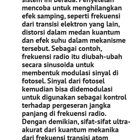
mencoba untuk menghilangkan
efek samping, seperti frekuensi
dari transisi elektron yang lain,
distorsi dalam medan kuantum
dan efek suhu dalam mekanisme
tersebut. Sebagai contoh,
frekuensi radio itu diubah-ubah
secara sinusoida untuk
membentuk modulasi sinyal di
fotosel. Sinyal dari fotosel
kemudian bisa didemodulasi
untuk digunakan sebagai kontrol
terhadap pergeseran jangka
panjang di frekuensi radio.
Dengan demikian, sifat-sifat ultra-
akurat dari kuantum mekanika
dari frekuensi transisi atom