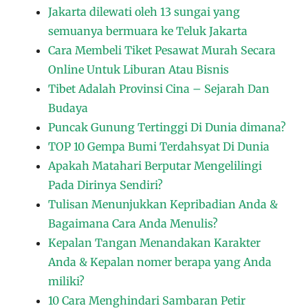
Jakarta dilewati oleh 13 sungai yang
semuanya bermuara ke Teluk Jakarta
Cara Membeli Tiket Pesawat Murah Secara
Online Untuk Liburan Atau Bisnis
Tibet Adalah Provinsi Cina – Sejarah Dan
Budaya
Puncak Gunung Tertinggi Di Dunia dimana?
TOP 10 Gempa Bumi Terdahsyat Di Dunia
Apakah Matahari Berputar Mengelilingi
Pada Dirinya Sendiri?
Tulisan Menunjukkan Kepribadian Anda &
Bagaimana Cara Anda Menulis?
Kepalan Tangan Menandakan Karakter
Anda & Kepalan nomer berapa yang Anda
miliki?
10 Cara Menghindari Sambaran Petir