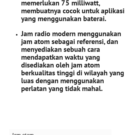
memerlukan 75 milliwatt,
membuatnya cocok untuk aplikasi
yang menggunakan baterai.
Jam radio modern menggunakan
jam atom sebagai referensi, dan
menyediakan sebuah cara
mendapatkan waktu yang
disediakan oleh jam atom
berkualitas tinggi di wilayah yang
luas dengan menggunakan
perlatan yang tidak mahal.