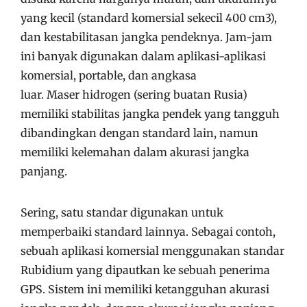
yang kecil (standard komersial sekecil 400 cm3),
dan kestabilitasan jangka pendeknya. Jam-jam
ini banyak digunakan dalam aplikasi-aplikasi
komersial, portable, dan angkasa
luar. Maser hidrogen (sering buatan Rusia)
memiliki stabilitas jangka pendek yang tangguh
dibandingkan dengan standard lain, namun
memiliki kelemahan dalam akurasi jangka
panjang.
Sering, satu standar digunakan untuk
memperbaiki standard lainnya. Sebagai contoh,
sebuah aplikasi komersial menggunakan standar
Rubidium yang dipautkan ke sebuah penerima
GPS. Sistem ini memiliki ketangguhan akurasi