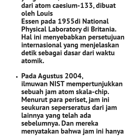
dari atom caesium-133, dibuat
oleh Louis
Essen pada 1955di National
Physical Laboratory di Britania.
Hal ini menyebabkan persetujuan
internasional yang menjelaskan
detik sebagai dasar dari waktu
atomik.
Pada Agustus 2004,
ilmuwan NIST mempertunjukkan
sebuah jam atom skala-chip.
Menurut para periset, jam ini
seukuran seperseratus dari jam
lainnya yang telah ada
sebelumnya. Dan mereka
menyatakan bahwa jam ini hanya