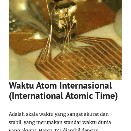
Waktu Atom Internasional
(International Atomic Time)
Adalah skala waktu yang sangat akurat dan
stabil, yang merupakan standar waktu dunia
yang akurat. Harga TAI diambil dengan