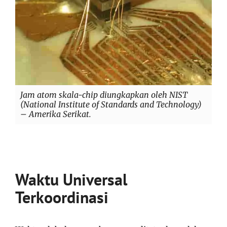
Jam atom skala-chip diungkapkan oleh NIST
(
National Institute of Standards and Technology
)
– Amerika Serikat.
Waktu Universal
Terkoordinasi