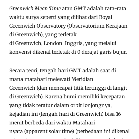
Greenwich Mean Time
atau GMT adalah rata-rata
waktu surya seperti yang dilihat dari Royal
Greenwich Observatory (Observatorium Kerajaan
di Greenwich), yang terletak
di Greenwich, London, Inggris, yang melalui
konvensi dikenal terletak di 0 derajat garis bujur.
Secara teori, tengah hari GMT adalah saat di
mana matahari melewati Meridian
Greenwich (dan mencapai titik tertinggi di langit
di Greenwich). Karena bumi memiliki kecepatan
yang tidak teratur dalam orbit lonjongnya,
kejadian ini (tengah hari di Greenwich) bisa 16
menit berbeda dari waktu Matahari
nyata (apparent solar time) (perbedaan ini dikenal