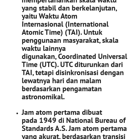
yang stabil dan berkelanjutan,
yaitu Waktu Atom
Internasional (International
Atomic Time) (TAI). Untuk
penggunaan masyarakat, skala
waktu lainnya
digunakan, Coordinated Universal
Time (UTC). UTC diturunkan dari
TAI, tetapi disinkronisasi dengan
lewatnya hari dan malam
berdasarkan pengamatan
astronomikal.
Jam atom pertama dibuat
pada 1949 di National Bureau of
Standards A.S. Jam atom pertama
yang akurat, berdasarkan transisi