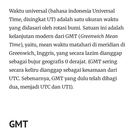
Waktu universal (bahasa indonesia Universal
Time, disingkat UT) adalah satu ukuran waktu
yang didasari oleh rotasi bumi. Satuan ini adalah
kelanjutan modern dari GMT (
Greenwich Mean
Time
), yaitu, mean waktu matahari di meridian di
Greenwich, Inggris, yang secara lazim dianggap
sebagai bujur geografis 0 derajat. (GMT sering
secara keliru dianggap sebagai kesamaan dari
UTC. Sebenarnya, GMT yang dulu telah dibagi
dua, menjadi UTC dan UT1).
GMT