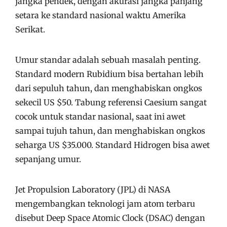
jangka pendek, dengan akurasi jangka panjang
setara ke standard nasional waktu Amerika
Serikat.
Umur standar adalah sebuah masalah penting.
Standard modern Rubidium bisa bertahan lebih
dari sepuluh tahun, dan menghabiskan ongkos
sekecil US $50. Tabung referensi Caesium sangat
cocok untuk standar nasional, saat ini awet
sampai tujuh tahun, dan menghabiskan ongkos
seharga US $35.000. Standard Hidrogen bisa awet
sepanjang umur.
Jet Propulsion Laboratory (JPL) di NASA
mengembangkan teknologi jam atom terbaru
disebut Deep Space Atomic Clock (DSAC) dengan