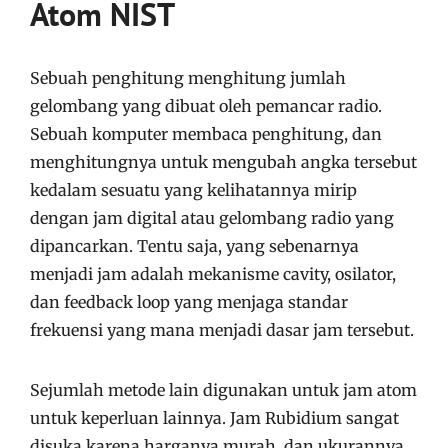
Atom NIST
Sebuah penghitung menghitung jumlah
gelombang yang dibuat oleh pemancar radio.
Sebuah komputer membaca penghitung, dan
menghitungnya untuk mengubah angka tersebut
kedalam sesuatu yang kelihatannya mirip
dengan jam digital atau gelombang radio yang
dipancarkan. Tentu saja, yang sebenarnya
menjadi jam adalah mekanisme cavity, osilator,
dan feedback loop yang menjaga standar
frekuensi yang mana menjadi dasar jam tersebut.
Sejumlah metode lain digunakan untuk jam atom
untuk keperluan lainnya. Jam Rubidium sangat
disuka karena harganya murah, dan ukurannya