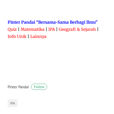
Pinter Pandai “Bersama-Sama Berbagi Ilmu”
Quiz
|
Matematika
|
IPA
|
Geografi & Sejarah
|
Info Unik
|
Lainnya
Pinter Pandai
Follow
IPA