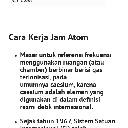
Jam atom
Cara Kerja Jam Atom
Maser untuk referensi frekuensi
menggunakan ruangan (atau
chamber) berbinar berisi gas
terionisasi, pada
umumnya caesium, karena
caesium adalah elemen yang
digunakan di dalam definisi
resmi detik internasional.
Sejak tahun 1967, Sistem Satuan