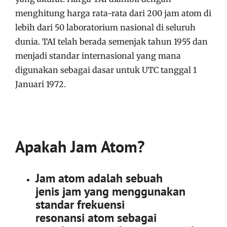
menghitung harga rata-rata dari 200 jam atom di
lebih dari 50 laboratorium nasional di seluruh
dunia. TAI telah berada semenjak tahun 1955 dan
menjadi standar internasional yang mana
digunakan sebagai dasar untuk UTC tanggal 1
Januari 1972.
Apakah Jam Atom?
Jam atom adalah sebuah
jenis jam yang menggunakan
standar frekuensi
resonansi atom sebagai