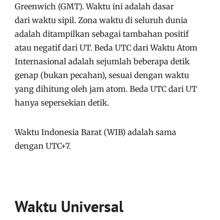
Greenwich (GMT). Waktu ini adalah dasar
dari waktu sipil. Zona waktu di seluruh dunia
adalah ditampilkan sebagai tambahan positif
atau negatif dari UT. Beda UTC dari Waktu Atom
Internasional adalah sejumlah beberapa detik
genap (bukan pecahan), sesuai dengan waktu
yang dihitung oleh jam atom. Beda UTC dari UT
hanya sepersekian detik.
Waktu Indonesia Barat (WIB) adalah sama
dengan UTC+7.
Waktu Universal