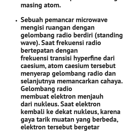
masing atom.
Sebuah pemancar microwave
mengisi ruangan dengan
gelombang radio berdiri (standing
wave). Saat frekuensi radio
bertepatan dengan
frekuensi transisi hyperfine dari
caesium, atom caesium tersebut
menyerap gelombang radio dan
selanjutnya memancarkan cahaya.
Gelombang radio
membuat elektron menjauh
dari nukleus. Saat elektron
kembali ke dekat nukleus, karena
gaya tarik muatan yang berbeda,
elektron tersebut bergetar