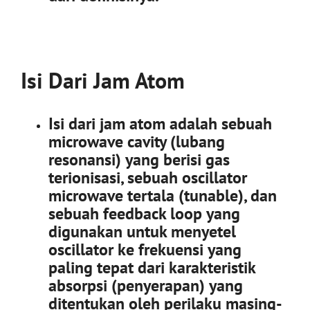
Isi Dari Jam Atom
Isi dari jam atom adalah sebuah
microwave cavity (lubang
resonansi) yang berisi gas
terionisasi, sebuah oscillator
microwave tertala (tunable), dan
sebuah feedback loop yang
digunakan untuk menyetel
oscillator ke frekuensi yang
paling tepat dari karakteristik
absorpsi (penyerapan) yang
ditentukan oleh perilaku masing-