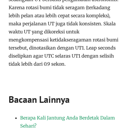
Karena rotasi bumi tidak seragam (terkadang
lebih pelan atau lebih cepat secara kompleks),
maka perjalanan UT juga tidak konsisten. Skala
waktu UT yang dikoreksi untuk
mengkompensasi ketidakseragaman rotasi bumi
tersebut, dinotasikan dengan UT1. Leap seconds
diselipkan agar UTC selaras UT1 dengan selisih
tidak lebih dari 0.9 sekon.
Bacaan Lainnya
Berapa Kali Jantung Anda Berdetak Dalam
Sehari?