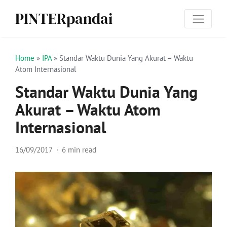
PINTERpandai
Home
»
IPA
»
Standar Waktu Dunia Yang Akurat – Waktu
Atom Internasional
Standar Waktu Dunia Yang
Akurat – Waktu Atom
Internasional
16/09/2017
6 min read