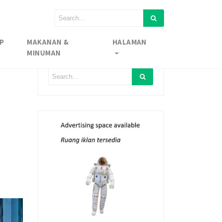
P
MAKANAN &
HALAMAN
MINUMAN