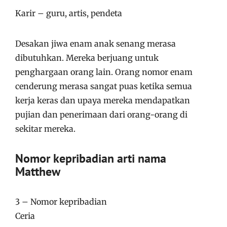
Karir – guru, artis, pendeta
Desakan jiwa enam anak senang merasa
dibutuhkan. Mereka berjuang untuk
penghargaan orang lain. Orang nomor enam
cenderung merasa sangat puas ketika semua
kerja keras dan upaya mereka mendapatkan
pujian dan penerimaan dari orang-orang di
sekitar mereka.
Nomor kepribadian arti nama
Matthew
3 – Nomor kepribadian
Ceria