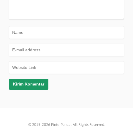
© 2015-2026 PinterPandai. All Rights Reserved.