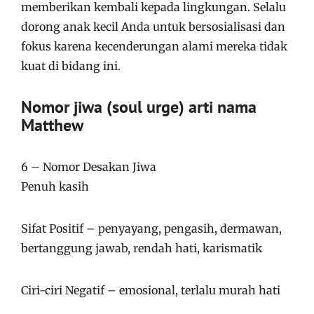
memberikan kembali kepada lingkungan. Selalu
dorong anak kecil Anda untuk bersosialisasi dan
fokus karena kecenderungan alami mereka tidak
kuat di bidang ini.
Nomor jiwa
(soul urge)
arti nama
Matthew
6 – Nomor Desakan Jiwa
Penuh kasih
Sifat Positif – penyayang, pengasih, dermawan,
bertanggung jawab, rendah hati, karismatik
Ciri-ciri Negatif – emosional, terlalu murah hati