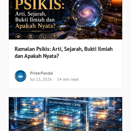
Ramalan Psikis: Arti, Sejarah, Bukti Ilmiah
dan Apakah Nyata?
PinterPandai
Jul 15, 2026
14 min read