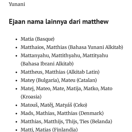
Yunani
Ejaan nama lainnya dari matthew
Matia (Basque)
Matthaios, Matthias (Bahasa Yunani Alkitab)
Mattanyahu, Mattithyahu, Mattityahu
(Bahasa Ibrani Alkitab)
Mattheus, Matthias (Alkitab Latin)
Matey (Bulgaria), Mateu (Catalan)
Matej, Mateo, Mate, Matija, Matko, Mato
(Kroasia)
Matouš, Matěj, Matyáš (Ceko)
Mads, Mathias, Matthias (Denmark)
Matthias, Matthijs, Thijs, Ties (Belanda)
Matti, Matias (Finlandia)