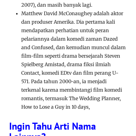
2007), dan masih banyak lagi.
Matthew David McConaughey adalah aktor
dan produser Amerika. Dia pertama kali
mendapatkan perhatian untuk peran
pelariannya dalam komedi zaman Dazed
and Confused, dan kemudian muncul dalam
film-film seperti drama bersejarah Steven
Spielberg Amistad, drama fiksi ilmiah
Contact, komedi EDtv dan film perang U-
571. Pada tahun 2000-an, ia menjadi
terkenal karena membintangi film komedi
romantis, termasuk The Wedding Planner,
How to Lose a Guy in 10 days,
Ingin Tahu Arti Nama