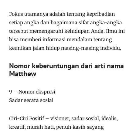
Fokus utamanya adalah tentang kepribadian
setiap angka dan bagaimana sifat angka-angka
tersebut memengaruhi kehidupan Anda. Ilmu ini
bisa memberi informasi mendalam tentang
keunikan jalan hidup masing-masing individu.
Nomor keberuntungan dari arti nama
Matthew
9 – Nomor ekspresi
Sadar secara sosial
Ciri-Ciri Positif – visioner, sadar sosial, idealis,
kreatif, murah hati, penuh kasih sayang