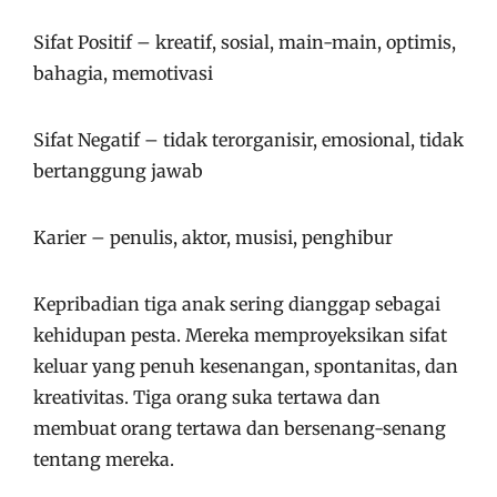
Sifat Positif – kreatif, sosial, main-main, optimis,
bahagia, memotivasi
Sifat Negatif – tidak terorganisir, emosional, tidak
bertanggung jawab
Karier – penulis, aktor, musisi, penghibur
Kepribadian tiga anak sering dianggap sebagai
kehidupan pesta. Mereka memproyeksikan sifat
keluar yang penuh kesenangan, spontanitas, dan
kreativitas. Tiga orang suka tertawa dan
membuat orang tertawa dan bersenang-senang
tentang mereka.