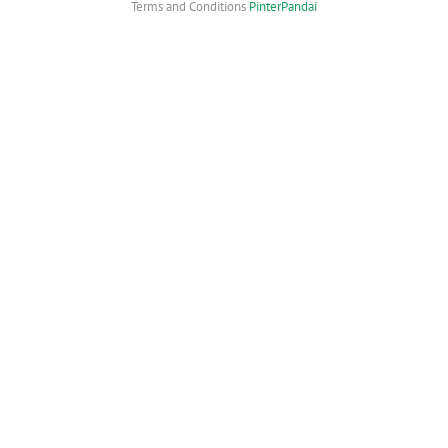
Terms and Conditions
PinterPandai