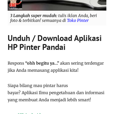
3 Langkah super mudah:
tulis iklan Anda, beri
foto & terbitkan! semuanya di
Toko Pinter
Unduh / Download Aplikasi
HP Pinter Pandai
Respons
“ohh begitu ya…”
akan sering terdengar
jika Anda memasang applikasi kita!
Siapa bilang mau pintar harus
bayar?
Aplikasi
Ilmu pengetahuan dan informasi
yang membuat Anda menjadi lebih smart!