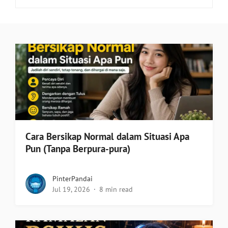
Cara Bersikap Normal dalam Situasi Apa
Pun (Tanpa Berpura-pura)
PinterPandai
Jul 19, 2026
8 min read