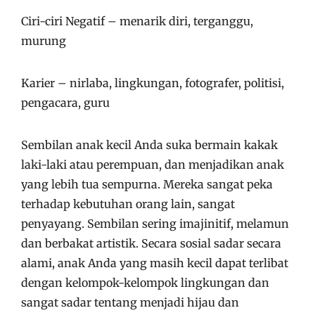
Ciri-ciri Negatif – menarik diri, terganggu,
murung
Karier – nirlaba, lingkungan, fotografer, politisi,
pengacara, guru
Sembilan anak kecil Anda suka bermain kakak
laki-laki atau perempuan, dan menjadikan anak
yang lebih tua sempurna. Mereka sangat peka
terhadap kebutuhan orang lain, sangat
penyayang. Sembilan sering imajinitif, melamun
dan berbakat artistik. Secara sosial sadar secara
alami, anak Anda yang masih kecil dapat terlibat
dengan kelompok-kelompok lingkungan dan
sangat sadar tentang menjadi hijau dan