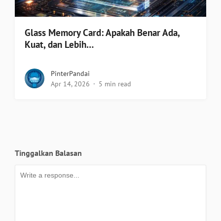
Glass Memory Card: Apakah Benar Ada,
Kuat, dan Lebih…
PinterPandai
Apr 14, 2026
5 min read
Tinggalkan Balasan