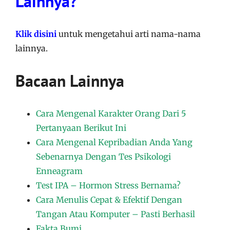
Lainnya?
Klik disini
untuk mengetahui arti nama-nama
lainnya.
Bacaan Lainnya
Cara Mengenal Karakter Orang Dari 5
Pertanyaan Berikut Ini
Cara Mengenal Kepribadian Anda Yang
Sebenarnya Dengan Tes Psikologi
Enneagram
Test IPA – Hormon Stress Bernama?
Cara Menulis Cepat & Efektif Dengan
Tangan Atau Komputer – Pasti Berhasil
Fakta Bumi